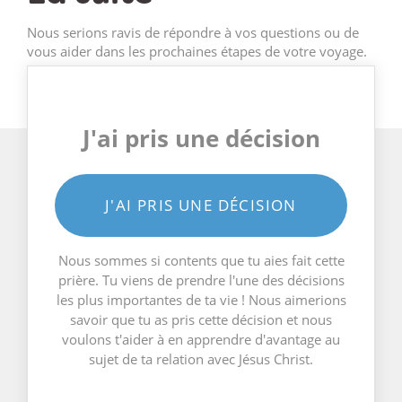
Nous serions ravis de répondre à vos questions ou de
vous aider dans les prochaines étapes de votre voyage.
J'ai pris une décision
J'AI PRIS UNE DÉCISION
Nous sommes si contents que tu aies fait cette
prière. Tu viens de prendre l'une des décisions
les plus importantes de ta vie ! Nous aimerions
savoir que tu as pris cette décision et nous
voulons t'aider à en apprendre d'avantage au
sujet de ta relation avec Jésus Christ.