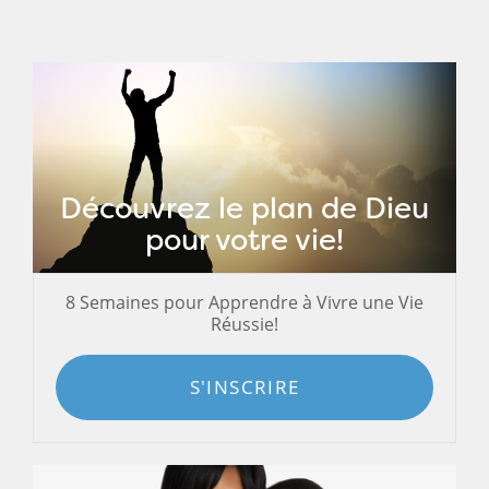
Découvrez le plan de Dieu
pour votre vie!
8 Semaines pour Apprendre à Vivre une Vie
Réussie!
S'INSCRIRE