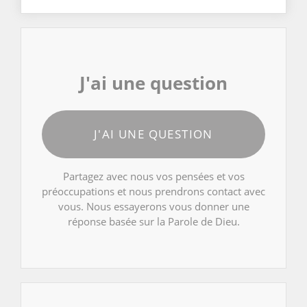
J'ai une question
J'AI UNE QUESTION
Partagez avec nous vos pensées et vos
préoccupations et nous prendrons contact avec
vous. Nous essayerons vous donner une
réponse basée sur la Parole de Dieu.