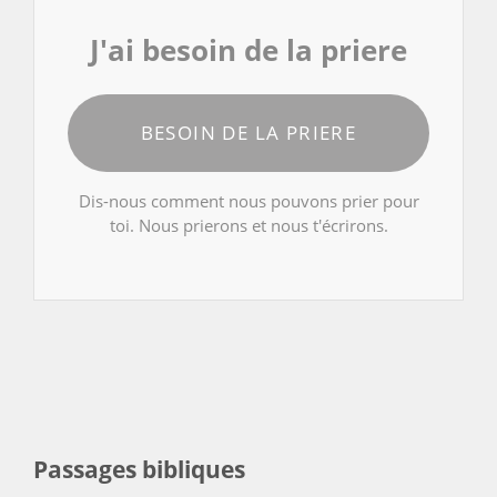
J'ai besoin de la priere
BESOIN DE LA PRIERE
Dis-nous comment nous pouvons prier pour
toi. Nous prierons et nous t'écrirons.
Passages bibliques