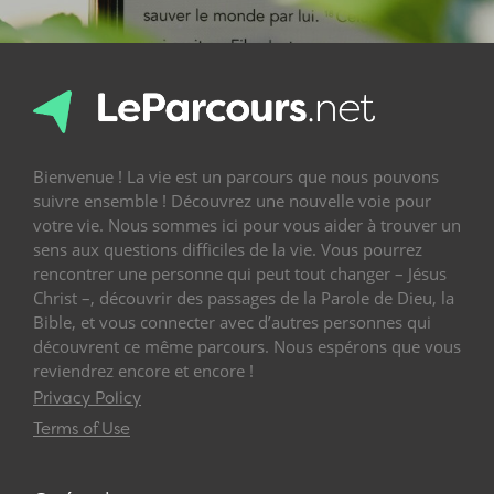
Bienvenue ! La vie est un parcours que nous pouvons
suivre ensemble ! Découvrez une nouvelle voie pour
votre vie. Nous sommes ici pour vous aider à trouver un
sens aux questions difficiles de la vie. Vous pourrez
rencontrer une personne qui peut tout changer – Jésus
Christ –, découvrir des passages de la Parole de Dieu, la
Bible, et vous connecter avec d’autres personnes qui
découvrent ce même parcours. Nous espérons que vous
reviendrez encore et encore !
Privacy Policy
Terms of Use