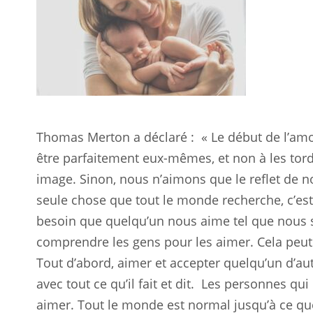
Thomas Merton a déclaré :
« Le début de l’am
être parfaitement eux-mêmes, et non à les tord
image. Sinon, nous n’aimons que le reflet de
seule chose que tout le monde recherche, c’es
besoin que quelqu’un nous aime tel que nous
comprendre les gens pour les aimer. Cela peut
Tout d’abord, aimer et accepter quelqu’un d’au
avec tout ce qu’il fait et dit.
Les personnes qui 
aimer. Tout le monde est normal jusqu’à ce qu