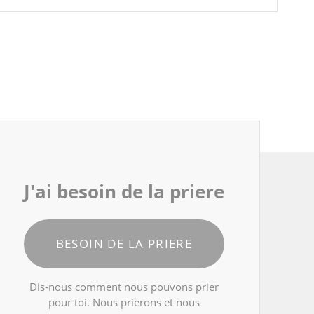
J'ai besoin de la priere
BESOIN DE LA PRIERE
Dis-nous comment nous pouvons prier
pour toi. Nous prierons et nous