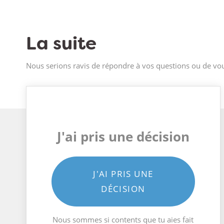
La suite
Nous serions ravis de répondre à vos questions ou de vou
J'ai pris une décision
J'AI PRIS UNE
DÉCISION
Nous sommes si contents que tu aies fait