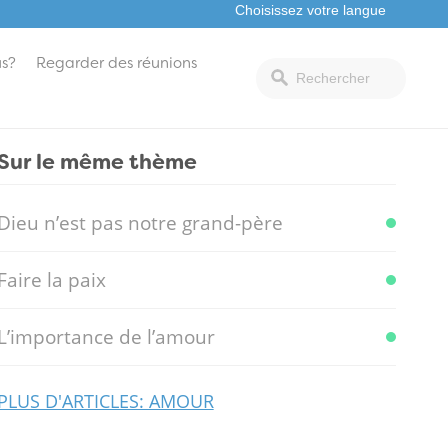
s?
Regarder des réunions
Sur le même thème
Dieu n’est pas notre grand-père
Faire la paix
L’importance de l’amour
PLUS D'ARTICLES: AMOUR