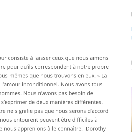
our consiste à laisser ceux que nous aimons
re pour qu’ils correspondent à notre propre
 nous-mêmes que nous trouvons en eux. » La
t l’amour inconditionnel. Nous avons tous
 sommes. Nous n’avons pas besoin de
 s’exprimer de deux manières différentes.
tre ne signifie pas que nous serons d’accord
nous entourent peuvent être difficiles à
e nous apprenions à le connaître.
Dorothy