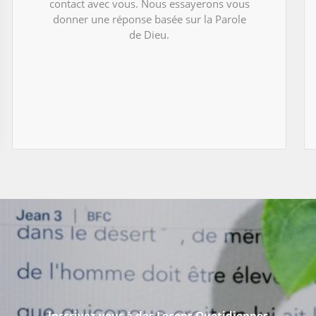
contact avec vous. Nous essayerons vous
donner une réponse basée sur la Parole
de Dieu.
Inscrivez-vous à des Leçons Quotidiennes