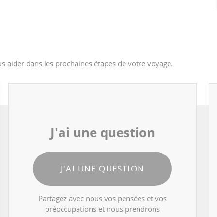
s aider dans les prochaines étapes de votre voyage.
J'ai une question
J'AI UNE QUESTION
Partagez avec nous vos pensées et vos
préoccupations et nous prendrons