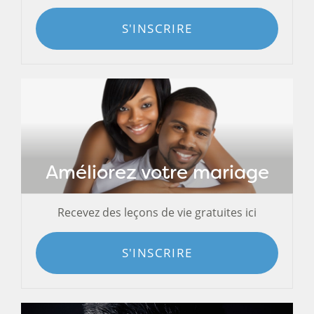
S'INSCRIRE
Améliorez votre mariage
Recevez des leçons de vie gratuites ici
S'INSCRIRE