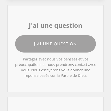
J'ai une question
J'AI UNE QUESTION
Partagez avec nous vos pensées et vos
préoccupations et nous prendrons contact avec
vous. Nous essayerons vous donner une
réponse basée sur la Parole de Dieu.