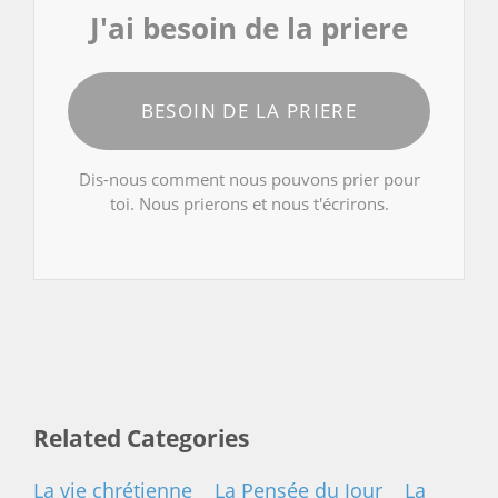
J'ai besoin de la priere
BESOIN DE LA PRIERE
Dis-nous comment nous pouvons prier pour
toi. Nous prierons et nous t'écrirons.
Related Categories
La vie chrétienne
La Pensée du Jour
La