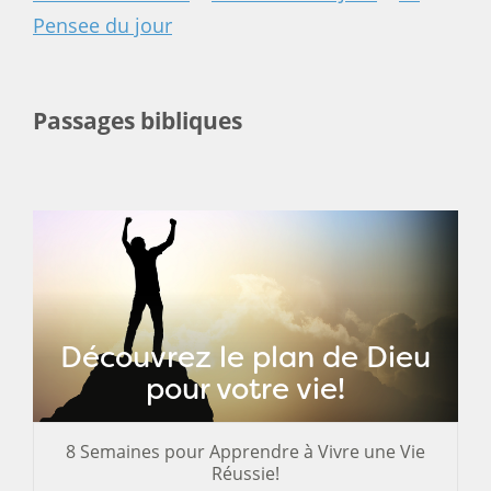
Pensee du jour
Passages bibliques
Découvrez le plan de Dieu
pour votre vie!
8 Semaines pour Apprendre à Vivre une Vie
Réussie!