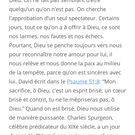
quelqu’un qu’on n’est pas. On cherche
l’approbation d’un seul spectateur. Certains
jours, tout ce qu’on a à offrir à Dieu, ce sont
nos larmes, nos fautes et nos échecs.
Pourtant, Dieu se penche toujours vers nous
pour reconnaître notre amour pour lui, il
nous relève et nous donne la paix au milieu
de la tempête, parce qu’on est sincères avec
lui. David écrit dans le
Psaume 51:8
: “Mon
sacrifice, ô Dieu, c’est un esprit brisé; un cœur
brisé et contrit, tu ne le mépriseras pas, ô
Dieu.” Quand on est brisé, Dieu nous utilise
de manière puissante. Charles Spurgeon,
célèbre prédicateur du XIXe siècle, a un jour