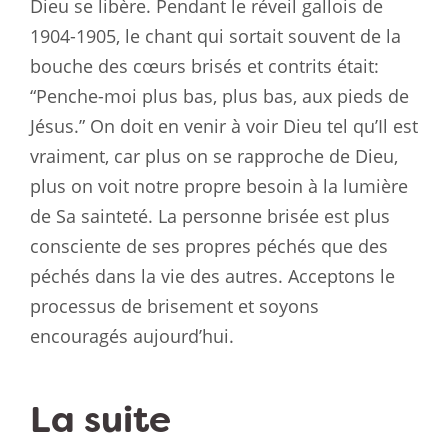
Dieu se libère. Pendant le réveil gallois de
1904-1905, le chant qui sortait souvent de la
bouche des cœurs brisés et contrits était:
“Penche-moi plus bas, plus bas, aux pieds de
Jésus.” On doit en venir à voir Dieu tel qu’Il est
vraiment, car plus on se rapproche de Dieu,
plus on voit notre propre besoin à la lumière
de Sa sainteté. La personne brisée est plus
consciente de ses propres péchés que des
péchés dans la vie des autres. Acceptons le
processus de brisement et soyons
encouragés aujourd’hui.
La suite