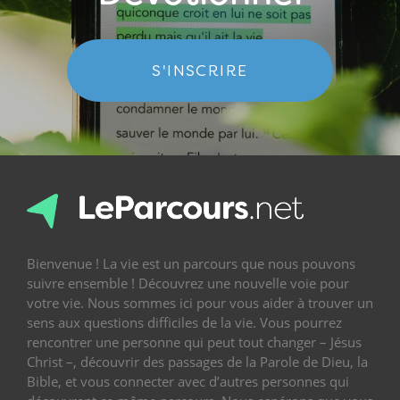
S'INSCRIRE
Bienvenue ! La vie est un parcours que nous pouvons
suivre ensemble ! Découvrez une nouvelle voie pour
votre vie. Nous sommes ici pour vous aider à trouver un
sens aux questions difficiles de la vie. Vous pourrez
rencontrer une personne qui peut tout changer – Jésus
Christ –, découvrir des passages de la Parole de Dieu, la
Bible, et vous connecter avec d’autres personnes qui