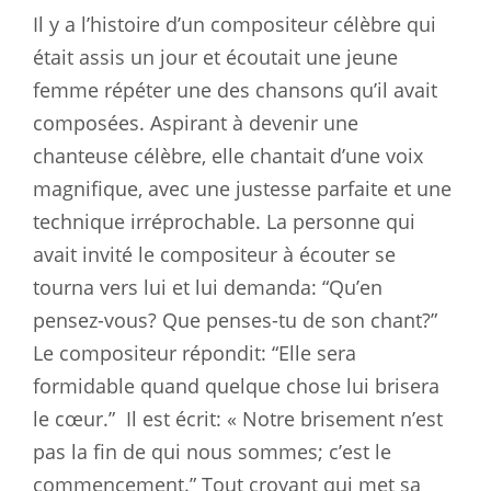
Il y a l’histoire d’un compositeur célèbre qui
était assis un jour et écoutait une jeune
femme répéter une des chansons qu’il avait
composées. Aspirant à devenir une
chanteuse célèbre, elle chantait d’une voix
magnifique, avec une justesse parfaite et une
technique irréprochable. La personne qui
avait invité le compositeur à écouter se
tourna vers lui et lui demanda: “Qu’en
pensez-vous? Que penses-tu de son chant?”
Le compositeur répondit: “Elle sera
formidable quand quelque chose lui brisera
le cœur.”
Il est écrit: « Notre brisement n’est
pas la fin de qui nous sommes; c’est le
commencement.” Tout croyant qui met sa