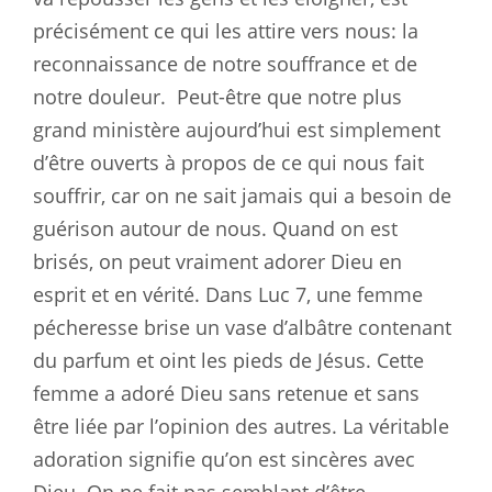
précisément ce qui les attire vers nous: la
reconnaissance de notre souffrance et de
notre douleur.
Peut-être que notre plus
grand ministère aujourd’hui est simplement
d’être ouverts à propos de ce qui nous fait
souffrir, car on ne sait jamais qui a besoin de
guérison autour de nous. Quand on est
brisés, on peut vraiment adorer Dieu en
esprit et en vérité. Dans Luc 7
, une femme
pécheresse brise un vase d’albâtre contenant
du parfum et oint les pieds de Jésus. Cette
femme a adoré Dieu sans retenue et sans
être liée par l’opinion des autres. La véritable
adoration signifie qu’on est sincères avec
Dieu. On ne fait pas semblant d’être