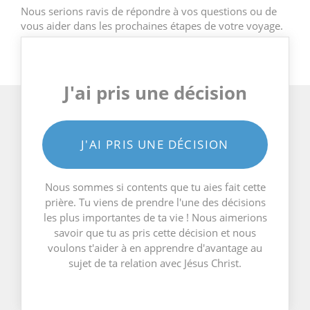
Nous serions ravis de répondre à vos questions ou de
vous aider dans les prochaines étapes de votre voyage.
J'ai pris une décision
J'AI PRIS UNE DÉCISION
Nous sommes si contents que tu aies fait cette
prière. Tu viens de prendre l'une des décisions
les plus importantes de ta vie ! Nous aimerions
savoir que tu as pris cette décision et nous
voulons t'aider à en apprendre d'avantage au
sujet de ta relation avec Jésus Christ.