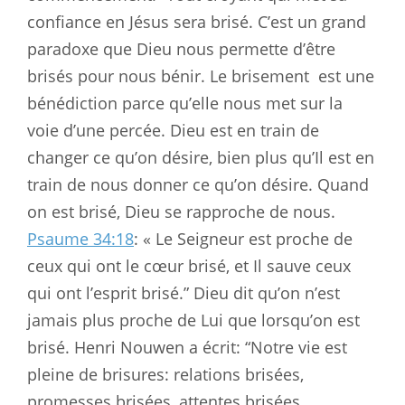
confiance en Jésus sera brisé. C’est un grand
paradoxe que Dieu nous permette d’être
brisés pour nous bénir. Le brisement
est une
bénédiction parce qu’elle nous met sur la
voie d’une percée. Dieu est en train de
changer ce qu’on désire, bien plus qu’Il est en
train de nous donner ce qu’on désire. Quand
on est brisé, Dieu se rapproche de nous.
Psaume 34:18
: « Le Seigneur est proche de
ceux qui ont le cœur brisé, et Il sauve ceux
qui ont l’esprit brisé.” Dieu dit qu’on n’est
jamais plus proche de Lui que lorsqu’on est
brisé. Henri Nouwen a écrit: “Notre vie est
pleine de brisures: relations brisées,
promesses brisées, attentes brisées.