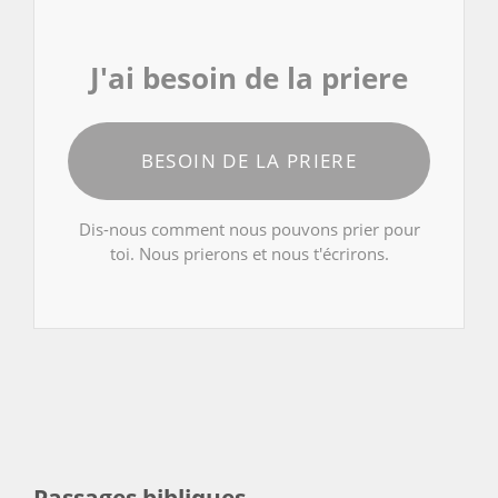
J'ai besoin de la priere
BESOIN DE LA PRIERE
Dis-nous comment nous pouvons prier pour
toi. Nous prierons et nous t'écrirons.
Passages bibliques