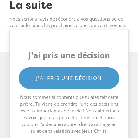
La suite
Nous serions ravis de répondre à vos questions ou de
vous aider dans les prochaines étapes de votre voyage.
J'ai pris une décision
J'AI PRIS UNE DÉCISION
Nous sommes si contents que tu aies fait cette
prière. Tu viens de prendre l'une des décisions
les plus importantes de ta vie ! Nous aimerions
savoir que tu as pris cette décision et nous
voulons t'aider à en apprendre d'avantage au
sujet de ta relation avec Jésus Christ.