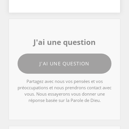
J'ai une question
J'AI UNE QUESTION
Partagez avec nous vos pensées et vos
préoccupations et nous prendrons contact avec
vous. Nous essayerons vous donner une
réponse basée sur la Parole de Dieu.