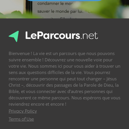
Bienvenue ! La vie est un parcours que nous pouvons
suivre ensemble ! Découvrez une nouvelle voie pour
votre vie. Nous sommes ici pour vous aider à trouver un
sens aux questions difficiles de la vie. Vous pourrez
rencontrer une personne qui peut tout changer – Jésus
Christ –, découvrir des passages de la Parole de Dieu, la
Bible, et vous connecter avec d’autres personnes qui
découvrent ce même parcours. Nous espérons que vous
reviendrez encore et encore !
Privacy Policy
Terms of Use