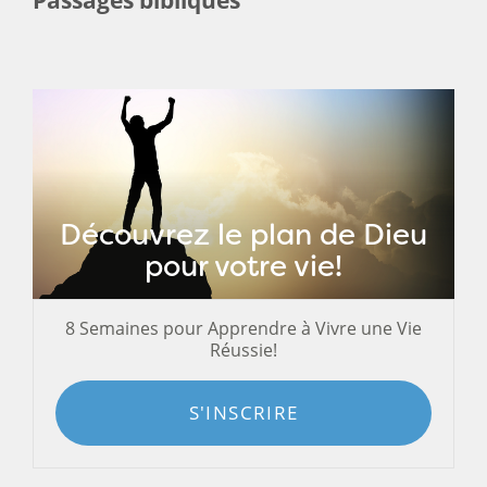
Découvrez le plan de Dieu
pour votre vie!
8 Semaines pour Apprendre à Vivre une Vie
Réussie!
S'INSCRIRE