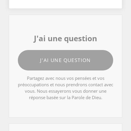
J'ai une question
J'AI UNE QUESTION
Partagez avec nous vos pensées et vos
préoccupations et nous prendrons contact avec
vous. Nous essayerons vous donner une
réponse basée sur la Parole de Dieu.