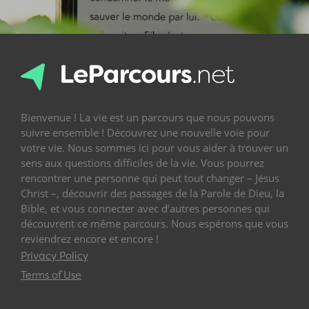
Bienvenue ! La vie est un parcours que nous pouvons
suivre ensemble ! Découvrez une nouvelle voie pour
votre vie. Nous sommes ici pour vous aider à trouver un
sens aux questions difficiles de la vie. Vous pourrez
rencontrer une personne qui peut tout changer – Jésus
Christ –, découvrir des passages de la Parole de Dieu, la
Bible, et vous connecter avec d’autres personnes qui
découvrent ce même parcours. Nous espérons que vous
reviendrez encore et encore !
Privacy Policy
Terms of Use