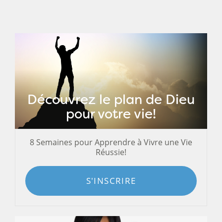
Découvrez le plan de Dieu
pour votre vie!
8 Semaines pour Apprendre à Vivre une Vie
Réussie!
S'INSCRIRE