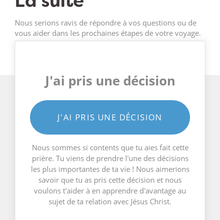
La suite
Nous serions ravis de répondre à vos questions ou de
vous aider dans les prochaines étapes de votre voyage.
J'ai pris une décision
J'AI PRIS UNE DÉCISION
Nous sommes si contents que tu aies fait cette
prière. Tu viens de prendre l'une des décisions
les plus importantes de ta vie ! Nous aimerions
savoir que tu as pris cette décision et nous
voulons t'aider à en apprendre d'avantage au
sujet de ta relation avec Jésus Christ.