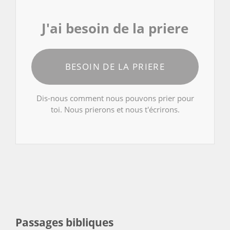
J'ai besoin de la priere
BESOIN DE LA PRIERE
Dis-nous comment nous pouvons prier pour
toi. Nous prierons et nous t'écrirons.
Passages bibliques