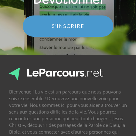
S'INSCRIRE
Bienvenue ! La vie est un parcours que nous pouvons
suivre ensemble ! Découvrez une nouvelle voie pour
votre vie. Nous sommes ici pour vous aider à trouver un
sens aux questions difficiles de la vie. Vous pourrez
rencontrer une personne qui peut tout changer – Jésus
Christ –, découvrir des passages de la Parole de Dieu, la
Bible, et vous connecter avec d’autres personnes qui