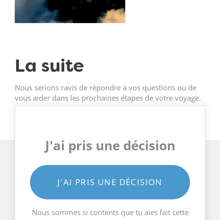
La suite
Nous serions ravis de répondre à vos questions ou de
vous aider dans les prochaines étapes de votre voyage.
J'ai pris une décision
J'AI PRIS UNE DÉCISION
Nous sommes si contents que tu aies fait cette