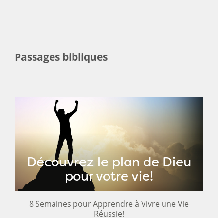
Passages bibliques
Découvrez le plan de Dieu
pour votre vie!
8 Semaines pour Apprendre à Vivre une Vie
Réussie!