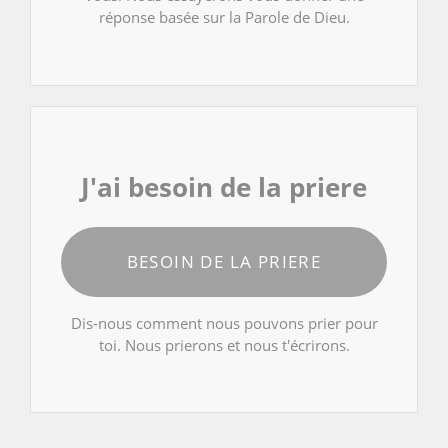
réponse basée sur la Parole de Dieu.
J'ai besoin de la priere
BESOIN DE LA PRIERE
Dis-nous comment nous pouvons prier pour
toi. Nous prierons et nous t'écrirons.