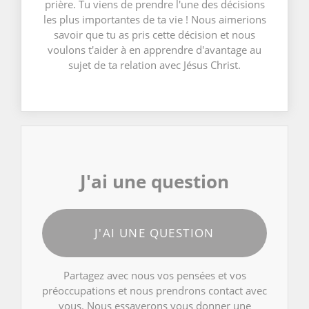
prière. Tu viens de prendre l'une des décisions
les plus importantes de ta vie ! Nous aimerions
savoir que tu as pris cette décision et nous
voulons t'aider à en apprendre d'avantage au
sujet de ta relation avec Jésus Christ.
J'ai une question
J'AI UNE QUESTION
Partagez avec nous vos pensées et vos
préoccupations et nous prendrons contact avec
vous. Nous essayerons vous donner une