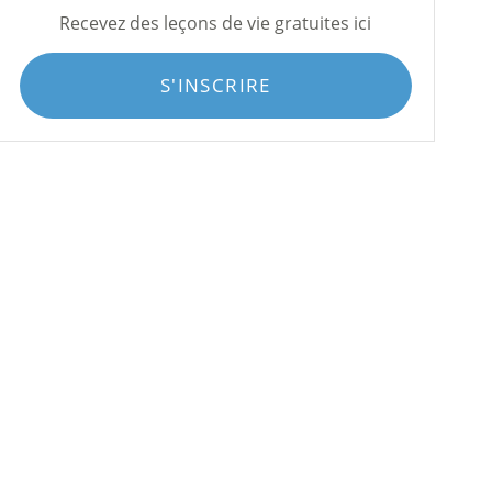
Recevez des leçons de vie gratuites ici
S'INSCRIRE