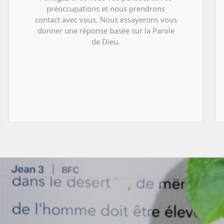
préoccupations et nous prendrons
contact avec vous. Nous essayerons vous
donner une réponse basée sur la Parole
de Dieu.