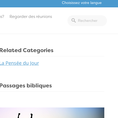
s?
Regarder des réunions
Related Categories
La Pensée du Jour
Passages bibliques