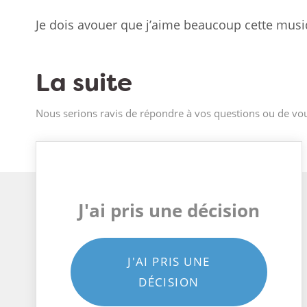
Je dois avouer que j’aime beaucoup cette musi
La suite
Nous serions ravis de répondre à vos questions ou de vou
J'ai pris une décision
J'AI PRIS UNE
DÉCISION