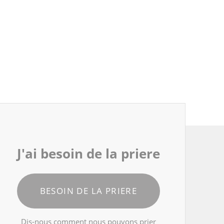
J'ai besoin de la priere
BESOIN DE LA PRIERE
Dis-nous comment nous pouvons prier