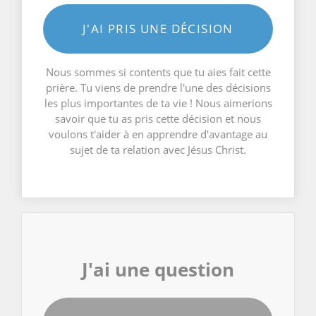
J'AI PRIS UNE DÉCISION
Nous sommes si contents que tu aies fait cette
prière. Tu viens de prendre l'une des décisions
les plus importantes de ta vie ! Nous aimerions
savoir que tu as pris cette décision et nous
voulons t'aider à en apprendre d'avantage au
sujet de ta relation avec Jésus Christ.
J'ai une question