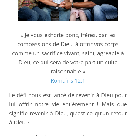
« Je vous exhorte donc, frères, par les
compassions de Dieu, à offrir vos corps
comme un sacrifice vivant, saint, agréable à
Dieu, ce qui sera de votre part un culte
raisonnable »
Romains 12.1
Le défi nous est lancé de revenir à Dieu pour
lui offrir notre vie entièrement ! Mais que
signifie revenir à Dieu, qu’est-ce qu’un retour
à Dieu ?