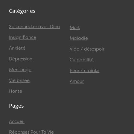
Catégories
Se connecter avec Dieu
Mort
Insignifiance
Maladie
Anxiété
Vide / désespoir
Dépression
Culpabilité
Mensonge
Peur / crainte
Vie brisée
Amour
Honte
Pages
Accueil
Réponses Pour Ta Vie