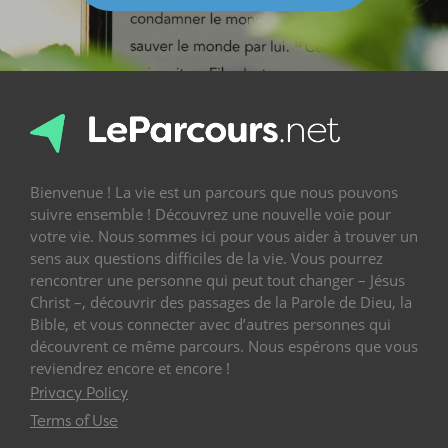
Bienvenue ! La vie est un parcours que nous pouvons
suivre ensemble ! Découvrez une nouvelle voie pour
votre vie. Nous sommes ici pour vous aider à trouver un
sens aux questions difficiles de la vie. Vous pourrez
rencontrer une personne qui peut tout changer – Jésus
Christ –, découvrir des passages de la Parole de Dieu, la
Bible, et vous connecter avec d’autres personnes qui
découvrent ce même parcours. Nous espérons que vous
reviendrez encore et encore !
Privacy Policy
Terms of Use