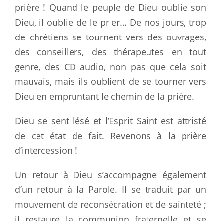
prière ! Quand le peuple de Dieu oublie son
Dieu, il oublie de le prier… De nos jours, trop
de chrétiens se tournent vers des ouvrages,
des conseillers, des thérapeutes en tout
genre, des CD audio, non pas que cela soit
mauvais, mais ils oublient de se tourner vers
Dieu en empruntant le chemin de la prière.
Dieu se sent lésé et l’Esprit Saint est attristé
de cet état de fait. Revenons à la prière
d’intercession !
Un retour à Dieu s’accompagne également
d’un retour à la Parole. Il se traduit par un
mouvement de reconsécration et de sainteté ;
il restaure la communion fraternelle et se