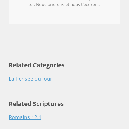
toi. Nous prierons et nous t'écrirons.
Related Categories
La Pensée du Jour
Related Scriptures
Romains 12.1