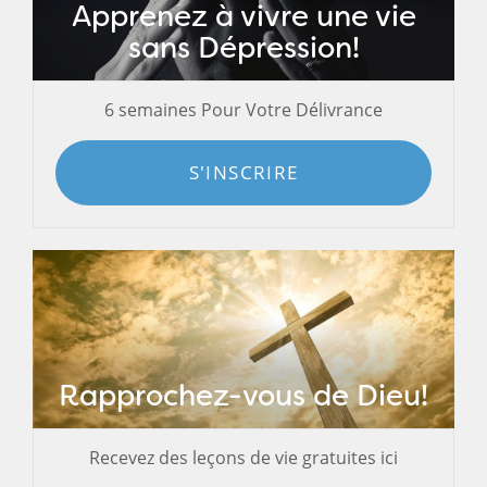
Apprenez à vivre une vie
sans Dépression!
6 semaines Pour Votre Délivrance
S'INSCRIRE
Rapprochez-vous de Dieu!
Recevez des leçons de vie gratuites ici