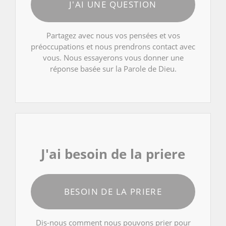
J'AI UNE QUESTION
Partagez avec nous vos pensées et vos
préoccupations et nous prendrons contact avec
vous. Nous essayerons vous donner une
réponse basée sur la Parole de Dieu.
J'ai besoin de la priere
BESOIN DE LA PRIERE
Dis-nous comment nous pouvons prier pour