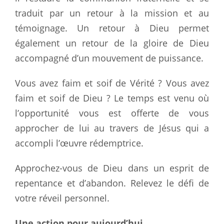
traduit par un retour à la mission et au
témoignage. Un retour à Dieu permet
également un retour de la gloire de Dieu
accompagné d’un mouvement de puissance.
Vous avez faim et soif de Vérité ? Vous avez
faim et soif de Dieu ? Le temps est venu où
l’opportunité vous est offerte de vous
approcher de lui au travers de Jésus qui a
accompli l’œuvre rédemptrice.
Approchez-vous de Dieu dans un esprit de
repentance et d’abandon. Relevez le défi de
votre réveil personnel.
Une action pour aujourd’hui