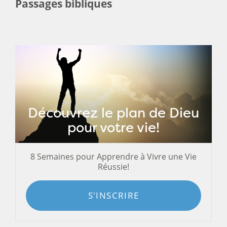
Passages bibliques
Découvrez le plan de Dieu
pour votre vie!
8 Semaines pour Apprendre à Vivre une Vie
Réussie!
S'INSCRIRE