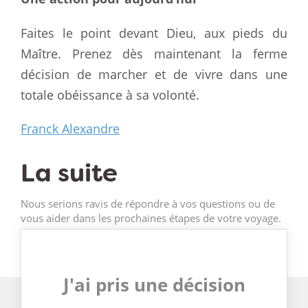
Faites le point devant Dieu, aux pieds du
Maître. Prenez dès maintenant la ferme
décision de marcher et de vivre dans une
totale obéissance à sa volonté.
Franck Alexandre
La suite
Nous serions ravis de répondre à vos questions ou de
vous aider dans les prochaines étapes de votre voyage.
J'ai pris une décision