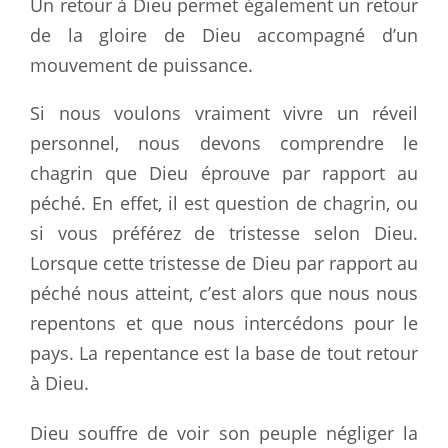
Un retour à Dieu permet également un retour
de la gloire de Dieu accompagné d’un
mouvement de puissance.
Si nous voulons vraiment vivre un réveil
personnel, nous devons comprendre le
chagrin que Dieu éprouve par rapport au
péché. En effet, il est question de chagrin, ou
si vous préférez de tristesse selon Dieu.
Lorsque cette tristesse de Dieu par rapport au
péché nous atteint, c’est alors que nous nous
repentons et que nous intercédons pour le
pays. La repentance est la base de tout retour
à Dieu.
Dieu souffre de voir son peuple négliger la