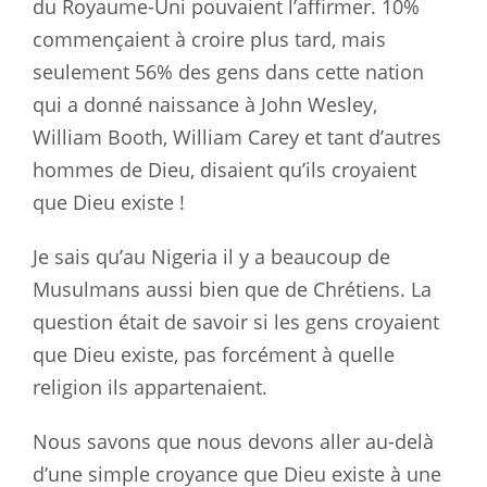
du
Royaume-Uni
pouvaient l’affirmer. 10%
commençaient à croire plus tard, mais
seulement
56% des gens dans cette nation
qui a donné naissance à John Wesley,
William
Booth, William Carey et tant d’autres
hommes de Dieu, disaient qu’ils
croyaient
que Dieu existe !
Je sais qu’au Nigeria il y a beaucoup de
Musulmans aussi bien que de
Chrétiens. La
question était de savoir si les gens croyaient
que Dieu
existe, pas forcément à quelle
religion ils appartenaient.
Nous savons que
nous devons aller au-delà
d’une simple croyance que Dieu existe à une