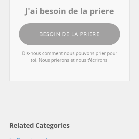
J'ai besoin de la priere
BESOIN DE LA PRIERE
Dis-nous comment nous pouvons prier pour
toi. Nous prierons et nous t'écrirons.
Related Categories