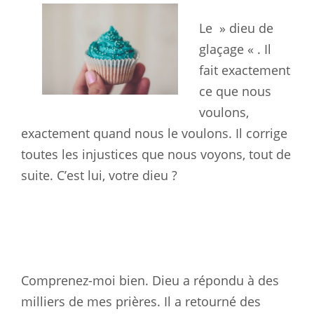
Le » dieu de
glaçage « . Il
fait exactement
ce que nous
voulons,
exactement
quand nous le voulons. Il corrige
toutes les injustices que nous voyons,
tout de
suite. C’est lui, votre dieu ?
Comprenez-moi bien. Dieu a répondu à des
milliers de mes prières. Il a
retourné des