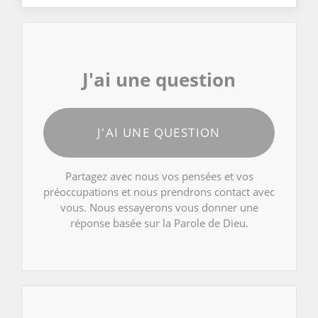
J'ai une question
J'AI UNE QUESTION
Partagez avec nous vos pensées et vos
préoccupations et nous prendrons contact avec
vous. Nous essayerons vous donner une
réponse basée sur la Parole de Dieu.