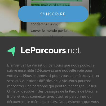
S'INSCRIRE
Bienvenue ! La vie est un parcours que nous pouvons
suivre ensemble ! Découvrez une nouvelle voie pour
votre vie. Nous sommes ici pour vous aider à trouver un
sens aux questions difficiles de la vie. Vous pourrez
rencontrer une personne qui peut tout changer – Jésus
Christ –, découvrir des passages de la Parole de Dieu, la
Bible, et vous connecter avec d’autres personnes qui
découvrent ce même parcours. Nous espérons que vous