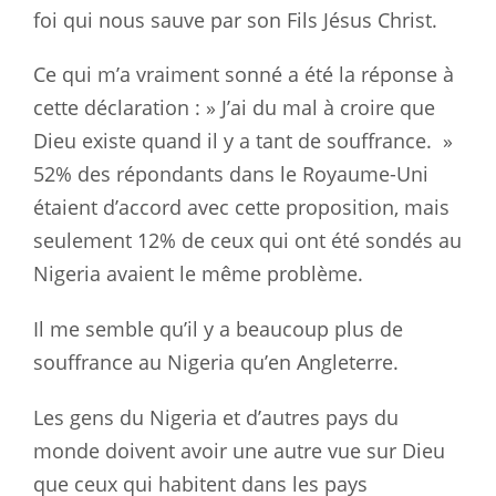
foi
qui nous sauve par son Fils Jésus Christ.
Ce qui m’a vraiment sonné a été la réponse à
cette déclaration : » J’ai du
mal à croire que
Dieu existe quand il y a tant de souffrance. »
52% des
répondants dans le Royaume-Uni
étaient d’accord avec cette proposition,
mais
seulement 12% de ceux qui ont été sondés au
Nigeria avaient le même
problème.
Il me semble qu’il y a beaucoup plus de
souffrance au Nigeria
qu’en Angleterre.
Les gens du Nigeria et d’autres pays du
monde doivent avoir une autre vue
sur Dieu
que ceux qui habitent dans les pays