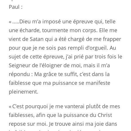
Paul :
«
..…Dieu m’a imposé une épreuve qui, telle
une écharde, tourmente mon
corps. Elle me
vient de Satan qui a été chargé de me frapper
pour que je ne
sois pas rempli d’orgueil. Au
sujet de cette épreuve, j’ai prié par trois
fois le
Seigneur de l’éloigner de moi, mais il m’a
répondu : Ma grâce te
suffit, c’est dans la
faiblesse que ma puissance se manifeste
pleinement.
«
C’est pourquoi je me vanterai plutôt de mes
faiblesses, afin que la
puissance du Christ
repose sur moi. Je trouve ainsi ma joie dans