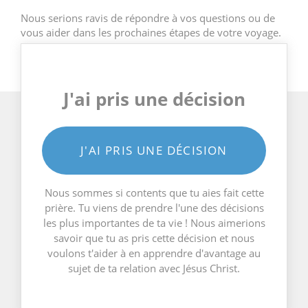
Nous serions ravis de répondre à vos questions ou de
vous aider dans les prochaines étapes de votre voyage.
J'ai pris une décision
J'AI PRIS UNE DÉCISION
Nous sommes si contents que tu aies fait cette
prière. Tu viens de prendre l'une des décisions
les plus importantes de ta vie ! Nous aimerions
savoir que tu as pris cette décision et nous
voulons t'aider à en apprendre d'avantage au
sujet de ta relation avec Jésus Christ.