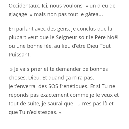
Occidentaux. Ici, nous voulons
» un dieu de
glaçage » mais non pas tout le gâteau.
En parlant avec des gens, je conclus que la
plupart veut que le Seigneur
soit le Père Noël
ou une bonne fée, au lieu d’être Dieu Tout
Puissant.
» Je
vais prier et te demander de bonnes
choses, Dieu. Et quand ça n’ira pas,
je
t’enverrai des SOS frénétiques. Et si Tu ne
réponds pas exactement comme je
le veux et
tout de suite, je saurai que Tu n’es pas là et
que Tu n’existespas. «