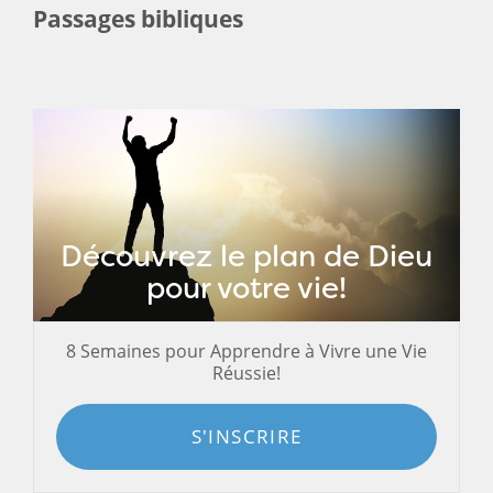
Passages bibliques
Découvrez le plan de Dieu
pour votre vie!
8 Semaines pour Apprendre à Vivre une Vie
Réussie!
S'INSCRIRE