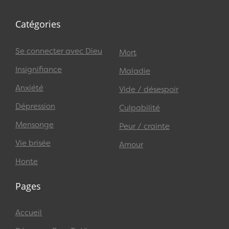
Catégories
Se connecter avec Dieu
Mort
Insignifiance
Maladie
Anxiété
Vide / désespoir
Dépression
Culpabilité
Mensonge
Peur / crainte
Vie brisée
Amour
Honte
Pages
Accueil