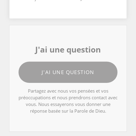
J'ai une question
J'AI UNE QUESTION
Partagez avec nous vos pensées et vos
préoccupations et nous prendrons contact avec
vous. Nous essayerons vous donner une
réponse basée sur la Parole de Dieu.