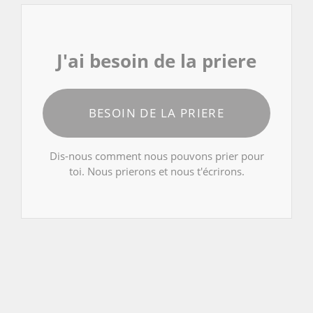
J'ai besoin de la priere
BESOIN DE LA PRIERE
Dis-nous comment nous pouvons prier pour
toi. Nous prierons et nous t'écrirons.