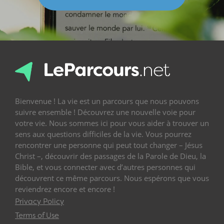
Bienvenue ! La vie est un parcours que nous pouvons
suivre ensemble ! Découvrez une nouvelle voie pour
votre vie. Nous sommes ici pour vous aider à trouver un
sens aux questions difficiles de la vie. Vous pourrez
rencontrer une personne qui peut tout changer – Jésus
Christ –, découvrir des passages de la Parole de Dieu, la
Bible, et vous connecter avec d’autres personnes qui
découvrent ce même parcours. Nous espérons que vous
reviendrez encore et encore !
Privacy Policy
Terms of Use