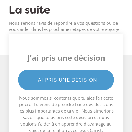
La suite
Nous serions ravis de répondre à vos questions ou de
vous aider dans les prochaines étapes de votre voyage.
J'ai pris une décision
J'AI PRIS UNE DÉCISION
Nous sommes si contents que tu aies fait cette
prière. Tu viens de prendre l'une des décisions
les plus importantes de ta vie ! Nous aimerions
savoir que tu as pris cette décision et nous
voulons t'aider à en apprendre d'avantage au
sujet de ta relation avec Jésus Christ.