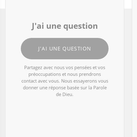
J'ai une question
J'AI UNE QUESTION
Partagez avec nous vos pensées et vos
préoccupations et nous prendrons
contact avec vous. Nous essayerons vous
donner une réponse basée sur la Parole
de Dieu.