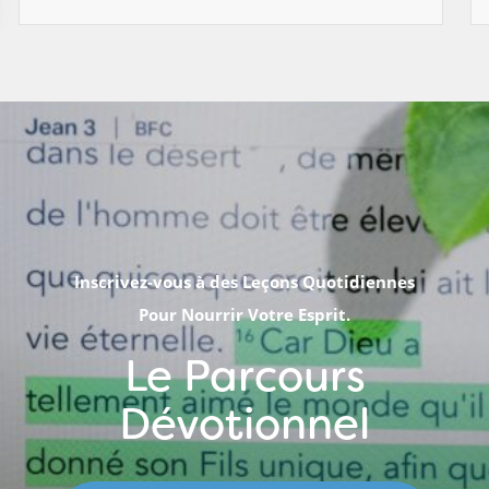
Inscrivez-vous à des Leçons Quotidiennes
Pour Nourrir Votre Esprit.
Le Parcours
Dévotionnel