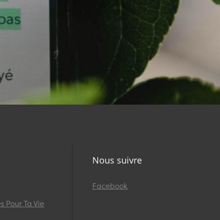
Nous suivre
Facebook
 Pour Ta Vie