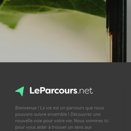
Bienvenue ! La vie est un parcours que nous
pouvons suivre ensemble ! Découvrez une
nouvelle voie pour votre vie. Nous sommes ici
pour vous aider à trouver un sens aux