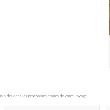
s aider dans les prochaines étapes de votre voyage.