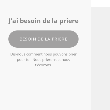
J'ai besoin de la priere
BESOIN DE LA PRIERE
Dis-nous comment nous pouvons prier
pour toi. Nous prierons et nous
t'écrirons.