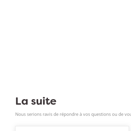
La suite
Nous serions ravis de répondre à vos questions ou de vou