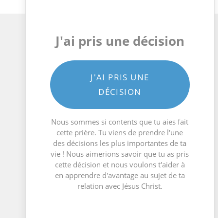
J'ai pris une décision
J'AI PRIS UNE
DÉCISION
Nous sommes si contents que tu aies fait
cette prière. Tu viens de prendre l'une
des décisions les plus importantes de ta
vie ! Nous aimerions savoir que tu as pris
cette décision et nous voulons t'aider à
en apprendre d'avantage au sujet de ta
relation avec Jésus Christ.