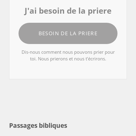
J'ai besoin de la priere
BESOIN DE LA PRIERE
Dis-nous comment nous pouvons prier pour
toi. Nous prierons et nous t'écrirons.
Passages bibliques