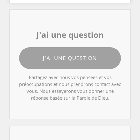
J'ai une question
J'AI UNE QUESTION
Partagez avec nous vos pensées et vos
préoccupations et nous prendrons contact avec
vous. Nous essayerons vous donner une
réponse basée sur la Parole de Dieu.