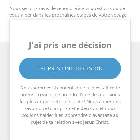
Nous serions ravis de répondre à vos questions ou de
vous aider dans les prochaines étapes de votre voyage.
J'ai pris une décision
J'AI PRIS UNE DÉCISION
Nous sommes si contents que tu aies fait cette
prière. Tu viens de prendre l'une des décisions
les plus importantes de ta vie ! Nous aimerions
savoir que tu as pris cette décision et nous
voulons t'aider à en apprendre d'avantage au
sujet de ta relation avec Jésus Christ.