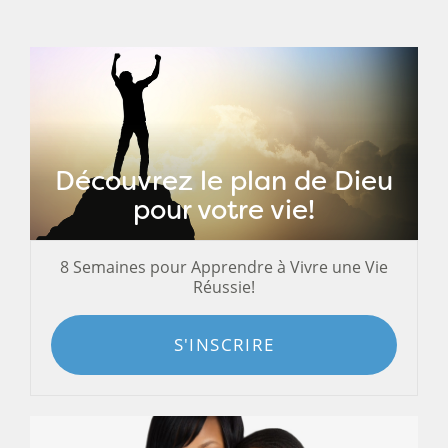
Découvrez le plan de Dieu
pour votre vie!
8 Semaines pour Apprendre à Vivre une Vie
Réussie!
S'INSCRIRE