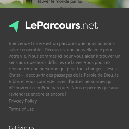
Bienvenue ! La vie est un parcours que nous pouvons
suivre ensemble ! Découvrez une nouvelle voie pour
votre vie. Nous sommes ici pour vous aider à trouver un
sens aux questions difficiles de la vie. Vous pourrez
rencontrer une personne qui peut tout changer – Jésus
Christ –, découvrir des passages de la Parole de Dieu, la
Bible, et vous connecter avec d’autres personnes qui
découvrent ce même parcours. Nous espérons que vous
reviendrez encore et encore !
Privacy Policy
Terms of Use
Catégories