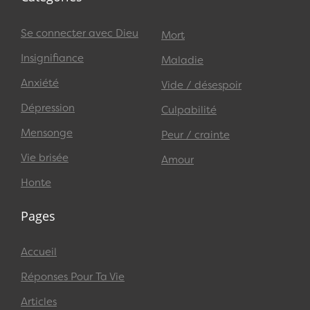
Se connecter avec Dieu
Mort
Insignifiance
Maladie
Anxiété
Vide / désespoir
Dépression
Culpabilité
Mensonge
Peur / crainte
Vie brisée
Amour
Honte
Pages
Accueil
Réponses Pour Ta Vie
Articles