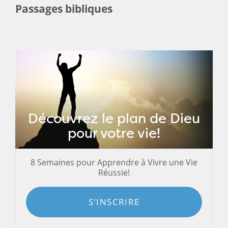
Passages bibliques
Découvrez le plan de Dieu
pour votre vie!
8 Semaines pour Apprendre à Vivre une Vie
Réussie!
S'INSCRIRE