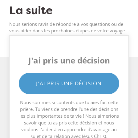
La suite
Nous serions ravis de répondre à vos questions ou de
vous aider dans les prochaines étapes de votre voyage.
J'ai pris une décision
J'AI PRIS UNE DÉCISION
Nous sommes si contents que tu aies fait cette
prière. Tu viens de prendre l'une des décisions
les plus importantes de ta vie ! Nous aimerions
savoir que tu as pris cette décision et nous
voulons t'aider à en apprendre d'avantage au
sujet de ta relation avec Jésus Christ.