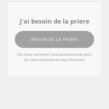
J'ai besoin de la priere
BESOIN DE LA PRIERE
Dis-nous comment nous pouvons prier pour
toi. Nous prierons et nous t'écrirons.