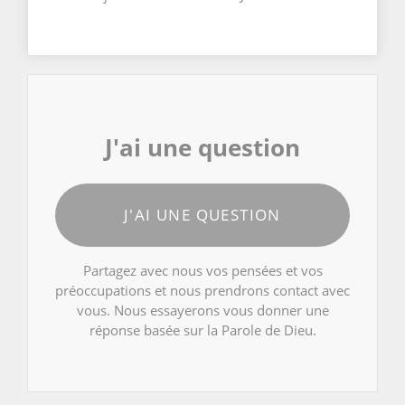
J'ai une question
J'AI UNE QUESTION
Partagez avec nous vos pensées et vos
préoccupations et nous prendrons contact avec
vous. Nous essayerons vous donner une
réponse basée sur la Parole de Dieu.