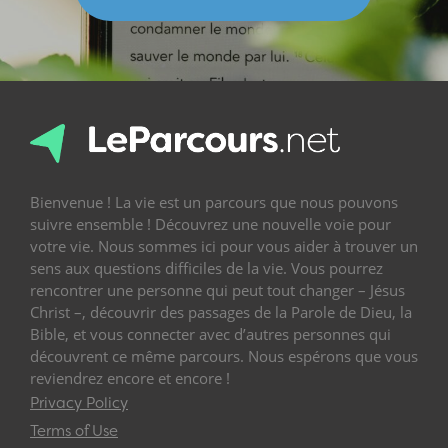
Bienvenue ! La vie est un parcours que nous pouvons
suivre ensemble ! Découvrez une nouvelle voie pour
votre vie. Nous sommes ici pour vous aider à trouver un
sens aux questions difficiles de la vie. Vous pourrez
rencontrer une personne qui peut tout changer – Jésus
Christ –, découvrir des passages de la Parole de Dieu, la
Bible, et vous connecter avec d’autres personnes qui
découvrent ce même parcours. Nous espérons que vous
reviendrez encore et encore !
Privacy Policy
Terms of Use