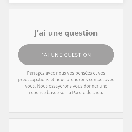
J'ai une question
J'AI UNE QUESTION
Partagez avec nous vos pensées et vos
préoccupations et nous prendrons contact avec
vous. Nous essayerons vous donner une
réponse basée sur la Parole de Dieu.