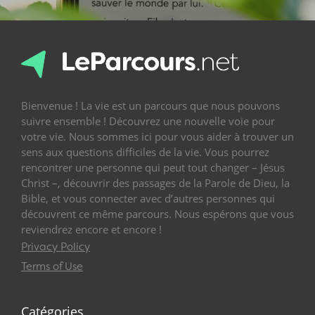
Bienvenue ! La vie est un parcours que nous pouvons
suivre ensemble ! Découvrez une nouvelle voie pour
votre vie. Nous sommes ici pour vous aider à trouver un
sens aux questions difficiles de la vie. Vous pourrez
rencontrer une personne qui peut tout changer – Jésus
Christ –, découvrir des passages de la Parole de Dieu, la
Bible, et vous connecter avec d’autres personnes qui
découvrent ce même parcours. Nous espérons que vous
reviendrez encore et encore !
Privacy Policy
Terms of Use
Catégories