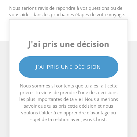
Nous serions ravis de répondre à vos questions ou de
vous aider dans les prochaines étapes de votre voyage.
J'ai pris une décision
J'AI PRIS UNE DÉCISION
Nous sommes si contents que tu aies fait cette
prière. Tu viens de prendre l'une des décisions
les plus importantes de ta vie ! Nous aimerions
savoir que tu as pris cette décision et nous
voulons t'aider à en apprendre d'avantage au
sujet de ta relation avec Jésus Christ.