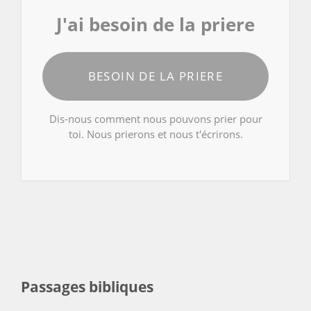
J'ai besoin de la priere
BESOIN DE LA PRIERE
Dis-nous comment nous pouvons prier pour
toi. Nous prierons et nous t'écrirons.
Passages bibliques