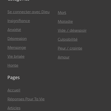
Se connecter avec Dieu
Mort
Insignifiance
Maladie
Anxiété
Vide / désespoir
Dépression
Culpabilité
Mensonge
Peur / crainte
Vie brisée
Amour
Honte
Pages
Accueil
Réponses Pour Ta Vie
Articles