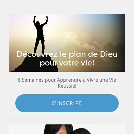
Découvrez le plan de Dieu
pour votre vie!
8 Semaines pour Apprendre à Vivre une Vie
Réussie!
S'INSCRIRE