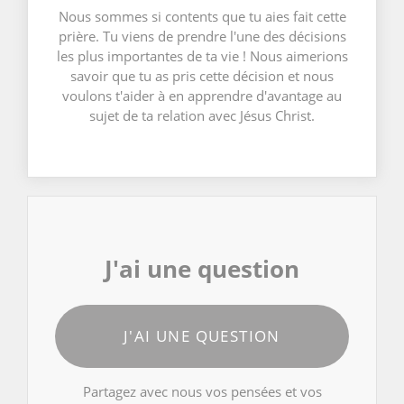
Nous sommes si contents que tu aies fait cette
prière. Tu viens de prendre l'une des décisions
les plus importantes de ta vie ! Nous aimerions
savoir que tu as pris cette décision et nous
voulons t'aider à en apprendre d'avantage au
sujet de ta relation avec Jésus Christ.
J'ai une question
J'AI UNE QUESTION
Partagez avec nous vos pensées et vos