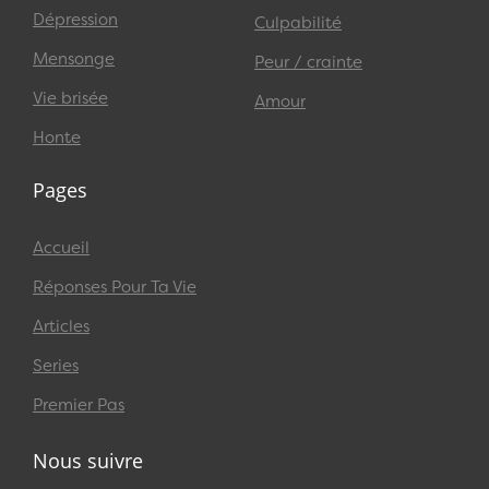
Dépression
Culpabilité
Mensonge
Peur / crainte
Vie brisée
Amour
Honte
Pages
Accueil
Réponses Pour Ta Vie
Articles
Series
Premier Pas
Nous suivre