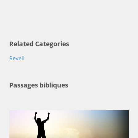
Related Categories
Reveil
Passages bibliques