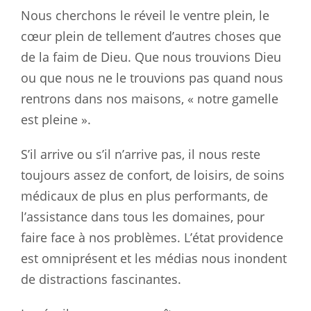
Nous cherchons le réveil le ventre plein, le
cœur plein de tellement d’autres choses que
de la faim de Dieu. Que nous trouvions Dieu
ou que nous ne le trouvions pas quand nous
rentrons dans nos maisons, « notre gamelle
est pleine ».
S’il arrive ou s’il n’arrive pas, il nous reste
toujours assez de confort, de loisirs, de soins
médicaux de plus en plus performants, de
l’assistance dans tous les domaines, pour
faire face à nos problèmes. L’état providence
est omniprésent et les médias nous inondent
de distractions fascinantes.