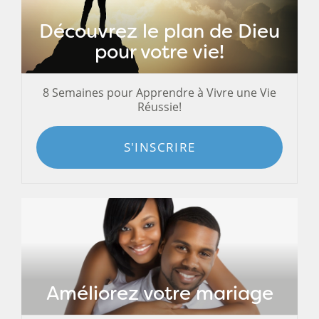
Découvrez le plan de Dieu
pour votre vie!
8 Semaines pour Apprendre à Vivre une Vie
Réussie!
S'INSCRIRE
Améliorez votre mariage