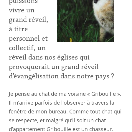
puissions
vivre un
grand réveil,
à titre
personnel et
collectif, un
réveil dans nos églises qui
provoquerait un grand réveil
d’évangélisation dans notre pays ?
Je pense au chat de ma voisine « Gribouille ».
Il m’arrive parfois de l’observer à travers la
fenêtre de mon bureau. Comme tout chat qui
se respecte, et malgré qu’il soit un chat
d’appartement Gribouille est un chasseur.