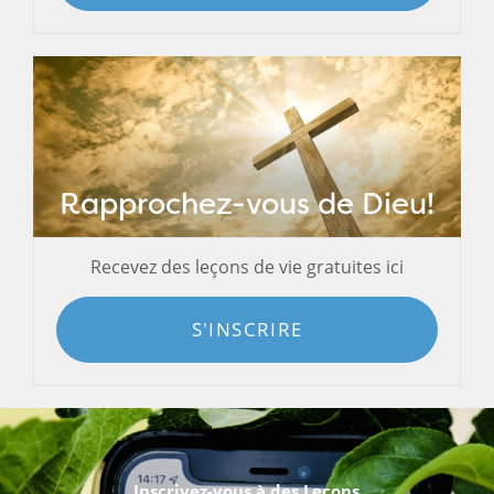
Rapprochez-vous de Dieu!
Recevez des leçons de vie gratuites ici
S'INSCRIRE
Inscrivez-vous à des Leçons