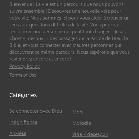
Bienvenue ! La vie est un parcours que nous pouvons
suivre ensemble ! Découvrez une nouvelle voie pour
votre vie. Nous sommes ici pour vous aider à trouver un
sens aux questions difficiles de la vie. Vous pourrez
rencontrer une personne qui peut tout changer – Jésus
Christ –, découvrir des passages de la Parole de Dieu, la
Bible, et vous connecter avec d’autres personnes qui
découvrent ce même parcours. Nous espérons que vous
reviendrez encore et encore !
Privacy Policy
Terms of Use
Catégories
Se connecter avec Dieu
Mort
Insignifiance
Maladie
Anxiété
Vide / désespoir