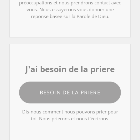
préoccupations et nous prendrons contact avec
vous. Nous essayerons vous donner une
réponse basée sur la Parole de Dieu.
J'ai besoin de la priere
BESOIN DE LA PRIERE
Dis-nous comment nous pouvons prier pour
toi. Nous prierons et nous t'écrirons.