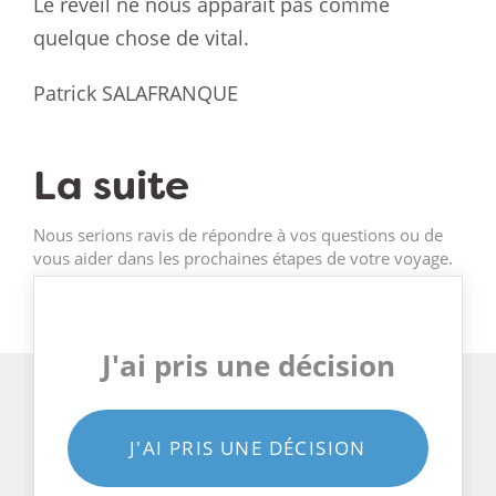
Le réveil ne nous apparaît pas comme
quelque chose de vital.
Patrick SALAFRANQUE
La suite
Nous serions ravis de répondre à vos questions ou de
vous aider dans les prochaines étapes de votre voyage.
J'ai pris une décision
J'AI PRIS UNE DÉCISION