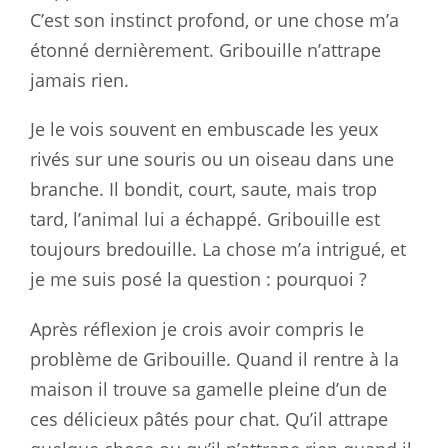
C’est son instinct profond, or une chose m’a
étonné dernièrement. Gribouille n’attrape
jamais rien.
Je le vois souvent en embuscade les yeux
rivés sur une souris ou un oiseau dans une
branche. Il bondit, court, saute, mais trop
tard, l’animal lui a échappé. Gribouille est
toujours bredouille. La chose m’a intrigué, et
je me suis posé la question : pourquoi ?
Après réflexion je crois avoir compris le
problème de Gribouille. Quand il rentre à la
maison il trouve sa gamelle pleine d’un de
ces délicieux pâtés pour chat. Qu’il attrape