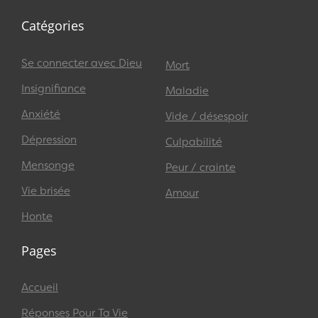
Catégories
Se connecter avec Dieu
Mort
Insignifiance
Maladie
Anxiété
Vide / désespoir
Dépression
Culpabilité
Mensonge
Peur / crainte
Vie brisée
Amour
Honte
Pages
Accueil
Réponses Pour Ta Vie