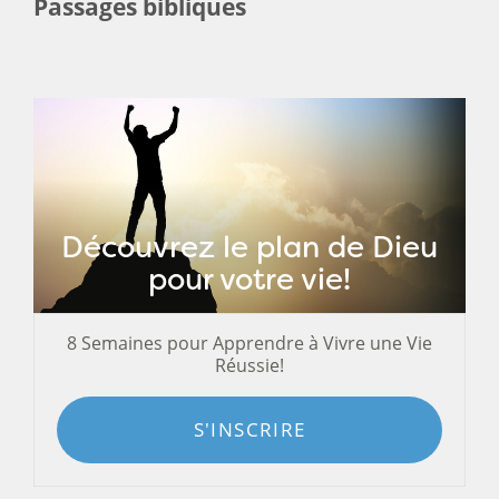
Passages bibliques
Découvrez le plan de Dieu
pour votre vie!
8 Semaines pour Apprendre à Vivre une Vie
Réussie!
S'INSCRIRE