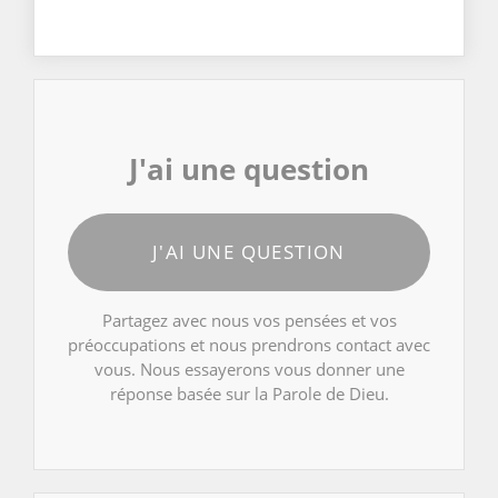
J'ai une question
J'AI UNE QUESTION
Partagez avec nous vos pensées et vos
préoccupations et nous prendrons contact avec
vous. Nous essayerons vous donner une
réponse basée sur la Parole de Dieu.