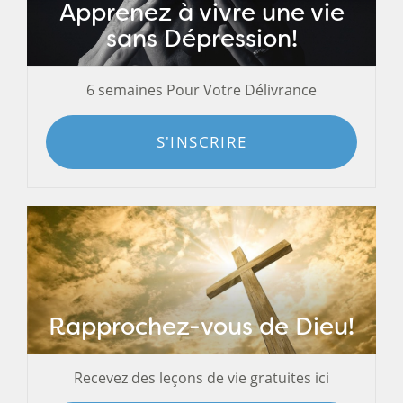
Apprenez à vivre une vie
sans Dépression!
6 semaines Pour Votre Délivrance
S'INSCRIRE
Rapprochez-vous de Dieu!
Recevez des leçons de vie gratuites ici