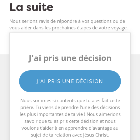
La suite
Nous serions ravis de répondre à vos questions ou de
vous aider dans les prochaines étapes de votre voyage.
J'ai pris une décision
J'AI PRIS UNE DÉCISION
Nous sommes si contents que tu aies fait cette
prière. Tu viens de prendre l'une des décisions
les plus importantes de ta vie ! Nous aimerions
savoir que tu as pris cette décision et nous
voulons t'aider à en apprendre d'avantage au
sujet de ta relation avec Jésus Christ.