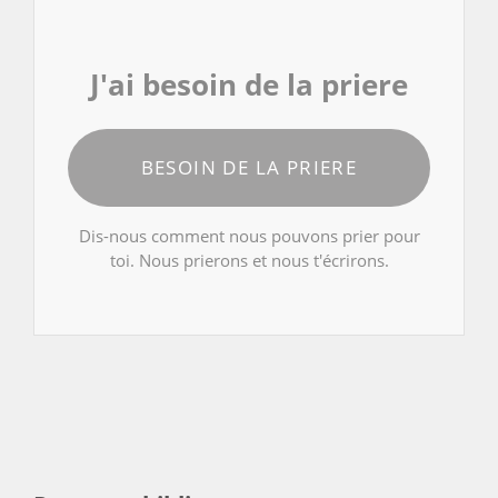
J'ai besoin de la priere
BESOIN DE LA PRIERE
Dis-nous comment nous pouvons prier pour
toi. Nous prierons et nous t'écrirons.