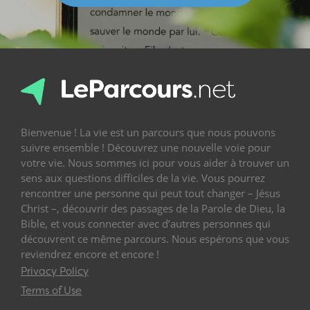
Bienvenue ! La vie est un parcours que nous pouvons
suivre ensemble ! Découvrez une nouvelle voie pour
votre vie. Nous sommes ici pour vous aider à trouver un
sens aux questions difficiles de la vie. Vous pourrez
rencontrer une personne qui peut tout changer – Jésus
Christ –, découvrir des passages de la Parole de Dieu, la
Bible, et vous connecter avec d’autres personnes qui
découvrent ce même parcours. Nous espérons que vous
reviendrez encore et encore !
Privacy Policy
Terms of Use