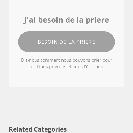
J'ai besoin de la priere
BESOIN DE LA PRIERE
Dis-nous comment nous pouvons prier pour
toi. Nous prierons et nous t'écrirons.
Related Categories