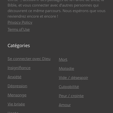
Bible, et vous connecter avec d’autres personnes qui
découvrent ce même parcours. Nous espérons que vous
reviendrez encore et encore !
Privacy Policy
Terms of Use
Catégories
Se connecter avec Dieu
Mort
Insignifiance
Maladie
Anxiété
Vide / désespoir
Dépression
Culpabilité
Mensonge
Peur / crainte
Vie brisée
Amour