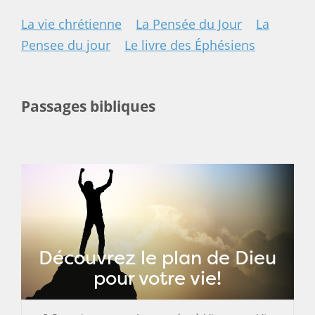
La vie chrétienne
La Pensée du Jour
La
Pensee du jour
Le livre des Éphésiens
Passages bibliques
Découvrez le plan de Dieu
pour votre vie!