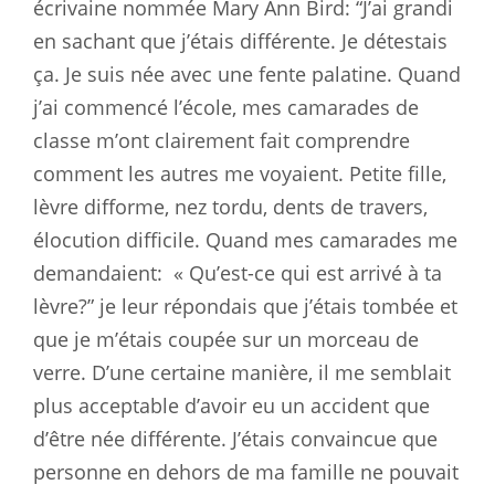
écrivaine nommée Mary Ann Bird: “J’ai grandi
en sachant que j’étais différente. Je détestais
ça. Je suis née avec une fente palatine. Quand
j’ai commencé l’école, mes camarades de
classe m’ont clairement fait comprendre
comment les autres me voyaient. Petite fille,
lèvre difforme, nez tordu, dents de travers,
élocution difficile. Quand mes camarades me
demandaient:
« Qu’est-ce qui est arrivé à ta
lèvre?” je leur répondais que j’étais tombée et
que je m’étais coupée sur un morceau de
verre. D’une certaine manière, il me semblait
plus acceptable d’avoir eu un accident que
d’être née différente. J’étais convaincue que
personne en dehors de ma famille ne pouvait