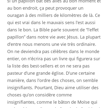
si un papillon bat des ailes au bon moment et
au bon endroit, ça peut provoquer un
ouragan à des milliers de kilomètres de là. Ce
qui est vrai dans le mauvais sens l’est aussi
dans le bon. La Bible parle souvent de “l’effet
papillon” dans notre vie avec Jésus. La plupart
d’entre nous menons une vie très ordinaire.
On ne deviendra pas célèbres dans le monde
entier, on n’écrira pas un livre qui figurera sur
la liste des best-sellers et on ne sera pas
pasteur d’une grande église. D’une certaine
manière, dans l’ordre des choses, on semble
insignifiants. Pourtant, Dieu aime utiliser des
choses qu’on considère comme
insignifiantes, comme le bâton de Moïse qui