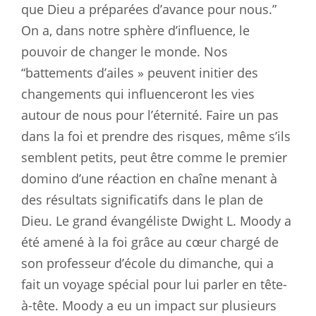
que Dieu a préparées d’avance pour nous.”
On a, dans notre sphère d’influence, le
pouvoir de changer le monde. Nos
“battements d’ailes » peuvent initier des
changements qui influenceront les vies
autour de nous pour l’éternité. Faire un pas
dans la foi et prendre des risques, même s’ils
semblent petits, peut être comme le premier
domino d’une réaction en chaîne menant à
des résultats significatifs dans le plan de
Dieu. Le grand évangéliste Dwight L. Moody a
été amené à la foi grâce au cœur chargé de
son professeur d’école du dimanche, qui a
fait un voyage spécial pour lui parler en tête-
à-tête. Moody a eu un impact sur plusieurs