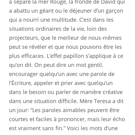
a séparé la mer Rouge, la fronde de David qui
a abattu un géant ou le déjeuner d’un garçon
qui a nourri une multitude. C’est dans les
situations ordinaires de la vie, loin des
projecteurs, que le meilleur de nous-mêmes
peut se révéler et que nous pouvons être les
plus efficaces. L’effet papillon s’applique à ce
qu’on dit. On peut dire un mot gentil,
encourager quelqu’un avec une parole de
l’Écriture, appeler et prier avec quelqu’un
dans le besoin ou parler de manière créative
dans une situation difficile. Mère Teresa a dit
un jour: “Les paroles aimables peuvent être
courtes et faciles à prononcer, mais leur écho
est vraiment sans fin.” Voici les mots d’une