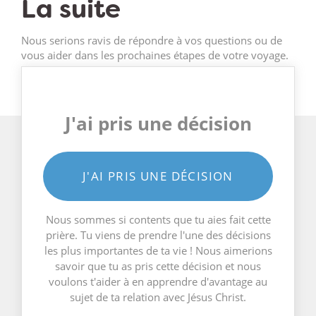
La suite
Nous serions ravis de répondre à vos questions ou de
vous aider dans les prochaines étapes de votre voyage.
J'ai pris une décision
J'AI PRIS UNE DÉCISION
Nous sommes si contents que tu aies fait cette
prière. Tu viens de prendre l'une des décisions
les plus importantes de ta vie ! Nous aimerions
savoir que tu as pris cette décision et nous
voulons t'aider à en apprendre d'avantage au
sujet de ta relation avec Jésus Christ.