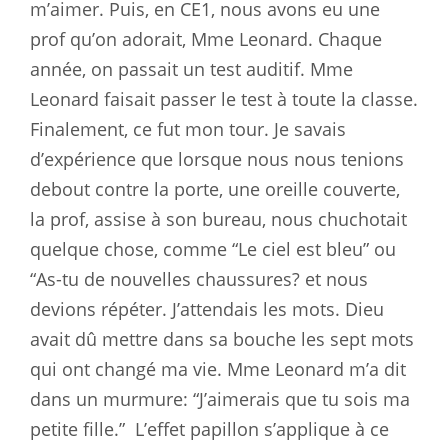
m’aimer. Puis, en CE1, nous avons eu une
prof qu’on adorait, Mme Leonard. Chaque
année, on passait un test auditif. Mme
Leonard faisait passer le test à toute la classe.
Finalement, ce fut mon tour. Je savais
d’expérience que lorsque nous nous tenions
debout contre la porte, une oreille couverte,
la prof, assise à son bureau, nous chuchotait
quelque chose, comme “Le ciel est bleu” ou
“As-tu de nouvelles chaussures? et nous
devions répéter. J’attendais les mots. Dieu
avait dû mettre dans sa bouche les sept mots
qui ont changé ma vie. Mme Leonard m’a dit
dans un murmure: “J’aimerais que tu sois ma
petite fille.”
L’effet papillon s’applique à ce