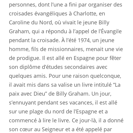
personnes, dont l’une a fini par organiser des
croisades évangéliques à Charlotte, en
Caroline du Nord, où vivait le jeune Billy
Graham, qui a répondu à l’appel de l’Évangile
pendant la croisade. À l’été 1974, un jeune
homme, fils de missionnaires, menait une vie
de prodigue. Il est allé en Espagne pour fêter
son diplôme d’études secondaires avec
quelques amis. Pour une raison quelconque,
il avait mis dans sa valise un livre intitulé “La
paix avec Dieu” de Billy Graham. Un jour,
s’ennuyant pendant ses vacances, il est allé
sur une plage du nord de l’Espagne et a
commencé à lire le livre. Ce jour-là, il a donné
son cœur au Seigneur et a été appelé par