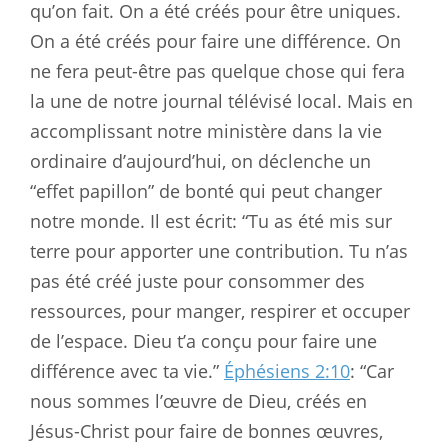
qu’on fait. On a été créés pour être uniques.
On a été créés pour faire une différence. On
ne fera peut-être pas quelque chose qui fera
la une de notre journal télévisé local. Mais en
accomplissant notre ministère dans la vie
ordinaire d’aujourd’hui, on déclenche un
“effet papillon” de bonté qui peut changer
notre monde. Il est écrit: “Tu as été mis sur
terre pour apporter une contribution. Tu n’as
pas été créé juste pour consommer des
ressources, pour manger, respirer et occuper
de l’espace. Dieu t’a conçu pour faire une
différence avec ta vie.”
Éphésiens 2:10
: “Car
nous sommes l’œuvre de Dieu, créés en
Jésus-Christ pour faire de bonnes œuvres,