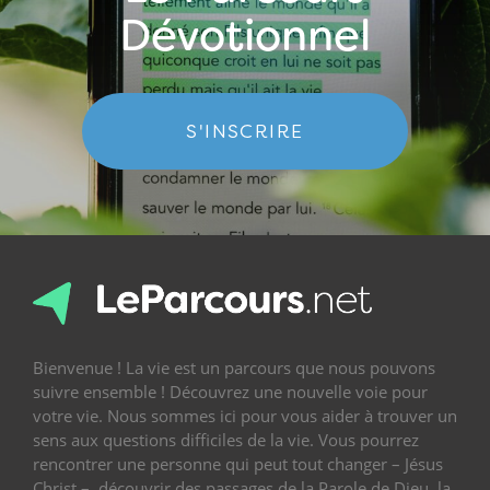
Dévotionnel
S'INSCRIRE
Bienvenue ! La vie est un parcours que nous pouvons
suivre ensemble ! Découvrez une nouvelle voie pour
votre vie. Nous sommes ici pour vous aider à trouver un
sens aux questions difficiles de la vie. Vous pourrez
rencontrer une personne qui peut tout changer – Jésus
Christ –, découvrir des passages de la Parole de Dieu, la