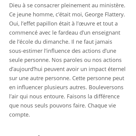
Dieu à se consacrer pleinement au ministère.
Ce jeune homme, c’était moi, George Flattery.
Oui, l’effet papillon était à l’œuvre et tout a
commencé avec le fardeau d’un enseignant
de l’école du dimanche. Il ne faut jamais
sous-estimer l’influence des actions d’une
seule personne. Nos paroles ou nos actions
d’aujourd’hui peuvent avoir un impact éternel
sur une autre personne. Cette personne peut
en influencer plusieurs autres. Bouleversons
l’air qui nous entoure. Faisons la différence
que nous seuls pouvons faire. Chaque vie
compte.