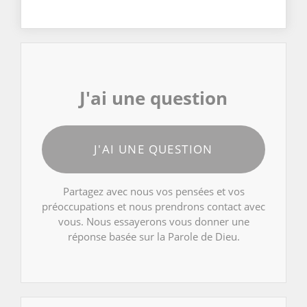
J'ai une question
J'AI UNE QUESTION
Partagez avec nous vos pensées et vos
préoccupations et nous prendrons contact avec
vous. Nous essayerons vous donner une
réponse basée sur la Parole de Dieu.