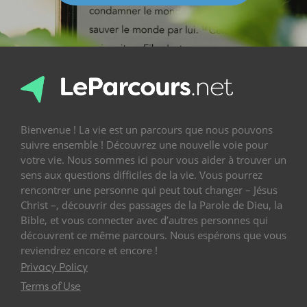
Bienvenue ! La vie est un parcours que nous pouvons
suivre ensemble ! Découvrez une nouvelle voie pour
votre vie. Nous sommes ici pour vous aider à trouver un
sens aux questions difficiles de la vie. Vous pourrez
rencontrer une personne qui peut tout changer – Jésus
Christ –, découvrir des passages de la Parole de Dieu, la
Bible, et vous connecter avec d’autres personnes qui
découvrent ce même parcours. Nous espérons que vous
reviendrez encore et encore !
Privacy Policy
Terms of Use