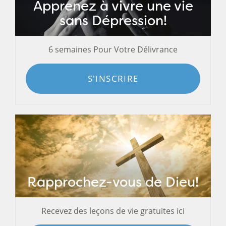
Apprenez à vivre une vie
sans Dépression!
6 semaines Pour Votre Délivrance
S'INSCRIRE
Rapprochez-vous de Dieu!
Recevez des leçons de vie gratuites ici