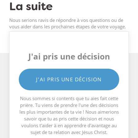
La suite
Nous serions ravis de répondre à vos questions ou de
vous aider dans les prochaines étapes de votre voyage.
J'ai pris une décision
J'AI PRIS UNE DÉCISION
Nous sommes si contents que tu aies fait cette
prière. Tu viens de prendre l'une des décisions
les plus importantes de ta vie ! Nous aimerions
savoir que tu as pris cette décision et nous
voulons t'aider à en apprendre d'avantage au
sujet de ta relation avec Jésus Christ.