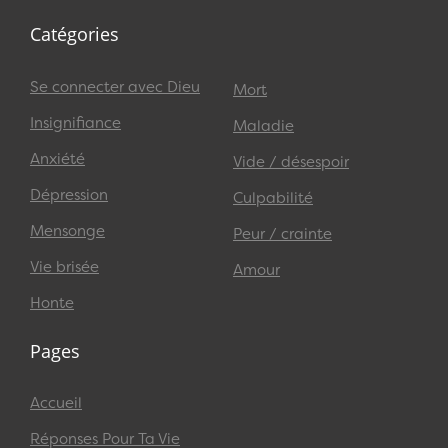
Catégories
Se connecter avec Dieu
Mort
Insignifiance
Maladie
Anxiété
Vide / désespoir
Dépression
Culpabilité
Mensonge
Peur / crainte
Vie brisée
Amour
Honte
Pages
Accueil
Réponses Pour Ta Vie