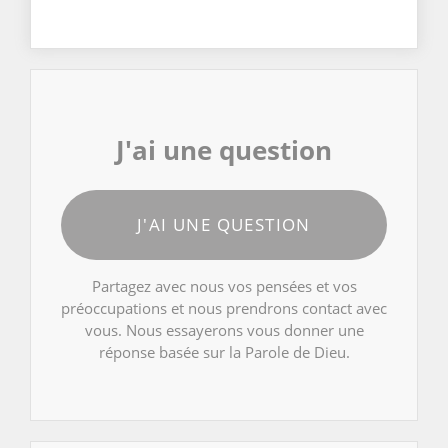
J'ai une question
J'AI UNE QUESTION
Partagez avec nous vos pensées et vos
préoccupations et nous prendrons contact avec
vous. Nous essayerons vous donner une
réponse basée sur la Parole de Dieu.