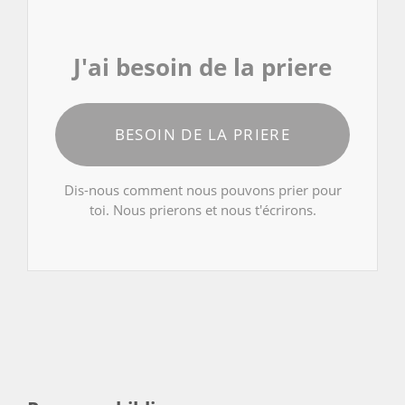
J'ai besoin de la priere
BESOIN DE LA PRIERE
Dis-nous comment nous pouvons prier pour
toi. Nous prierons et nous t'écrirons.