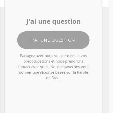
J'ai une question
J'AI UNE QUESTION
Partagez avec nous vos pensées et vos
préoccupations et nous prendrons
contact avec vous. Nous essayerons vous
donner une réponse basée sur la Parole
de Dieu.