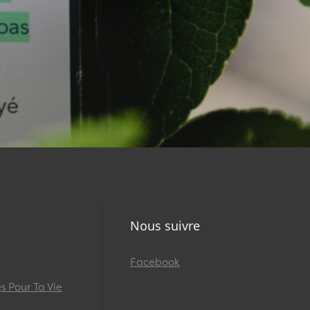
Nous suivre
Facebook
 Pour Ta Vie