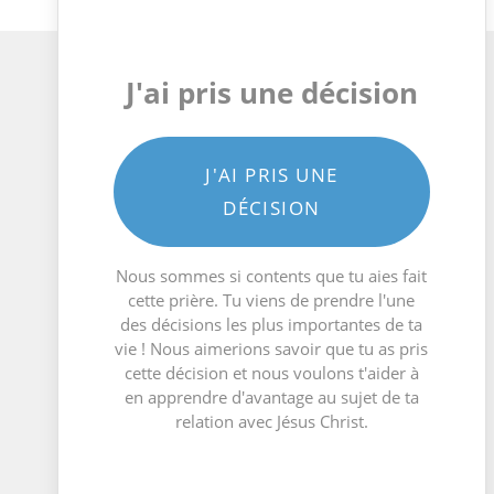
J'ai pris une décision
J'AI PRIS UNE
DÉCISION
Nous sommes si contents que tu aies fait
cette prière. Tu viens de prendre l'une
des décisions les plus importantes de ta
vie ! Nous aimerions savoir que tu as pris
cette décision et nous voulons t'aider à
en apprendre d'avantage au sujet de ta
relation avec Jésus Christ.