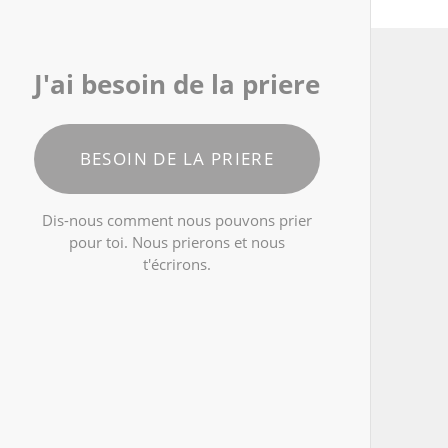
J'ai besoin de la priere
BESOIN DE LA PRIERE
Dis-nous comment nous pouvons prier
pour toi. Nous prierons et nous
t'écrirons.