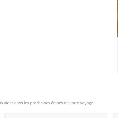
s aider dans les prochaines étapes de votre voyage.