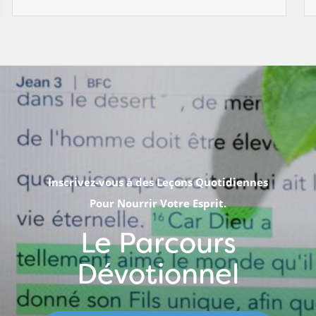
Inscrivez-vous à des Leçons Quotidiennes
Pour Nourrir Votre Esprit.
Le Parcours
Dévotionnel