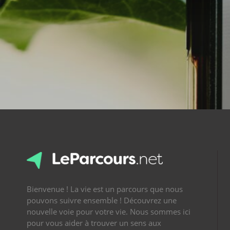
Bienvenue ! La vie est un parcours que nous
pouvons suivre ensemble ! Découvrez une
nouvelle voie pour votre vie. Nous sommes ici
pour vous aider à trouver un sens aux