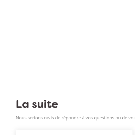
La suite
Nous serions ravis de répondre à vos questions ou de vou