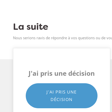
La suite
Nous serions ravis de répondre à vos questions ou de vou
J'ai pris une décision
J'AI PRIS UNE
DÉCISION