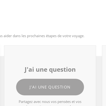
s aider dans les prochaines étapes de votre voyage.
J'ai une question
J'AI UNE QUESTION
Partagez avec nous vos pensées et vos