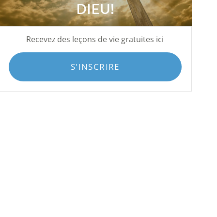
DIEU!
Recevez des leçons de vie gratuites ici
S'INSCRIRE