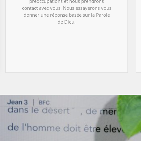
préoccupations et nous prendrons
contact avec vous. Nous essayerons vous
donner une réponse basée sur la Parole
de Dieu.