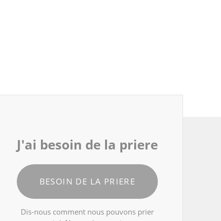
J'ai besoin de la priere
BESOIN DE LA PRIERE
Dis-nous comment nous pouvons prier