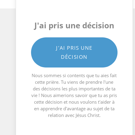
J'ai pris une décision
J'AI PRIS UNE
DÉCISION
Nous sommes si contents que tu aies fait
cette prière. Tu viens de prendre l'une
des décisions les plus importantes de ta
vie ! Nous aimerions savoir que tu as pris
cette décision et nous voulons t'aider à
en apprendre d'avantage au sujet de ta
relation avec Jésus Christ.