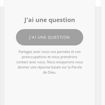
J'ai une question
J'AI UNE QUESTION
Partagez avec nous vos pensées et vos
préoccupations et nous prendrons
contact avec vous. Nous essayerons vous
donner une réponse basée sur la Parole
de Dieu.