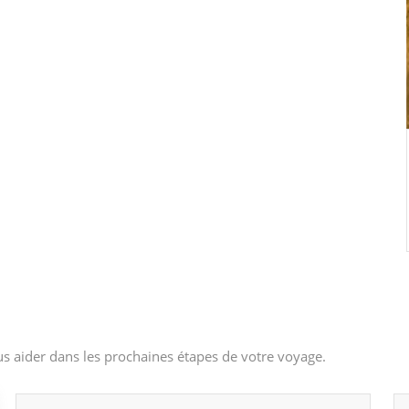
s aider dans les prochaines étapes de votre voyage.