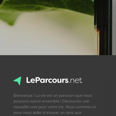
Bienvenue ! La vie est un parcours que nous
pouvons suivre ensemble ! Découvrez une
nouvelle voie pour votre vie. Nous sommes ici
pour vous aider à trouver un sens aux