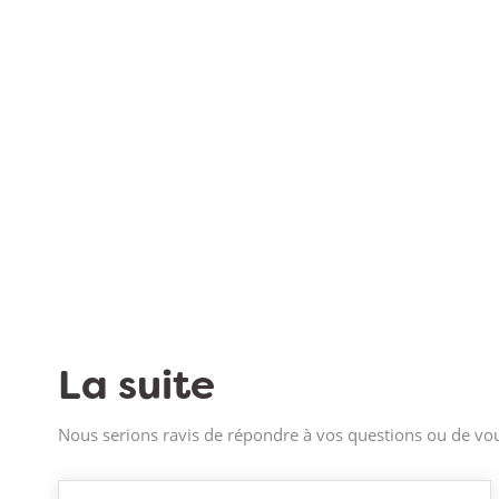
La suite
Nous serions ravis de répondre à vos questions ou de vou