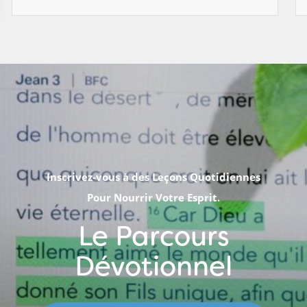
Inscrivez-vous à des Leçons Quotidiennes
Pour Nourrir Votre Esprit.
Le Parcours
Dévotionnel