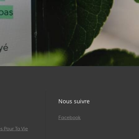
Nous suivre
Facebook
 Pour Ta Vie