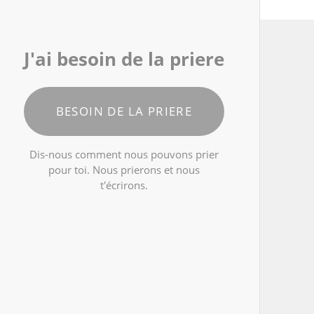
J'ai besoin de la priere
BESOIN DE LA PRIERE
Dis-nous comment nous pouvons prier
pour toi. Nous prierons et nous
t'écrirons.