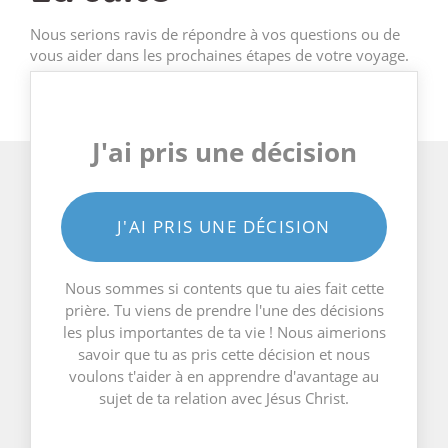
Nous serions ravis de répondre à vos questions ou de
vous aider dans les prochaines étapes de votre voyage.
J'ai pris une décision
J'AI PRIS UNE DÉCISION
Nous sommes si contents que tu aies fait cette
prière. Tu viens de prendre l'une des décisions
les plus importantes de ta vie ! Nous aimerions
savoir que tu as pris cette décision et nous
voulons t'aider à en apprendre d'avantage au
sujet de ta relation avec Jésus Christ.