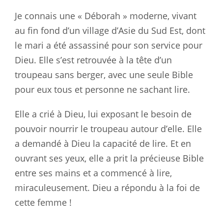
Je connais une « Déborah » moderne, vivant
au fin fond d’un village d’Asie du Sud Est, dont
le mari a été assassiné pour son service pour
Dieu. Elle s’est retrouvée à la tête d’un
troupeau sans berger, avec une seule Bible
pour eux tous et personne ne sachant lire.
Elle a crié à Dieu, lui exposant le besoin de
pouvoir nourrir le troupeau autour d’elle. Elle
a demandé à Dieu la capacité de lire. Et en
ouvrant ses yeux, elle a prit la précieuse Bible
entre ses mains et a commencé à lire,
miraculeusement
.
Dieu a répondu à la foi de
cette femme !