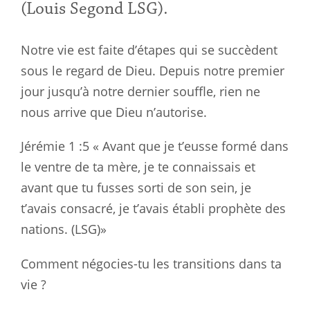
(Louis Segond LSG).
Notre vie est faite d’étapes qui se succèdent
sous le regard de Dieu. Depuis notre premier
jour jusqu’à notre dernier souffle, rien ne
nous arrive que Dieu n’autorise.
Jérémie 1 :5
« Avant que je t’eusse formé dans
le ventre de ta mère, je te connaissais et
avant que tu fusses sorti de son sein, je
t’avais consacré, je t’avais établi prophète des
nations. (LSG)»
Comment négocies-tu les transitions dans ta
vie ?