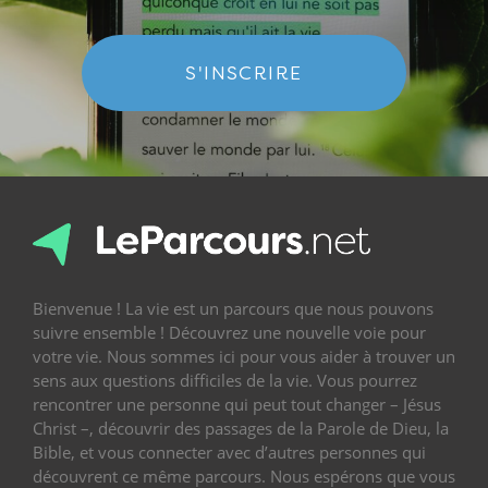
S'INSCRIRE
Bienvenue ! La vie est un parcours que nous pouvons
suivre ensemble ! Découvrez une nouvelle voie pour
votre vie. Nous sommes ici pour vous aider à trouver un
sens aux questions difficiles de la vie. Vous pourrez
rencontrer une personne qui peut tout changer – Jésus
Christ –, découvrir des passages de la Parole de Dieu, la
Bible, et vous connecter avec d’autres personnes qui
découvrent ce même parcours. Nous espérons que vous