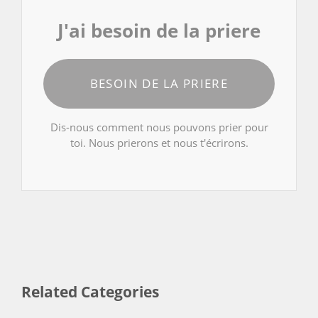
J'ai besoin de la priere
BESOIN DE LA PRIERE
Dis-nous comment nous pouvons prier pour
toi. Nous prierons et nous t'écrirons.
Related Categories