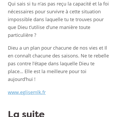
Qui sais si tu n’as pas reçu la capacité et la foi
nécessaires pour survivre à cette situation
impossible dans laquelle tu te trouves pour
que Dieu t’utilise d’une manière toute
particulière ?
Dieu a un plan pour chacune de nos vies et Il
en connaît chacune des saisons. Ne te rebelle
pas contre l’étape dans laquelle Dieu te
place… Elle est la meilleure pour toi
aujourd’hui !
www.eglisemlk.fr
La suite