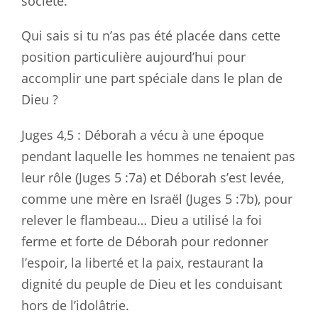
société.
Qui sais si tu n’as pas été placée dans cette
position particulière aujourd’hui pour
accomplir une part spéciale dans le plan de
Dieu ?
Juges 4
,5 : Déborah a vécu à une époque
pendant laquelle les hommes ne tenaient pas
leur rôle (Juges 5 :7a
) et Déborah s’est levée,
comme une mère en Israël (Juges 5 :7b
), pour
relever le flambeau… Dieu a utilisé la foi
ferme et forte de Déborah pour redonner
l’espoir, la liberté et la paix, restaurant la
dignité du peuple de Dieu et les conduisant
hors de l’idolâtrie.