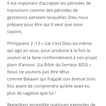
Il est important d’accepter les périodes de
transitions comme des périodes de
gestations pendant lesquelles Dieu nous
prépare pour être qui Il veut que nous
soyons.
Philippiens 2 :13
« Car c’est Dieu lui-même
qui agit en vous, pour produire à la fois le
vouloir et le faire conformément à son projet
plein d’amour. (La Bible du Semeur BDS) »
Nous ne voulons pas être têtus
comme Balaam qui frappât son ânesse trois
fois avant de comprendre qu’elle avait eu
plus de sagesse que lui !
Regardons ensemble quelques exemples de