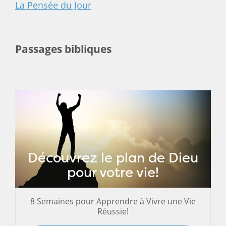
La Pensée du Jour
Passages bibliques
Découvrez le plan de Dieu
pour votre vie!
8 Semaines pour Apprendre à Vivre une Vie
Réussie!