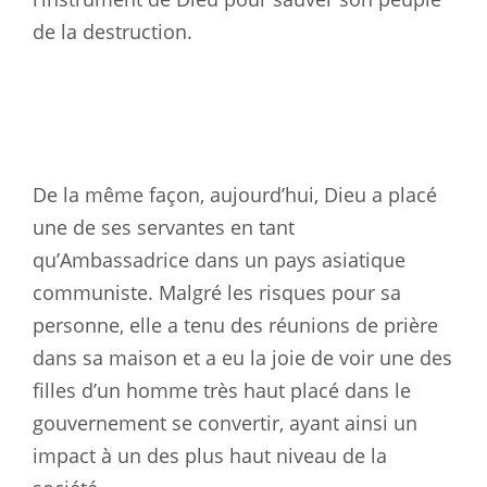
de la destruction.
De la même façon, aujourd’hui, Dieu a placé
une de ses servantes en tant
qu’Ambassadrice dans un pays asiatique
communiste. Malgré les risques pour sa
personne, elle a tenu des réunions de prière
dans sa maison et a eu la joie de voir une des
filles d’un homme très haut placé dans le
gouvernement se convertir, ayant ainsi un
impact à un des plus haut niveau de la