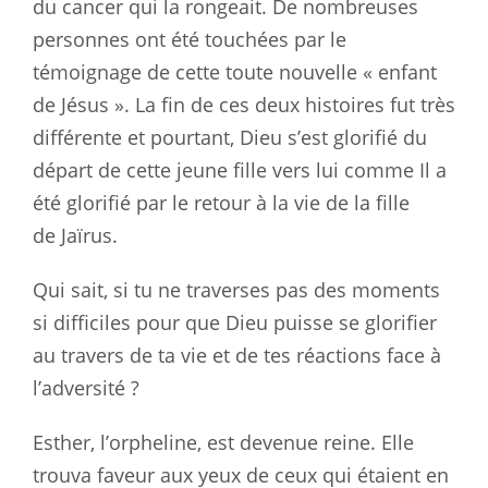
du cancer qui la rongeait. De nombreuses
personnes ont été touchées par le
témoignage de cette toute nouvelle « enfant
de Jésus ». La fin de ces deux histoires fut très
différente et pourtant, Dieu s’est glorifié du
départ de cette jeune fille vers lui comme Il a
été glorifié par le retour à la vie de la fille
de Jaïrus.
Qui sait, si tu ne traverses pas des moments
si difficiles pour que Dieu puisse se glorifier
au travers de ta vie et de tes réactions face à
l’adversité ?
Esther, l’orpheline, est devenue reine. Elle
trouva faveur aux yeux de ceux qui étaient en