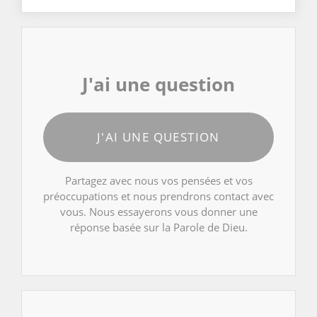
J'ai une question
J'AI UNE QUESTION
Partagez avec nous vos pensées et vos
préoccupations et nous prendrons contact avec
vous. Nous essayerons vous donner une
réponse basée sur la Parole de Dieu.