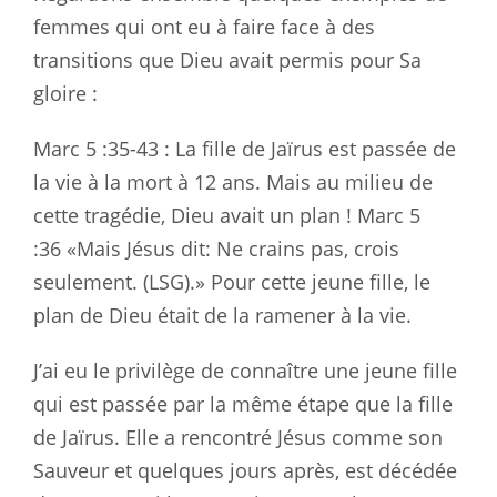
femmes qui ont eu à faire face à des
transitions que Dieu avait permis pour Sa
gloire :
Marc 5 :35-43
: La fille de Jaïrus est passée de
la vie à la mort à 12 ans. Mais au milieu de
cette tragédie, Dieu avait un plan ! Marc 5
:36
«Mais Jésus dit: Ne crains pas, crois
seulement. (LSG).» Pour cette jeune fille, le
plan de Dieu était de la ramener à la vie.
J’ai eu le privilège de connaître une jeune fille
qui est passée par la même étape que la fille
de Jaïrus. Elle a rencontré Jésus comme son
Sauveur et quelques jours après, est décédée