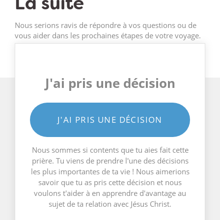
La suite
Nous serions ravis de répondre à vos questions ou de
vous aider dans les prochaines étapes de votre voyage.
J'ai pris une décision
J'AI PRIS UNE DÉCISION
Nous sommes si contents que tu aies fait cette
prière. Tu viens de prendre l'une des décisions
les plus importantes de ta vie ! Nous aimerions
savoir que tu as pris cette décision et nous
voulons t'aider à en apprendre d'avantage au
sujet de ta relation avec Jésus Christ.