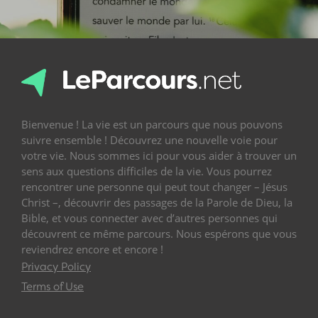
Bienvenue ! La vie est un parcours que nous pouvons
suivre ensemble ! Découvrez une nouvelle voie pour
votre vie. Nous sommes ici pour vous aider à trouver un
sens aux questions difficiles de la vie. Vous pourrez
rencontrer une personne qui peut tout changer – Jésus
Christ –, découvrir des passages de la Parole de Dieu, la
Bible, et vous connecter avec d’autres personnes qui
découvrent ce même parcours. Nous espérons que vous
reviendrez encore et encore !
Privacy Policy
Terms of Use