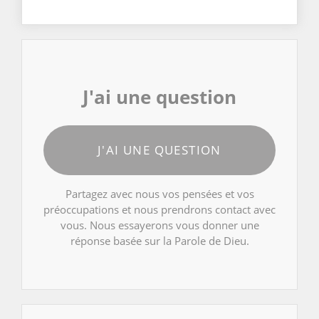
J'ai une question
J'AI UNE QUESTION
Partagez avec nous vos pensées et vos
préoccupations et nous prendrons contact avec
vous. Nous essayerons vous donner une
réponse basée sur la Parole de Dieu.