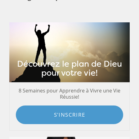
Découvrez le plan de Dieu
pour votre vie!
8 Semaines pour Apprendre à Vivre une Vie
Réussie!
S'INSCRIRE