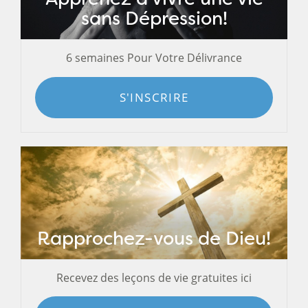
sans Dépression!
6 semaines Pour Votre Délivrance
S'INSCRIRE
Rapprochez-vous de Dieu!
Recevez des leçons de vie gratuites ici