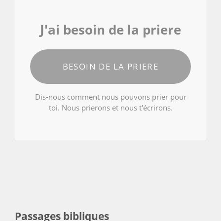
J'ai besoin de la priere
BESOIN DE LA PRIERE
Dis-nous comment nous pouvons prier pour
toi. Nous prierons et nous t'écrirons.
Passages bibliques