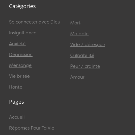
Catégories
Se connecter avec Dieu
Mort
Insignifiance
Maladie
Anxiété
Vide / désespoir
Dépression
Culpabilité
Mensonge
Peur / crainte
Vie brisée
Amour
Honte
Pages
Accueil
Réponses Pour Ta Vie