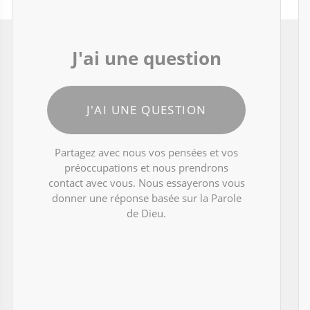
J'ai une question
J'AI UNE QUESTION
Partagez avec nous vos pensées et vos
préoccupations et nous prendrons
contact avec vous. Nous essayerons vous
donner une réponse basée sur la Parole
de Dieu.