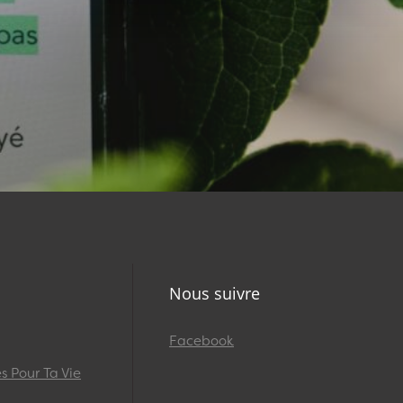
Nous suivre
Facebook
 Pour Ta Vie