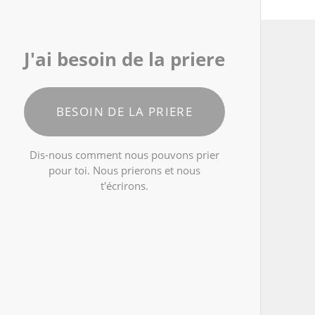
J'ai besoin de la priere
BESOIN DE LA PRIERE
Dis-nous comment nous pouvons prier
pour toi. Nous prierons et nous
t'écrirons.