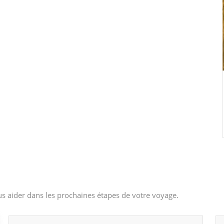
s aider dans les prochaines étapes de votre voyage.