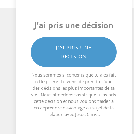
J'ai pris une décision
J'AI PRIS UNE
DÉCISION
Nous sommes si contents que tu aies fait
cette prière. Tu viens de prendre l'une
des décisions les plus importantes de ta
vie ! Nous aimerions savoir que tu as pris
cette décision et nous voulons t'aider à
en apprendre d'avantage au sujet de ta
relation avec Jésus Christ.