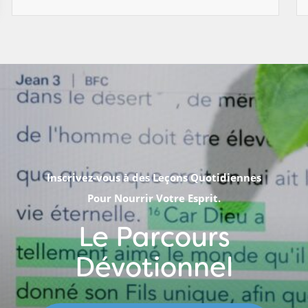
Inscrivez-vous à des Leçons Quotidiennes
Pour Nourrir Votre Esprit.
Le Parcours
Dévotionnel