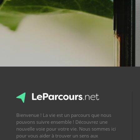
Bienvenue ! La vie est un parcours que nous
pouvons suivre ensemble ! Découvrez une
nouvelle voie pour votre vie. Nous sommes ici
pour vous aider à trouver un sens aux