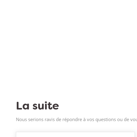
La suite
Nous serions ravis de répondre à vos questions ou de vou