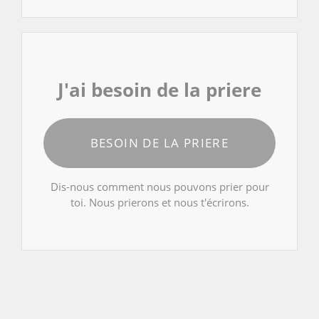
J'ai besoin de la priere
BESOIN DE LA PRIERE
Dis-nous comment nous pouvons prier pour
toi. Nous prierons et nous t'écrirons.