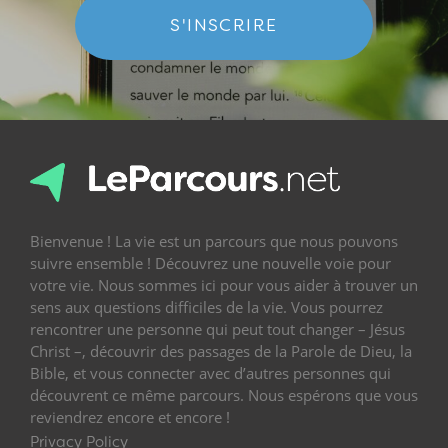
S'INSCRIRE
Bienvenue ! La vie est un parcours que nous pouvons
suivre ensemble ! Découvrez une nouvelle voie pour
votre vie. Nous sommes ici pour vous aider à trouver un
sens aux questions difficiles de la vie. Vous pourrez
rencontrer une personne qui peut tout changer – Jésus
Christ –, découvrir des passages de la Parole de Dieu, la
Bible, et vous connecter avec d’autres personnes qui
découvrent ce même parcours. Nous espérons que vous
reviendrez encore et encore !
Privacy Policy