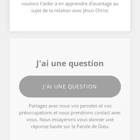
voulons t'aider à en apprendre d'avantage au
sujet de ta relation avec Jésus Christ.
J'ai une question
J'AI UNE QUESTION
Partagez avec nous vos pensées et vos
préoccupations et nous prendrons contact avec
vous. Nous essayerons vous donner une
réponse basée sur la Parole de Dieu.