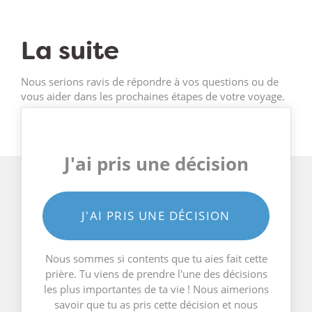
La suite
Nous serions ravis de répondre à vos questions ou de
vous aider dans les prochaines étapes de votre voyage.
J'ai pris une décision
J'AI PRIS UNE DÉCISION
Nous sommes si contents que tu aies fait cette
prière. Tu viens de prendre l'une des décisions
les plus importantes de ta vie ! Nous aimerions
savoir que tu as pris cette décision et nous