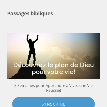
Passages bibliques
Découvrez le plan de Dieu
pour votre vie!
8 Semaines pour Apprendre à Vivre une Vie
Réussie!
S'INSCRIRE