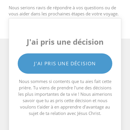
Nous serions ravis de répondre à vos questions ou de
vous aider dans les prochaines étapes de votre voyage.
J'ai pris une décision
J'AI PRIS UNE DÉCISION
Nous sommes si contents que tu aies fait cette
prière. Tu viens de prendre l'une des décisions
les plus importantes de ta vie ! Nous aimerions
savoir que tu as pris cette décision et nous
voulons t'aider à en apprendre d'avantage au
sujet de ta relation avec Jésus Christ.