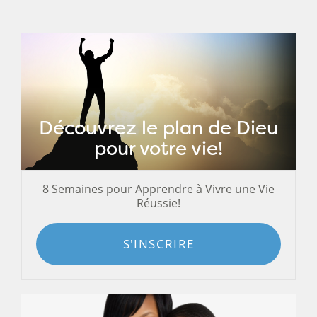
Découvrez le plan de Dieu
pour votre vie!
8 Semaines pour Apprendre à Vivre une Vie
Réussie!
S'INSCRIRE