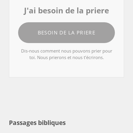
J'ai besoin de la priere
BESOIN DE LA PRIERE
Dis-nous comment nous pouvons prier pour
toi. Nous prierons et nous t'écrirons.
Passages bibliques