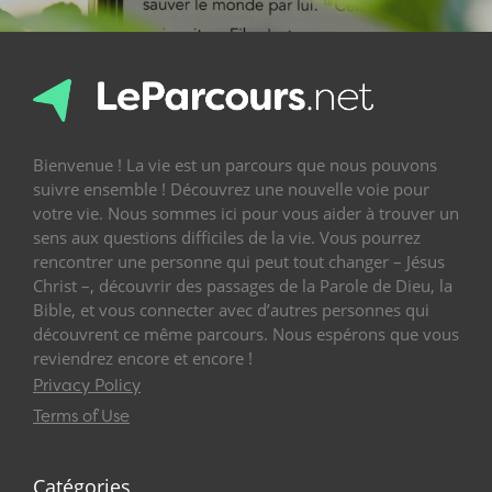
Bienvenue ! La vie est un parcours que nous pouvons
suivre ensemble ! Découvrez une nouvelle voie pour
votre vie. Nous sommes ici pour vous aider à trouver un
sens aux questions difficiles de la vie. Vous pourrez
rencontrer une personne qui peut tout changer – Jésus
Christ –, découvrir des passages de la Parole de Dieu, la
Bible, et vous connecter avec d’autres personnes qui
découvrent ce même parcours. Nous espérons que vous
reviendrez encore et encore !
Privacy Policy
Terms of Use
Catégories