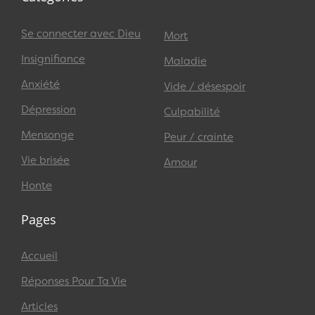
Se connecter avec Dieu
Mort
Insignifiance
Maladie
Anxiété
Vide / désespoir
Dépression
Culpabilité
Mensonge
Peur / crainte
Vie brisée
Amour
Honte
Pages
Accueil
Réponses Pour Ta Vie
Articles