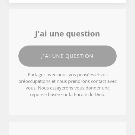
J'ai une question
J'AI UNE QUESTION
Partagez avec nous vos pensées et vos
préoccupations et nous prendrons contact avec
vous. Nous essayerons vous donner une
réponse basée sur la Parole de Dieu.