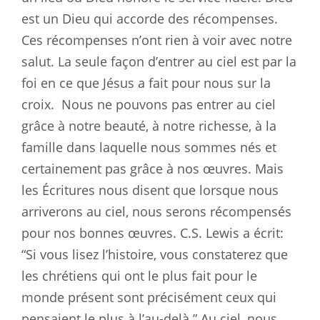
est un Dieu qui accorde des récompenses.
Ces récompenses n’ont rien à voir avec notre
salut. La seule façon d’entrer au ciel est par la
foi en ce que Jésus a fait pour nous sur la
croix.
Nous ne pouvons pas entrer au ciel
grâce à notre beauté, à notre richesse, à la
famille dans laquelle nous sommes nés et
certainement pas grâce à nos œuvres. Mais
les Écritures nous disent que lorsque nous
arriverons au ciel, nous serons récompensés
pour nos bonnes œuvres. C.S. Lewis a écrit:
“Si vous lisez l’histoire, vous constaterez que
les chrétiens qui ont le plus fait pour le
monde présent sont précisément ceux qui
pensaient le plus à l’au-delà.” Au ciel, nous