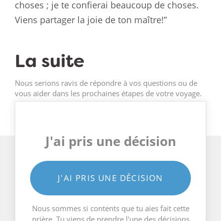
choses ; je te confierai beaucoup de choses.
Viens partager la joie de ton maître!”
La suite
Nous serions ravis de répondre à vos questions ou de
vous aider dans les prochaines étapes de votre voyage.
J'ai pris une décision
J'AI PRIS UNE DÉCISION
Nous sommes si contents que tu aies fait cette
prière. Tu viens de prendre l'une des décisions