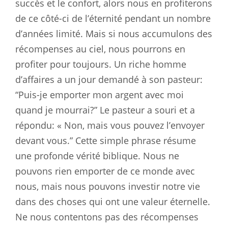
succès et le confort, alors nous en profiterons
de ce côté-ci de l’éternité pendant un nombre
d’années limité. Mais si nous accumulons des
récompenses au ciel, nous pourrons en
profiter pour toujours. Un riche homme
d’affaires a un jour demandé à son pasteur:
“Puis-je emporter mon argent avec moi
quand je mourrai?” Le pasteur a souri et a
répondu: « Non, mais vous pouvez l’envoyer
devant vous.” Cette simple phrase résume
une profonde vérité biblique. Nous ne
pouvons rien emporter de ce monde avec
nous, mais nous pouvons investir notre vie
dans des choses qui ont une valeur éternelle.
Ne nous contentons pas des récompenses