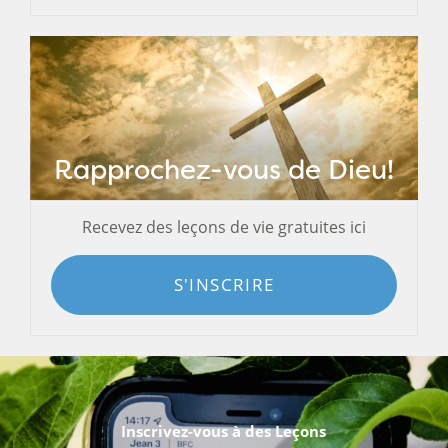
Rapprochez-vous de Dieu!
Recevez des leçons de vie gratuites ici
S'INSCRIRE
Inscrivez-vous à des Leçons