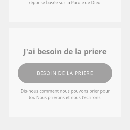
réponse basée sur la Parole de Dieu.
J'ai besoin de la priere
BESOIN DE LA PRIERE
Dis-nous comment nous pouvons prier pour
toi. Nous prierons et nous t'écrirons.