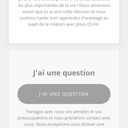
les plus importantes de ta vie ! Nous aimerions
savoir que tu as pris cette décision et nous
voulons t'aider à en apprendre d'avantage au
sujet de ta relation avec Jésus Christ.
J'ai une question
J'AI UNE QUESTION
Partagez avec nous vos pensées et vos
préoccupations et nous prendrons contact avec
vous. Nous essayerons vous donner une