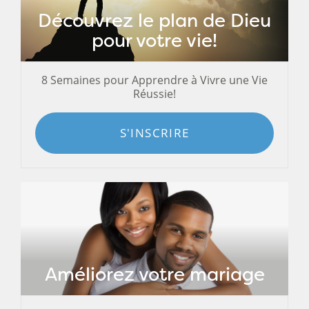
Découvrez le plan de Dieu
pour votre vie!
8 Semaines pour Apprendre à Vivre une Vie
Réussie!
S'INSCRIRE
Améliorez votre mariage