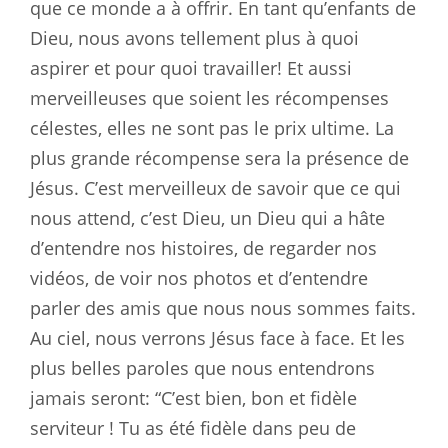
que ce monde a à offrir. En tant qu’enfants de
Dieu, nous avons tellement plus à quoi
aspirer et pour quoi travailler! Et aussi
merveilleuses que soient les récompenses
célestes, elles ne sont pas le prix ultime. La
plus grande récompense sera la présence de
Jésus. C’est merveilleux de savoir que ce qui
nous attend, c’est Dieu, un Dieu qui a hâte
d’entendre nos histoires, de regarder nos
vidéos, de voir nos photos et d’entendre
parler des amis que nous nous sommes faits.
Au ciel, nous verrons Jésus face à face. Et les
plus belles paroles que nous entendrons
jamais seront: “C’est bien, bon et fidèle
serviteur ! Tu as été fidèle dans peu de