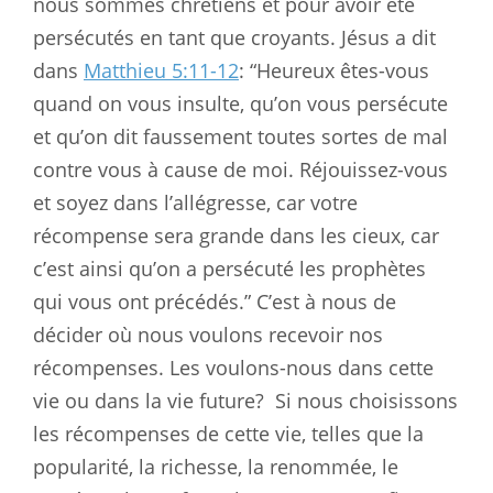
nous sommes chrétiens et pour avoir été
persécutés en tant que croyants. Jésus a dit
dans
Matthieu 5:11-12
: “Heureux êtes-vous
quand on vous insulte, qu’on vous persécute
et qu’on dit faussement toutes sortes de mal
contre vous à cause de moi. Réjouissez-vous
et soyez dans l’allégresse, car votre
récompense sera grande dans les cieux, car
c’est ainsi qu’on a persécuté les prophètes
qui vous ont précédés.” C’est à nous de
décider où nous voulons recevoir nos
récompenses. Les voulons-nous dans cette
vie ou dans la vie future?
Si nous choisissons
les récompenses de cette vie, telles que la
popularité, la richesse, la renommée, le