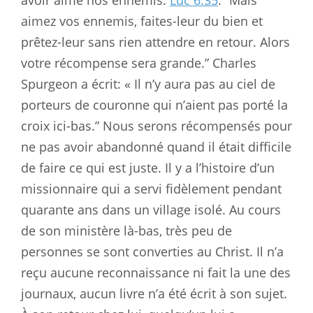
aimez vos ennemis, faites-leur du bien et
prêtez-leur sans rien attendre en retour. Alors
votre récompense sera grande.” Charles
Spurgeon a écrit: « Il n’y aura pas au ciel de
porteurs de couronne qui n’aient pas porté la
croix ici-bas.” Nous serons récompensés pour
ne pas avoir abandonné quand il était difficile
de faire ce qui est juste. Il y a l’histoire d’un
missionnaire qui a servi fidèlement pendant
quarante ans dans un village isolé. Au cours
de son ministère là-bas, très peu de
personnes se sont converties au Christ. Il n’a
reçu aucune reconnaissance ni fait la une des
journaux, aucun livre n’a été écrit à son sujet.