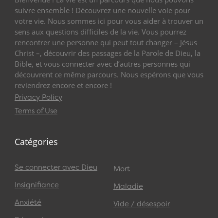
suivre ensemble ! Découvrez une nouvelle voie pour
votre vie. Nous sommes ici pour vous aider à trouver un
sens aux questions difficiles de la vie. Vous pourrez
rencontrer une personne qui peut tout changer – Jésus
Christ –, découvrir des passages de la Parole de Dieu, la
Bible, et vous connecter avec d’autres personnes qui
découvrent ce même parcours. Nous espérons que vous
reviendrez encore et encore !
Privacy Policy
Terms of Use
Catégories
Se connecter avec Dieu
Mort
Insignifiance
Maladie
Anxiété
Vide / désespoir