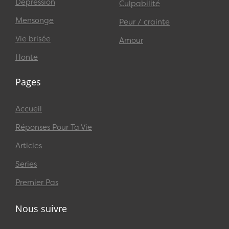
Dépression
Culpabilité
Mensonge
Peur / crainte
Vie brisée
Amour
Honte
Pages
Accueil
Réponses Pour Ta Vie
Articles
Series
Premier Pas
Nous suivre