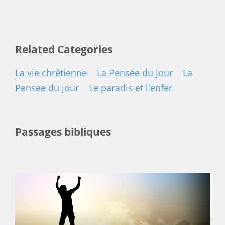
Related Categories
La vie chrétienne
La Pensée du Jour
La
Pensee du jour
Le paradis et l'enfer
Passages bibliques