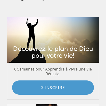
Découvrez le plan de Dieu
pour votre vie!
8 Semaines pour Apprendre à Vivre une Vie
Réussie!
S'INSCRIRE