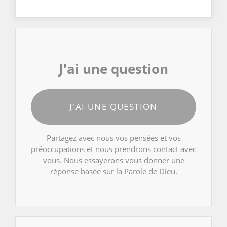
J'ai une question
J'AI UNE QUESTION
Partagez avec nous vos pensées et vos
préoccupations et nous prendrons contact avec
vous. Nous essayerons vous donner une
réponse basée sur la Parole de Dieu.