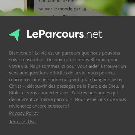
Bienvenue ! La vie est un parcours que nous pouvons
suivre ensemble ! Découvrez une nouvelle voie pour
votre vie. Nous sommes ici pour vous aider à trouver un
sens aux questions difficiles de la vie. Vous pourrez
rencontrer une personne qui peut tout changer – Jésus
Christ –, découvrir des passages de la Parole de Dieu, la
Bible, et vous connecter avec d’autres personnes qui
découvrent ce même parcours. Nous espérons que vous
reviendrez encore et encore !
Privacy Policy
Terms of Use