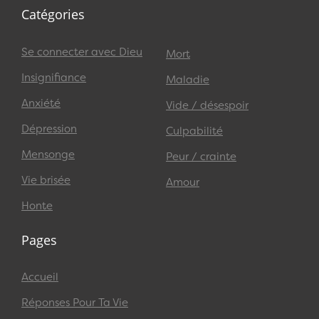
Catégories
Se connecter avec Dieu
Mort
Insignifiance
Maladie
Anxiété
Vide / désespoir
Dépression
Culpabilité
Mensonge
Peur / crainte
Vie brisée
Amour
Honte
Pages
Accueil
Réponses Pour Ta Vie