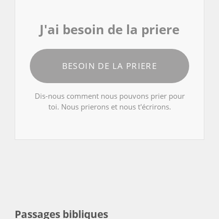
J'ai besoin de la priere
BESOIN DE LA PRIERE
Dis-nous comment nous pouvons prier pour
toi. Nous prierons et nous t'écrirons.
Passages bibliques