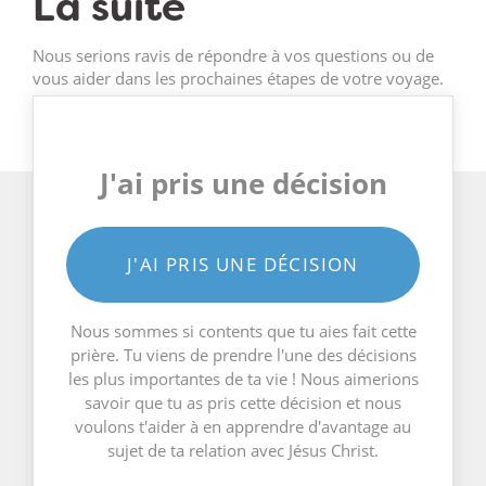
La suite
Nous serions ravis de répondre à vos questions ou de
vous aider dans les prochaines étapes de votre voyage.
J'ai pris une décision
J'AI PRIS UNE DÉCISION
Nous sommes si contents que tu aies fait cette
prière. Tu viens de prendre l'une des décisions
les plus importantes de ta vie ! Nous aimerions
savoir que tu as pris cette décision et nous
voulons t'aider à en apprendre d'avantage au
sujet de ta relation avec Jésus Christ.