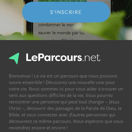
S'INSCRIRE
Bienvenue ! La vie est un parcours que nous pouvons
suivre ensemble ! Découvrez une nouvelle voie pour
votre vie. Nous sommes ici pour vous aider à trouver un
sens aux questions difficiles de la vie. Vous pourrez
rencontrer une personne qui peut tout changer – Jésus
Christ –, découvrir des passages de la Parole de Dieu, la
Bible, et vous connecter avec d’autres personnes qui
découvrent ce même parcours. Nous espérons que vous
reviendrez encore et encore !