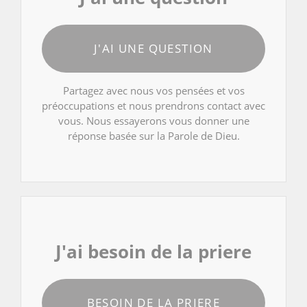
J'AI UNE QUESTION
Partagez avec nous vos pensées et vos
préoccupations et nous prendrons contact avec
vous. Nous essayerons vous donner une
réponse basée sur la Parole de Dieu.
J'ai besoin de la priere
BESOIN DE LA PRIERE