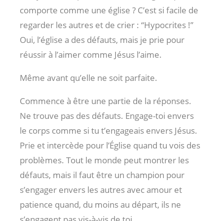
comporte comme une église ? C’est si facile de
regarder les autres et de crier : “Hypocrites !”
Oui, l’église a des défauts, mais je prie pour
réussir à l’aimer comme Jésus l’aime.
Même avant qu’elle ne soit parfaite.
Commence à être une partie de la réponses.
Ne trouve pas des défauts. Engage-toi envers
le corps comme si tu t’engageais envers Jésus.
Prie et intercède pour l’Église quand tu vois des
problèmes. Tout le monde peut montrer les
défauts, mais il faut être un champion pour
s’engager envers les autres avec amour et
patience quand, du moins au départ, ils ne
s’engagent pas vis-à-vis de toi.