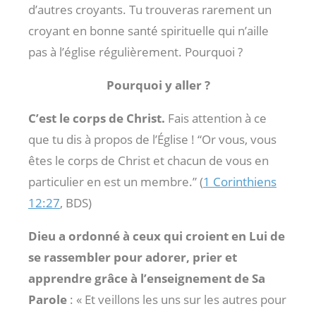
d’autres croyants. Tu trouveras rarement un
croyant en bonne santé spirituelle qui n’aille
pas à l’église régulièrement. Pourquoi ?
Pourquoi y aller ?
C’est le corps de Christ.
Fais attention à ce
que tu dis à propos de l’Église ! “Or vous, vous
êtes le corps de Christ et chacun de vous en
particulier en est un membre.” (
1 Corinthiens
12:27
, BDS)
Dieu a ordonné à ceux qui croient en Lui de
se rassembler pour adorer, prier et
apprendre grâce à l’enseignement de Sa
Parole
: « Et veillons les uns sur les autres pour