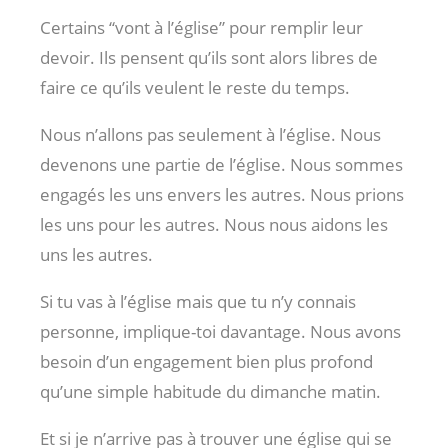
Certains “vont à l’église” pour remplir leur
devoir. Ils pensent qu’ils sont alors libres de
faire ce qu’ils veulent le reste du temps.
Nous n’allons pas seulement à l’église. Nous
devenons une partie de l’église. Nous sommes
engagés les uns envers les autres. Nous prions
les uns pour les autres. Nous nous aidons les
uns les autres.
Si tu vas à l’église mais que tu n’y connais
personne, implique-toi davantage. Nous avons
besoin d’un engagement bien plus profond
qu’une simple habitude du dimanche matin.
Et si je n’arrive pas à trouver une église qui se