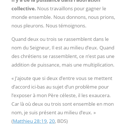
collective.
Nous travaillons pour gagner le
monde ensemble. Nous donnons, nous prions,
nous pleurons. Nous témoignons.
Quand deux ou trois se rassemblent dans le
nom du Seigneur, Il est au milieu d’eux. Quand
des chrétiens se rassemblent, ce n’est pas une
addition de puissance, mais une multiplication.
« J’ajoute que si deux d’entre vous se mettent
d’accord ici-bas au sujet d’un problème pour
l’exposer à mon Père céleste, il les exaucera.
Car là où deux ou trois sont ensemble en mon
nom, je suis présent au milieu d’eux. »
(
Matthieu 28:19
,
20
, BDS)