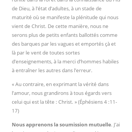
de Dieu, à l’état d’adultes, à un stade de
maturité où se manifeste la plénitude qui nous
vient de Christ. De cette manière, nous ne
serons plus de petits enfants ballottés comme
des barques par les vagues et emportés çà et
là par le vent de toutes sortes
d’enseignements, à la merci d’hommes habiles
à entraîner les autres dans l’erreur.
« Au contraire, en exprimant la vérité dans
l’amour, nous grandirons à tous égards vers
celui qui est la tête : Christ. » (Éphésiens 4 :11-
17
)
Nous apprenons la soumission mutuelle
. J’ai