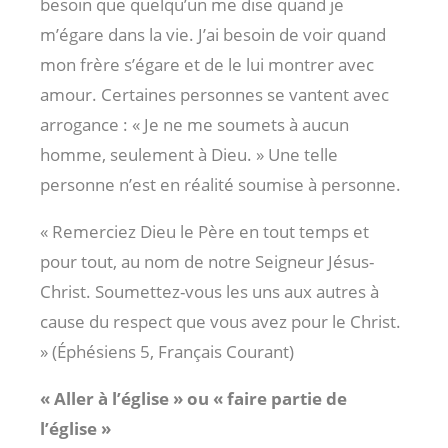
besoin que quelqu’un me dise quand je
m’égare dans la vie. J’ai besoin de voir quand
mon frère s’égare et de le lui montrer avec
amour. Certaines personnes se vantent avec
arrogance : « Je ne me soumets à aucun
homme, seulement à Dieu. » Une telle
personne n’est en réalité soumise à personne.
« Remerciez Dieu le Père en tout temps et
pour tout, au nom de notre Seigneur Jésus-
Christ. Soumettez-vous les uns aux autres à
cause du respect que vous avez pour le Christ.
» (Éphésiens 5
, Français Courant)
« Aller à l’église » ou « faire partie de
l’église »