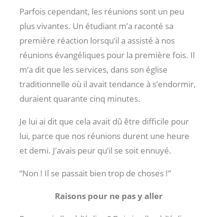
Parfois cependant, les réunions sont un peu
plus vivantes. Un étudiant m’a raconté sa
première réaction lorsqu’il a assisté à nos
réunions évangéliques pour la première fois. Il
m’a dit que les services, dans son église
traditionnelle où il avait tendance à s’endormir,
duraient quarante cinq minutes.
Je lui ai dit que cela avait dû être difficile pour
lui, parce que nos réunions durent une heure
et demi. J’avais peur qu’il se soit ennuyé.
“Non ! Il se passait bien trop de choses !”
Raisons pour ne pas y aller