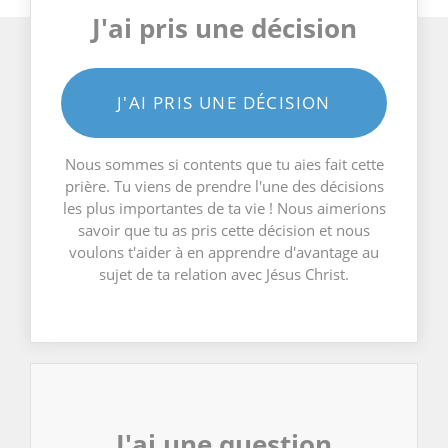
J'ai pris une décision
J'AI PRIS UNE DÉCISION
Nous sommes si contents que tu aies fait cette
prière. Tu viens de prendre l'une des décisions
les plus importantes de ta vie ! Nous aimerions
savoir que tu as pris cette décision et nous
voulons t'aider à en apprendre d'avantage au
sujet de ta relation avec Jésus Christ.
J'ai une question