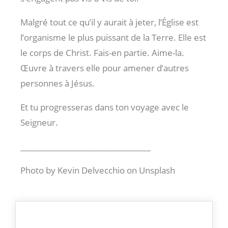
Malgré tout ce qu’il y aurait à jeter, l’Église est
l’organisme le plus puissant de la Terre. Elle est
le corps de Christ. Fais-en partie. Aime-la.
Œuvre à travers elle pour amener d’autres
personnes à Jésus.
Et tu progresseras dans ton voyage avec le
Seigneur.
________________________________
Photo by Kevin Delvecchio on Unsplash