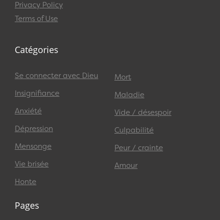
Privacy Policy
Terms of Use
Catégories
Se connecter avec Dieu
Mort
Insignifiance
Maladie
Anxiété
Vide / désespoir
Dépression
Culpabilité
Mensonge
Peur / crainte
Vie brisée
Amour
Honte
Pages