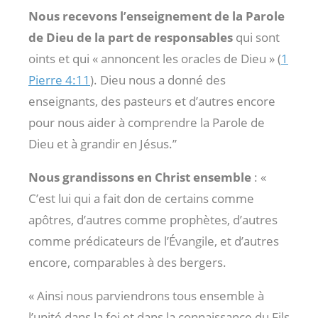
Nous recevons l’enseignement de la Parole
de Dieu de la part de responsables
qui sont
oints et qui « annoncent les oracles de Dieu » (
1
Pierre 4:11
). Dieu nous a donné des
enseignants, des pasteurs et d’autres encore
pour nous aider à comprendre la Parole de
Dieu et à grandir en Jésus.”
Nous grandissons en Christ ensemble
: «
C’est lui qui a fait don de certains comme
apôtres, d’autres comme prophètes, d’autres
comme prédicateurs de l’Évangile, et d’autres
encore, comparables à des bergers.
« Ainsi nous parviendrons tous ensemble à
l’unité dans la foi et dans la connaissance du Fils