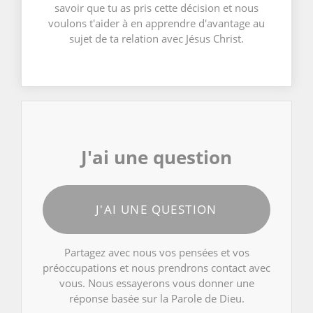
savoir que tu as pris cette décision et nous
voulons t'aider à en apprendre d'avantage au
sujet de ta relation avec Jésus Christ.
J'ai une question
J'AI UNE QUESTION
Partagez avec nous vos pensées et vos
préoccupations et nous prendrons contact avec
vous. Nous essayerons vous donner une
réponse basée sur la Parole de Dieu.