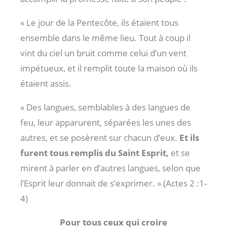
« Le jour de la Pentecôte, ils étaient tous
ensemble dans le même lieu. Tout à coup il
vint du ciel un bruit comme celui d’un vent
impétueux, et il remplit toute la maison où ils
étaient assis.
« Des langues, semblables à des langues de
feu, leur apparurent, séparées les unes des
autres, et se posèrent sur chacun d’eux.
Et ils
furent tous remplis du Saint Esprit,
et se
mirent à parler en d’autres langues, selon que
l’Esprit leur donnait de s’exprimer. » (Actes 2 :1-
4
)
Pour tous ceux qui croire