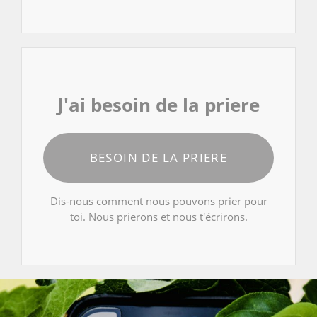
J'ai besoin de la priere
BESOIN DE LA PRIERE
Dis-nous comment nous pouvons prier pour
toi. Nous prierons et nous t'écrirons.