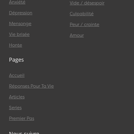
Anxiété
Vide / désespoir
Dépression
Culpabilité
Mensonge
Peur / crainte
Vie brisée
Amour
Honte
Pages
Accueil
Réponses Pour Ta Vie
Articles
Series
Premier Pas
Nous suivre