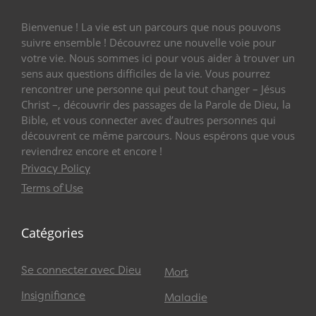
Bienvenue ! La vie est un parcours que nous pouvons
suivre ensemble ! Découvrez une nouvelle voie pour
votre vie. Nous sommes ici pour vous aider à trouver un
sens aux questions difficiles de la vie. Vous pourrez
rencontrer une personne qui peut tout changer – Jésus
Christ –, découvrir des passages de la Parole de Dieu, la
Bible, et vous connecter avec d’autres personnes qui
découvrent ce même parcours. Nous espérons que vous
reviendrez encore et encore !
Privacy Policy
Terms of Use
Catégories
Se connecter avec Dieu
Mort
Insignifiance
Maladie