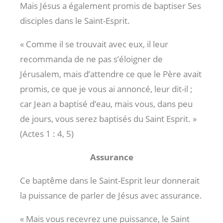
Mais Jésus a également promis de baptiser Ses
disciples dans le Saint-Esprit.
« Comme il se trouvait avec eux, il leur
recommanda de ne pas s’éloigner de
Jérusalem, mais d’attendre ce que le Père avait
promis, ce que je vous ai annoncé, leur dit-il ;
car Jean a baptisé d’eau, mais vous, dans peu
de jours, vous serez baptisés du Saint Esprit. »
(Actes 1 : 4
, 5)
Assurance
Ce baptême dans le Saint-Esprit leur donnerait
la puissance de parler de Jésus avec assurance.
« Mais vous recevrez une puissance, le Saint