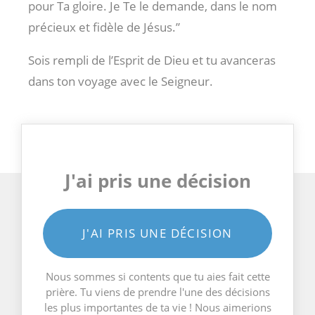
pour Ta gloire. Je Te le demande, dans le nom
précieux et fidèle de Jésus.”
Sois rempli de l’Esprit de Dieu et tu avanceras
dans ton voyage avec le Seigneur.
J'ai pris une décision
J'AI PRIS UNE DÉCISION
Nous sommes si contents que tu aies fait cette
prière. Tu viens de prendre l'une des décisions
les plus importantes de ta vie ! Nous aimerions