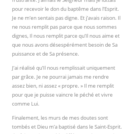
pour recevoir le don du baptême dans l’Esprit.
Je ne m’en sentais pas digne. Et j’avais raison. Il
ne nous remplit pas parce que nous sommes
dignes, Il nous remplit parce qu’Il nous aime et
que nous avons désespérément besoin de Sa
puissance et de Sa présence.
J’ai réalisé qu’Il nous remplissait uniquement
par grâce. Je ne pourrai jamais me rendre
assez bien, ni assez « propre. » Il me remplit
pour que je puisse vaincre le péché et vivre
comme Lui.
Finalement, les murs de mes doutes sont
tombés et Dieu m’a baptisé dans le Saint-Esprit.