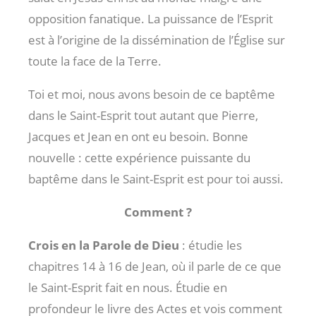
opposition fanatique. La puissance de l’Esprit
est à l’origine de la dissémination de l’Église sur
toute la face de la Terre.
Toi et moi, nous avons besoin de ce baptême
dans le Saint-Esprit tout autant que Pierre,
Jacques et Jean en ont eu besoin. Bonne
nouvelle : cette expérience puissante du
baptême dans le Saint-Esprit est pour toi aussi.
Comment ?
Crois en la Parole de Dieu
: étudie les
chapitres 14 à 16 de Jean, où il parle de ce que
le Saint-Esprit fait en nous. Étudie en
profondeur le livre des Actes et vois comment