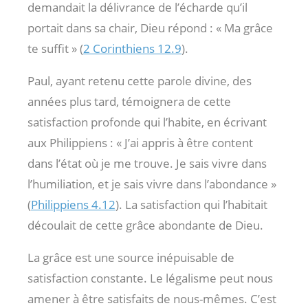
demandait la délivrance de l’écharde qu’il
portait dans sa chair, Dieu répond : « Ma grâce
te suffit » (
2 Corinthiens 12.9
).
Paul, ayant retenu cette parole divine, des
années plus tard, témoignera de cette
satisfaction profonde qui l’habite, en écrivant
aux Philippiens : « J’ai appris à être content
dans l’état où je me trouve. Je sais vivre dans
l’humiliation, et je sais vivre dans l’abondance »
(
Philippiens 4.12
). La satisfaction qui l’habitait
découlait de cette grâce abondante de Dieu.
La grâce est une source inépuisable de
satisfaction constante. Le légalisme peut nous
amener à être satisfaits de nous-mêmes. C’est