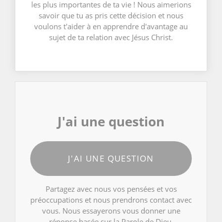
les plus importantes de ta vie ! Nous aimerions
savoir que tu as pris cette décision et nous
voulons t'aider à en apprendre d'avantage au
sujet de ta relation avec Jésus Christ.
J'ai une question
J'AI UNE QUESTION
Partagez avec nous vos pensées et vos
préoccupations et nous prendrons contact avec
vous. Nous essayerons vous donner une
réponse basée sur la Parole de Dieu.