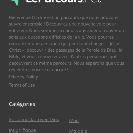
Bienvenue ! La vie est un parcours que nous pouvons
suivre ensemble ! Découvrez une nouvelle voie pour
votre vie. Nous sommes ici pour vous aider à trouver un
sens aux questions difficiles de la vie. Vous pourrez
rencontrer une personne qui peut tout changer – Jésus
Christ –, découvrir des passages de la Parole de Dieu, la
Bible, et vous connecter avec d’autres personnes qui
découvrent ce même parcours. Nous espérons que vous
reviendrez encore et encore !
Privacy Policy
Terms of Use
Catégories
Se connecter avec Dieu
Mort
Insignifiance
Maladie