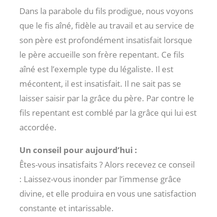
Dans la parabole du fils prodigue, nous voyons
que le fis aîné, fidèle au travail et au service de
son père est profondément insatisfait lorsque
le père accueille son frère repentant. Ce fils
aîné est l’exemple type du légaliste. Il est
mécontent, il est insatisfait. Il ne sait pas se
laisser saisir par la grâce du père. Par contre le
fils repentant est comblé par la grâce qui lui est
accordée.
Un conseil pour aujourd’hui :
Êtes-vous insatisfaits ? Alors recevez ce conseil
: Laissez-vous inonder par l’immense grâce
divine, et elle produira en vous une satisfaction
constante et intarissable.