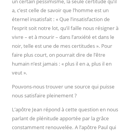
un certain pessimisme, la seule certitude qu’il
a, c’est celle de savoir que l’homme est un
éternel insatisfait : « Que l’insatisfaction de
l’esprit soit notre lot, qu’il faille nous résigner à
vivre – et à mourir – dans l’anxiété et dans le
noir, telle est une de mes certitudes ». Pour
faire plus court, on pourrait dire de l’être
humain n’est jamais : « plus il en a, plus il en
veut ».
Pouvons-nous trouver une source qui puisse
nous satisfaire pleinement ?
L’apôtre Jean répond à cette question en nous
parlant de plénitude apportée par la grâce
constamment renouvelée. A l’apôtre Paul qui