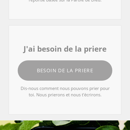
J'ai besoin de la priere
BESOIN DE LA PRIERE
Dis-nous comment nous pouvons prier pour
toi. Nous prierons et nous t'écrirons.