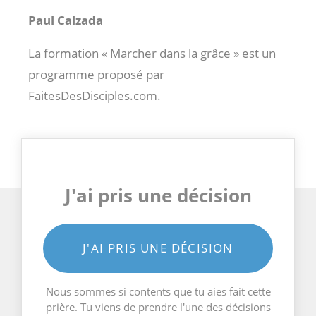
Paul Calzada
La formation « Marcher dans la grâce » est un
programme proposé par
FaitesDesDisciples.com.
J'ai pris une décision
J'AI PRIS UNE DÉCISION
Nous sommes si contents que tu aies fait cette
prière. Tu viens de prendre l'une des décisions