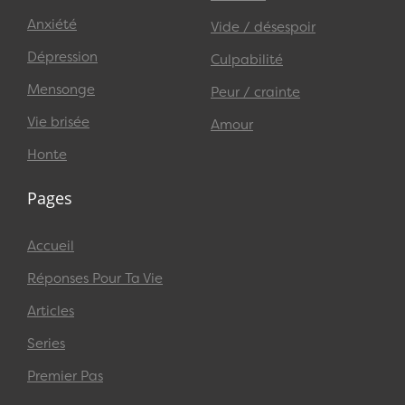
Anxiété
Vide / désespoir
Dépression
Culpabilité
Mensonge
Peur / crainte
Vie brisée
Amour
Honte
Pages
Accueil
Réponses Pour Ta Vie
Articles
Series
Premier Pas