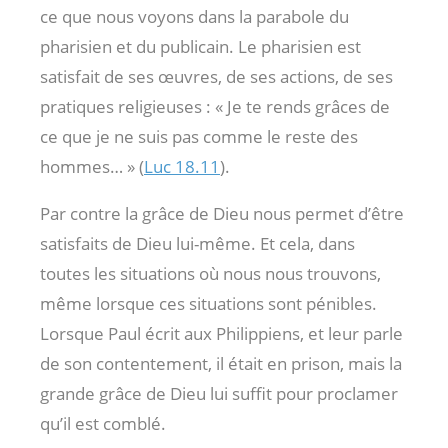
ce que nous voyons dans la parabole du
pharisien et du publicain. Le pharisien est
satisfait de ses œuvres, de ses actions, de ses
pratiques religieuses : « Je te rends grâces de
ce que je ne suis pas comme le reste des
hommes… » (
Luc 18.11
).
Par contre la grâce de Dieu nous permet d’être
satisfaits de Dieu lui-même. Et cela, dans
toutes les situations où nous nous trouvons,
même lorsque ces situations sont pénibles.
Lorsque Paul écrit aux Philippiens, et leur parle
de son contentement, il était en prison, mais la
grande grâce de Dieu lui suffit pour proclamer
qu’il est comblé.