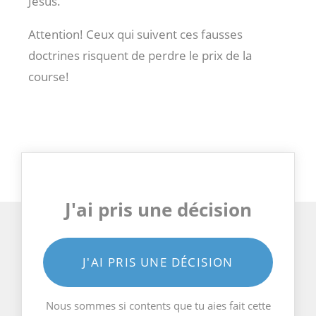
Jésus.
Attention! Ceux qui suivent ces fausses
doctrines risquent de perdre le prix de la
course!
J'ai pris une décision
J'AI PRIS UNE DÉCISION
Nous sommes si contents que tu aies fait cette