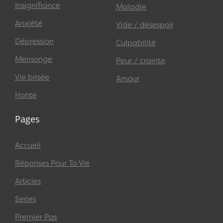
Insignifiance
Maladie
Anxiété
Vide / désespoir
Dépression
Culpabilité
Mensonge
Peur / crainte
Vie brisée
Amour
Honte
Pages
Accueil
Réponses Pour Ta Vie
Articles
Series
Premier Pas