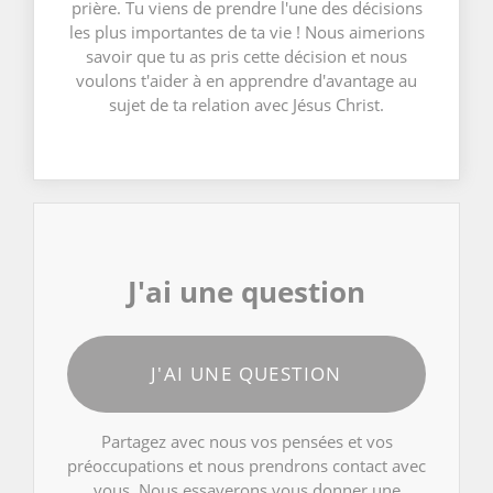
prière. Tu viens de prendre l'une des décisions
les plus importantes de ta vie ! Nous aimerions
savoir que tu as pris cette décision et nous
voulons t'aider à en apprendre d'avantage au
sujet de ta relation avec Jésus Christ.
J'ai une question
J'AI UNE QUESTION
Partagez avec nous vos pensées et vos
préoccupations et nous prendrons contact avec
vous. Nous essayerons vous donner une