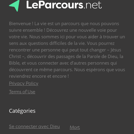
Bienvenue ! La vie est un parcours que nous pouvons
suivre ensemble ! Découvrez une nouvelle voie pour
votre vie. Nous sommes ici pour vous aider à trouver un
sens aux questions difficiles de la vie. Vous pourrez
rencontrer une personne qui peut tout changer – Jésus
Christ –, découvrir des passages de la Parole de Dieu, la
Bible, et vous connecter avec d’autres personnes qui
découvrent ce même parcours. Nous espérons que vous
reviendrez encore et encore !
Privacy Policy
Terms of Use
Catégories
Se connecter avec Dieu
Mort