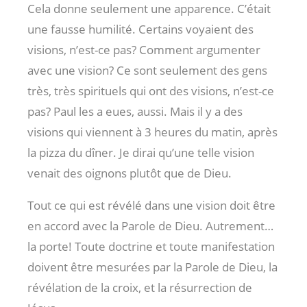
Cela donne seulement une apparence. C’était
une fausse humilité. Certains voyaient des
visions, n’est-ce pas? Comment argumenter
avec une vision? Ce sont seulement des gens
très, très spirituels qui ont des visions, n’est-ce
pas? Paul les a eues, aussi. Mais il y a des
visions qui viennent à 3 heures du matin, après
la pizza du dîner. Je dirai qu’une telle vision
venait des oignons plutôt que de Dieu.
Tout ce qui est révélé dans une vision doit être
en accord avec la Parole de Dieu. Autrement…
la porte! Toute doctrine et toute manifestation
doivent être mesurées par la Parole de Dieu, la
révélation de la croix, et la résurrection de