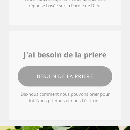
réponse basée sur la Parole de Dieu.
J'ai besoin de la priere
BESOIN DE LA PRIERE
Dis-nous comment nous pouvons prier pour
toi. Nous prierons et nous t'écrirons.