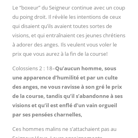
Le “boxeur” du Seigneur continue avec un coup
du poing droit. Il révèle les intentions de ceux
qui disaient qu’ils avaient toutes sortes de
visions, et qui entraînaient ces jeunes chrétiens
à adorer des anges. Ils veulent vous voler le
prix que vous aurez à la fin de la course!
Colossiens 2 : 18
–
Qu’aucun homme, sous
une apparence d’humilité et par un culte
des anges, ne vous ravisse à son gré le prix
de la course, tandis qu’il s’abandonne à ses
visions et qu’il est enflé d’un vain orgueil
par ses pensées charnelles,
Ces hommes malins ne s’attachaient pas au