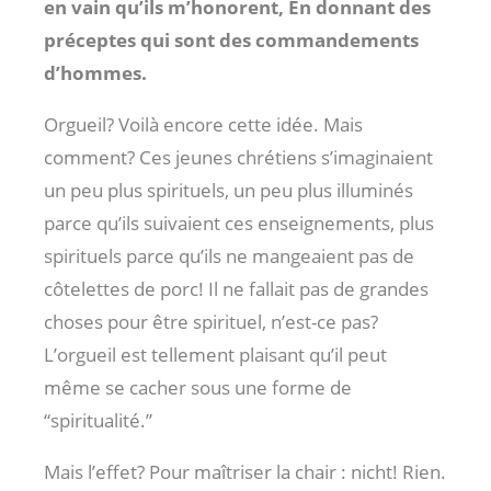
en vain qu’ils m’honorent, En donnant des
préceptes qui sont des commandements
d’hommes.
Orgueil? Voilà encore cette idée. Mais
comment? Ces jeunes chrétiens s’imaginaient
un peu plus spirituels, un peu plus illuminés
parce qu’ils suivaient ces enseignements, plus
spirituels parce qu’ils ne mangeaient pas de
côtelettes de porc! Il ne fallait pas de grandes
choses pour être spirituel, n’est-ce pas?
L’orgueil est tellement plaisant qu’il peut
même se cacher sous une forme de
“spiritualité.”
Mais l’effet? Pour maîtriser la chair : nicht! Rien.