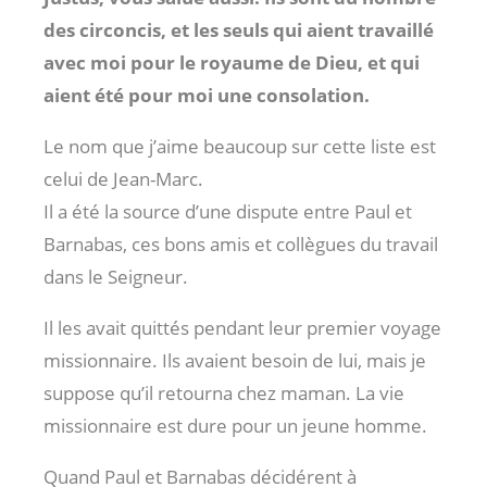
des circoncis, et les seuls qui aient travaillé
avec moi pour le royaume de Dieu, et qui
aient été pour moi une consolation.
Le nom que j’aime beaucoup sur cette liste est
celui de Jean-Marc.
Il a été la source d’une dispute entre Paul et
Barnabas, ces bons amis et collègues du travail
dans le Seigneur.
Il les avait quittés pendant leur premier voyage
missionnaire. Ils avaient besoin de lui, mais je
suppose qu’il retourna chez maman. La vie
missionnaire est dure pour un jeune homme.
Quand Paul et Barnabas décidérent à