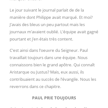
Le jour suivant le journal parlait de de la
manière dont Philippe avait marqué. Et moi?
J’avais des bleus un peu partout mais les
journaux m’avaient oublié. L’équipe avait gagné
pourtant et j’en étais très content.
C’est ainsi dans l’oeuvre du Seigneur. Paul
travaillait toujours dans une équipe. Nous
connaissons bien le grand apôtre. Qui connaît
Aristarque ou Justus? Mais, eux aussi, ils
contribuaient au succès de l’évangile. Nous les
reverrons dans ce chapitre.
PAUL PRIE TOUJOURS