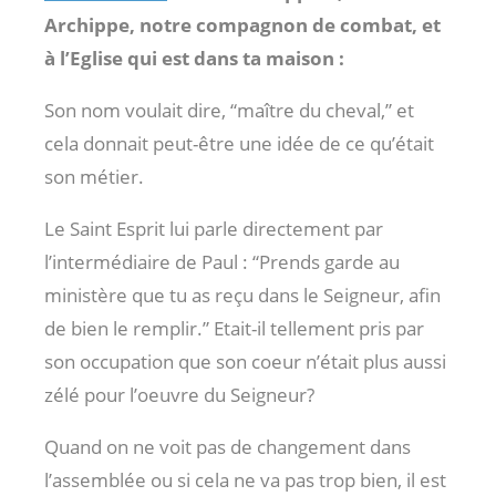
Archippe, notre compagnon de combat, et
à l’Eglise qui est dans ta maison :
Son nom voulait dire, “maître du cheval,” et
cela donnait peut-être une idée de ce qu’était
son métier.
Le Saint Esprit lui parle directement par
l’intermédiaire de Paul : “Prends garde au
ministère que tu as reçu dans le Seigneur, afin
de bien le remplir.” Etait-il tellement pris par
son occupation que son coeur n’était plus aussi
zélé pour l’oeuvre du Seigneur?
Quand on ne voit pas de changement dans
l’assemblée ou si cela ne va pas trop bien, il est