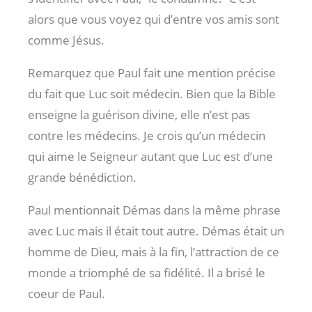
alors que vous voyez qui d’entre vos amis sont
comme Jésus.
Remarquez que Paul fait une mention précise
du fait que Luc soit médecin. Bien que la Bible
enseigne la guérison divine, elle n’est pas
contre les médecins. Je crois qu’un médecin
qui aime le Seigneur autant que Luc est d’une
grande bénédiction.
Paul mentionnait Démas dans la même phrase
avec Luc mais il était tout autre. Démas était un
homme de Dieu, mais à la fin, l’attraction de ce
monde a triomphé de sa fidélité. Il a brisé le
coeur de Paul.