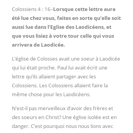
Colossiens 4 : 16
–
Lorsque cette lettre aura
été lue chez vous, faites en sorte qu’elle soit
aussi lue dans l’Eglise des Laodicéens, et
que vous lisiez à votre tour celle qui vous
arrivera de Laodicée.
L’église de Colosses avait une soeur à Laodicée
qui lui était proche. Paul lui avait écrit une
lettre qu’ils allaient partager avec les
Colossiens. Les Colossiens allaient faire la
même chose pour les Laodicéens.
N’est-il pas merveilleux d’avoir des frères et
des soeurs en Christ? Une église isolée est en
danger. C’est pourquoi nous nous lions avec