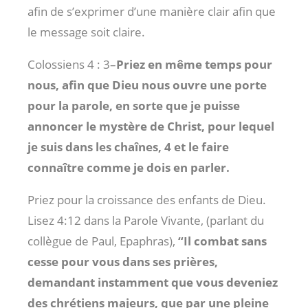
afin de s’exprimer d’une manière clair afin que
le message soit claire.
Colossiens 4 : 3
–
Priez en même temps pour
nous, afin que Dieu nous ouvre une porte
pour la parole, en sorte que je puisse
annoncer le mystère de Christ, pour lequel
je suis dans les chaînes, 4 et le faire
connaître comme je dois en parler.
Priez pour la croissance des enfants de Dieu.
Lisez 4:12 dans la Parole Vivante, (parlant du
collègue de Paul, Epaphras),
“Il combat sans
cesse pour vous dans ses prières,
demandant instamment que vous deveniez
des chrétiens majeurs, que par une pleine