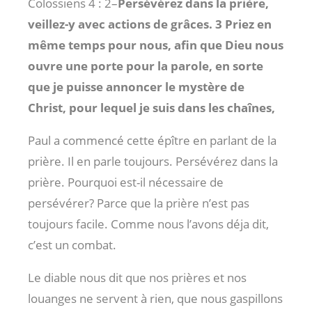
Colossiens 4 : 2
–
Persévérez dans la prière,
veillez-y avec actions de grâces. 3 Priez en
même temps pour nous, afin que Dieu nous
ouvre une porte pour la parole, en sorte
que je puisse annoncer le mystère de
Christ, pour lequel je suis dans les chaînes,
Paul a commencé cette épître en parlant de la
prière. Il en parle toujours. Persévérez dans la
prière. Pourquoi est-il nécessaire de
persévérer? Parce que la prière n’est pas
toujours facile. Comme nous l’avons déja dit,
c’est un combat.
Le diable nous dit que nos prières et nos
louanges ne servent à rien, que nous gaspillons