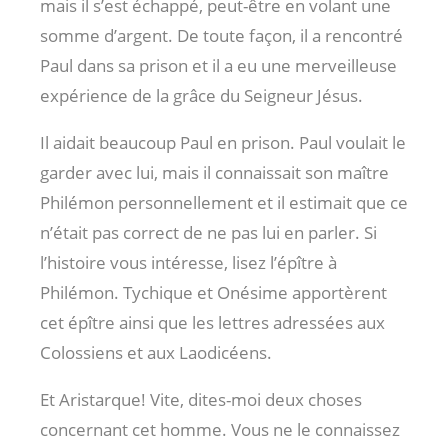
mais il s’est échappé, peut-être en volant une
somme d’argent. De toute façon, il a rencontré
Paul dans sa prison et il a eu une merveilleuse
expérience de la grâce du Seigneur Jésus.
Il aidait beaucoup Paul en prison. Paul voulait le
garder avec lui, mais il connaissait son maître
Philémon personnellement et il estimait que ce
n’était pas correct de ne pas lui en parler. Si
l’histoire vous intéresse, lisez l’épître à
Philémon. Tychique et Onésime apportèrent
cet épître ainsi que les lettres adressées aux
Colossiens et aux Laodicéens.
Et Aristarque! Vite, dites-moi deux choses
concernant cet homme. Vous ne le connaissez