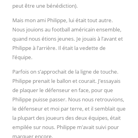
peut être une bénédiction).
Mais mon ami Philippe, lui était tout autre.
Nous jouions au football américain ensemble,
quand nous étions jeunes. Je jouais à l’avant et
Philippe à l’arrière. Il était la vedette de
l’équipe.
Parfois on s’approchait de la ligne de touche.
Philippe prenait le ballon et courait. J’essayais
de plaquer le défenseur en face, pour que
Philippe puisse passer. Nous nous retrouvions,
le défenseur et moi par terre, et il semblait que
la plupart des joueurs des deux équipes, était
empilée sur nous. Philippe m’avait suivi pour
marquer encore.