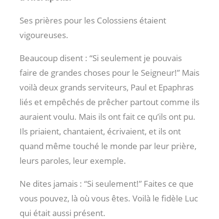
Ses prières pour les Colossiens étaient
vigoureuses.
Beaucoup disent : “Si seulement je pouvais
faire de grandes choses pour le Seigneur!” Mais
voilà deux grands serviteurs, Paul et Epaphras
liés et empêchés de prêcher partout comme ils
auraient voulu. Mais ils ont fait ce qu’ils ont pu.
Ils priaient, chantaient, écrivaient, et ils ont
quand même touché le monde par leur prière,
leurs paroles, leur exemple.
Ne dites jamais : “Si seulement!” Faites ce que
vous pouvez, là où vous êtes. Voilà le fidèle Luc
qui était aussi présent.