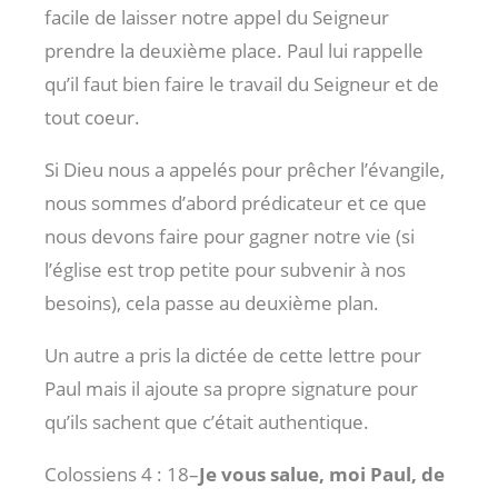
facile de laisser notre appel du Seigneur
prendre la deuxième place. Paul lui rappelle
qu’il faut bien faire le travail du Seigneur et de
tout coeur.
Si Dieu nous a appelés pour prêcher l’évangile,
nous sommes d’abord prédicateur et ce que
nous devons faire pour gagner notre vie (si
l’église est trop petite pour subvenir à nos
besoins), cela passe au deuxième plan.
Un autre a pris la dictée de cette lettre pour
Paul mais il ajoute sa propre signature pour
qu’ils sachent que c’était authentique.
Colossiens 4 : 18
–
Je vous salue, moi Paul, de