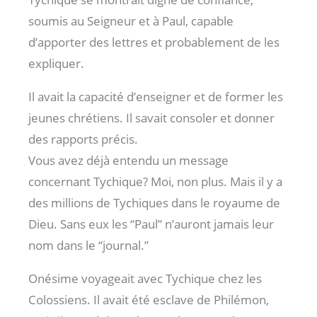
soumis au Seigneur et à Paul, capable
d’apporter des lettres et probablement de les
expliquer.
Il avait la capacité d’enseigner et de former les
jeunes chrétiens. Il savait consoler et donner
des rapports précis.
Vous avez déjà entendu un message
concernant Tychique? Moi, non plus. Mais il y a
des millions de Tychiques dans le royaume de
Dieu. Sans eux les “Paul” n’auront jamais leur
nom dans le “journal.”
Onésime voyageait avec Tychique chez les
Colossiens. Il avait été esclave de Philémon,