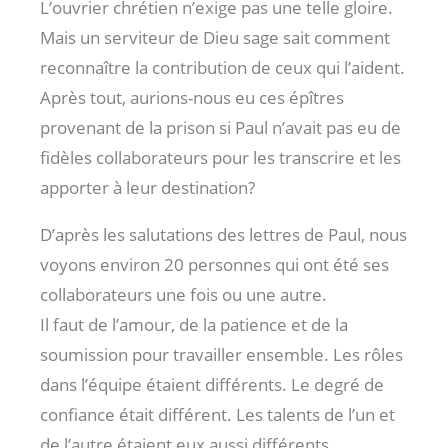
L’ouvrier chrétien n’exige pas une telle gloire.
Mais un serviteur de Dieu sage sait comment
reconnaître la contribution de ceux qui l’aident.
Après tout, aurions-nous eu ces épîtres
provenant de la prison si Paul n’avait pas eu de
fidèles collaborateurs pour les transcrire et les
apporter à leur destination?
D’après les salutations des lettres de Paul, nous
voyons environ 20 personnes qui ont été ses
collaborateurs une fois ou une autre.
Il faut de l’amour, de la patience et de la
soumission pour travailler ensemble. Les rôles
dans l’équipe étaient différents. Le degré de
confiance était différent. Les talents de l’un et
de l’autre étaient eux aussi différents.