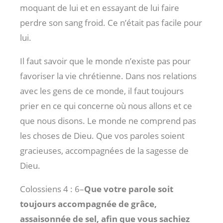
moquant de lui et en essayant de lui faire
perdre son sang froid. Ce n’était pas facile pour
lui.
Il faut savoir que le monde n’existe pas pour
favoriser la vie chrétienne. Dans nos relations
avec les gens de ce monde, il faut toujours
prier en ce qui concerne où nous allons et ce
que nous disons. Le monde ne comprend pas
les choses de Dieu. Que vos paroles soient
gracieuses, accompagnées de la sagesse de
Dieu.
Colossiens 4 : 6
–
Que votre parole soit
toujours accompagnée de grâce,
assaisonnée de sel, afin que vous sachiez