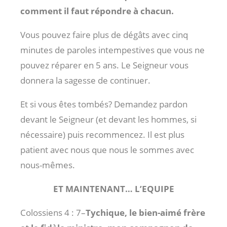
comment il faut répondre à chacun.
Vous pouvez faire plus de dégâts avec cinq
minutes de paroles intempestives que vous ne
pouvez réparer en 5 ans. Le Seigneur vous
donnera la sagesse de continuer.
Et si vous êtes tombés? Demandez pardon
devant le Seigneur (et devant les hommes, si
nécessaire) puis recommencez. Il est plus
patient avec nous que nous le sommes avec
nous-mêmes.
ET MAINTENANT… L’EQUIPE
Colossiens 4 : 7
–
Tychique, le bien-aimé frère