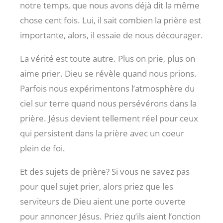
notre temps, que nous avons déjà dit la même
chose cent fois. Lui, il sait combien la prière est
importante, alors, il essaie de nous décourager.
La vérité est toute autre. Plus on prie, plus on
aime prier. Dieu se révèle quand nous prions.
Parfois nous expérimentons l’atmosphère du
ciel sur terre quand nous persévérons dans la
prière. Jésus devient tellement réel pour ceux
qui persistent dans la prière avec un coeur
plein de foi.
Et des sujets de prière? Si vous ne savez pas
pour quel sujet prier, alors priez que les
serviteurs de Dieu aient une porte ouverte
pour annoncer Jésus. Priez qu’ils aient l’onction