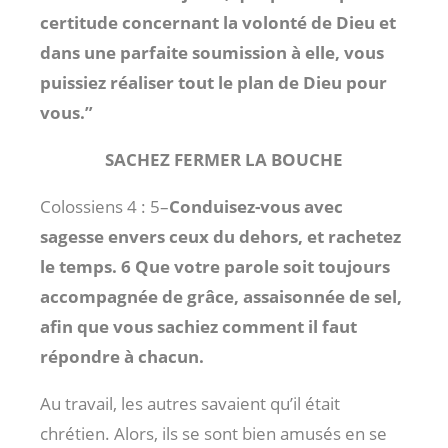
certitude concernant la volonté de Dieu et
dans une parfaite soumission à elle, vous
puissiez réaliser tout le plan de Dieu pour
vous.”
SACHEZ FERMER LA BOUCHE
Colossiens 4 : 5
–
Conduisez-vous avec
sagesse envers ceux du dehors, et rachetez
le temps. 6 Que votre parole soit toujours
accompagnée de grâce, assaisonnée de sel,
afin que vous sachiez comment il faut
répondre à chacun.
Au travail, les autres savaient qu’il était
chrétien. Alors, ils se sont bien amusés en se