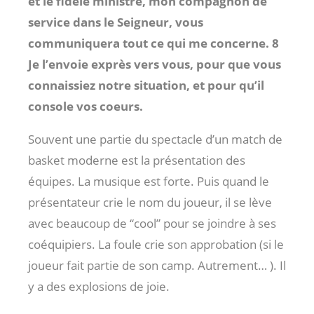
et le fidèle ministre, mon compagnon de
service dans le Seigneur, vous
communiquera tout ce qui me concerne. 8
Je l’envoie exprès vers vous, pour que vous
connaissiez notre situation, et pour qu’il
console vos coeurs.
Souvent une partie du spectacle d’un match de
basket moderne est la présentation des
équipes. La musique est forte. Puis quand le
présentateur crie le nom du joueur, il se lève
avec beaucoup de “cool” pour se joindre à ses
coéquipiers. La foule crie son approbation (si le
joueur fait partie de son camp. Autrement… ). Il
y a des explosions de joie.