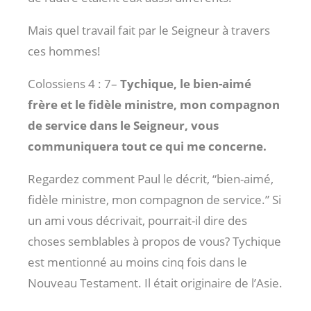
Mais quel travail fait par le Seigneur à travers
ces hommes!
Colossiens 4 : 7
–
Tychique, le bien-aimé
frère et le fidèle ministre, mon compagnon
de service dans le Seigneur, vous
communiquera tout ce qui me concerne.
Regardez comment Paul le décrit, “bien-aimé,
fidèle ministre, mon compagnon de service.” Si
un ami vous décrivait, pourrait-il dire des
choses semblables à propos de vous? Tychique
est mentionné au moins cinq fois dans le
Nouveau Testament. Il était originaire de l’Asie.