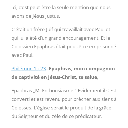
Ici, c’est peut-être la seule mention que nous
avons de Jésus Justus.
C’était un frère Juif qui travaillait avec Paul et
qui lui a été d’un grand encouragement. Et le
Colossien Epaphras était peut-être emprisonné
avec Paul.
Philémon 1 : 23
–
Epaphras, mon compagnon
de captivité en Jésus-Christ, te salue,
Epaphras „M. Enthousiasme.” Evidement il s’est
converti et est revenu pour prêcher aux siens à
Colosses. L’église serait le produit de la grâce
du Seigneur et du zèle de ce prédicateur.