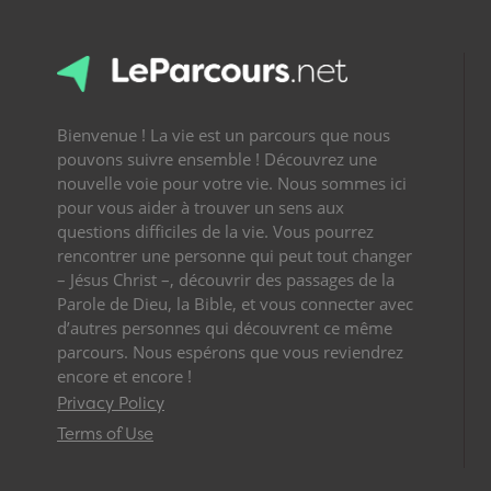
Bienvenue ! La vie est un parcours que nous
pouvons suivre ensemble ! Découvrez une
nouvelle voie pour votre vie. Nous sommes ici
pour vous aider à trouver un sens aux
questions difficiles de la vie. Vous pourrez
rencontrer une personne qui peut tout changer
– Jésus Christ –, découvrir des passages de la
Parole de Dieu, la Bible, et vous connecter avec
d’autres personnes qui découvrent ce même
parcours. Nous espérons que vous reviendrez
encore et encore !
Privacy Policy
Terms of Use