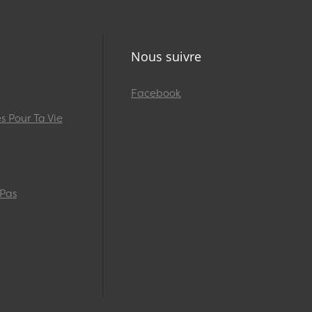
Nous suivre
Facebook
 Pour Ta Vie
 Pas