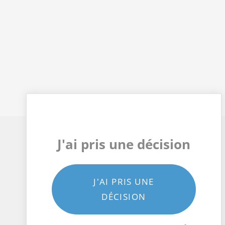
J'ai pris une décision
J'AI PRIS UNE
DÉCISION