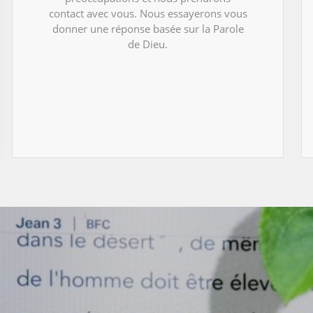
contact avec vous. Nous essayerons vous
donner une réponse basée sur la Parole
de Dieu.