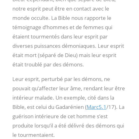
notre esprit peut être en contact avec le
monde occulte. La Bible nous rapporte le
témoignage d’hommes et de femmes qui
étaient tourmentés dans leur esprit par
diverses puissances démoniaques. Leur esprit
était mort (séparé de Dieu) mais leur esprit
était troublé par des démons.
Leur esprit, perturbé par les démons, ne
pouvait qu’affecter leur âme, rendant leur être
intérieur malade. Un exemple, cité dans la
Bible, est celui du Gadarénien (
Marc5.1
/17). La
guérison intérieure de cet homme s’est
produite lorsqu’il a été délivré des démons qui
le tourmentaient.