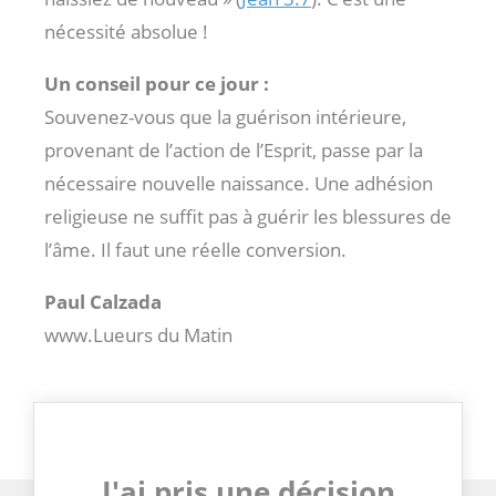
nécessité absolue !
Un conseil pour ce jour :
Souvenez-vous que la guérison intérieure,
provenant de l’action de l’Esprit, passe par la
nécessaire nouvelle naissance. Une adhésion
religieuse ne suffit pas à guérir les blessures de
l’âme. Il faut une réelle conversion.
Paul Calzada
www.Lueurs du Matin
J'ai pris une décision