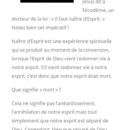
Jésus dit à
Nicodème, un
docteur de la loi : « Il faut naître d’Esprit. »
Notez bien cet impératif !
Naître d’Esprit est une expérience spirituelle
qui se produit au moment de la conversion,
lorsque l’Esprit de Dieu vient redonner vie à
notre esprit. S’il vient redonner vie à notre
esprit, c’est donc que notre esprit était mort.
Que signifie « mort » ?
Cela ne signifie pas l’anéantissement,
l’annihilation de notre esprit mais tout
simplement que notre esprit est séparé de
Dieu. Cependant, bien que séparé de Dieu,