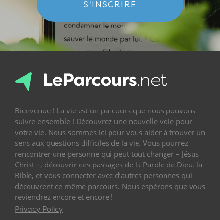
S'INSCRIRE
Bienvenue ! La vie est un parcours que nous pouvons
suivre ensemble ! Découvrez une nouvelle voie pour
votre vie. Nous sommes ici pour vous aider à trouver un
sens aux questions difficiles de la vie. Vous pourrez
rencontrer une personne qui peut tout changer – Jésus
Christ –, découvrir des passages de la Parole de Dieu, la
Bible, et vous connecter avec d’autres personnes qui
découvrent ce même parcours. Nous espérons que vous
reviendrez encore et encore !
Privacy Policy