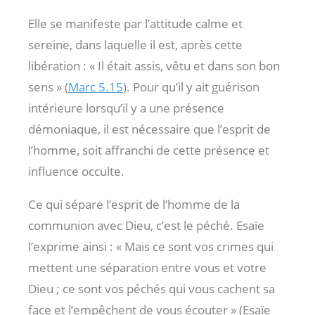
Elle se manifeste par l’attitude calme et
sereine, dans laquelle il est, après cette
libération : « Il était assis, vêtu et dans son bon
sens » (
Marc 5.15
). Pour qu’il y ait guérison
intérieure lorsqu’il y a une présence
démoniaque, il est nécessaire que l’esprit de
l’homme, soit affranchi de cette présence et
influence occulte.
Ce qui sépare l’esprit de l’homme de la
communion avec Dieu, c’est le péché. Esaïe
l’exprime ainsi : « Mais ce sont vos crimes qui
mettent une séparation entre vous et votre
Dieu ; ce sont vos péchés qui vous cachent sa
face et l’empêchent de vous écouter » (Esaïe