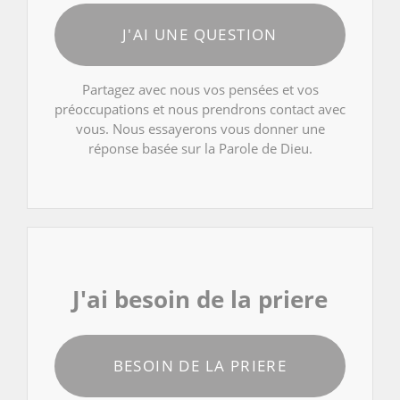
J'AI UNE QUESTION
Partagez avec nous vos pensées et vos
préoccupations et nous prendrons contact avec
vous. Nous essayerons vous donner une
réponse basée sur la Parole de Dieu.
J'ai besoin de la priere
BESOIN DE LA PRIERE