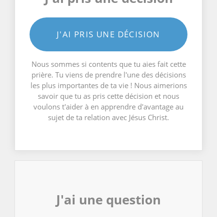
J'AI PRIS UNE DÉCISION
Nous sommes si contents que tu aies fait cette
prière. Tu viens de prendre l'une des décisions
les plus importantes de ta vie ! Nous aimerions
savoir que tu as pris cette décision et nous
voulons t'aider à en apprendre d'avantage au
sujet de ta relation avec Jésus Christ.
J'ai une question