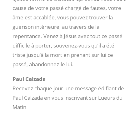
cause de votre passé chargé de fautes, votre
âme est accablée, vous pouvez trouver la
guérison intérieure, au travers de la
repentance. Venez à Jésus avec tout ce passé
difficile à porter, souvenez-vous qu’il a été
triste jusqu’à la mort en prenant sur lui ce
passé, abandonnez-le lui.
Paul Calzada
Recevez chaque jour une message édifiant de
Paul Calzada en vous inscrivant sur Lueurs du
Matin