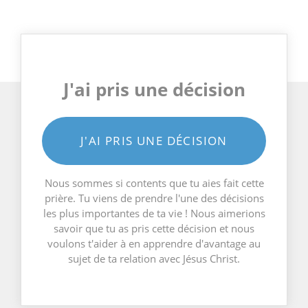
J'ai pris une décision
J'AI PRIS UNE DÉCISION
Nous sommes si contents que tu aies fait cette
prière. Tu viens de prendre l'une des décisions
les plus importantes de ta vie ! Nous aimerions
savoir que tu as pris cette décision et nous
voulons t'aider à en apprendre d'avantage au
sujet de ta relation avec Jésus Christ.