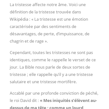
La tristesse affecte notre âme. Voici une
définition de la tristesse trouvée dans
Wikipédia : « La tristesse est une émotion
caractérisée par des sentiments de
désavantages, de perte, d’impuissance, de
chagrin et de rage ».
Cependant, toutes les tristesses ne sont pas
identiques, comme le rappelle le verset de ce
jour. La Bible nous parle de deux sortes de
tristesse ; elle rappelle qu’il y a une tristesse
salutaire et une tristesse mortifère.
Accablé par une profonde conviction de péché,
le roi David dit :
« Mes iniquités s’élèvent au-
dessus de ma tête ; comme un lourd