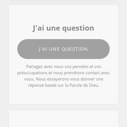
J'ai une question
J'AI UNE QUESTION
Partagez avec nous vos pensées et vos
préoccupations et nous prendrons contact avec
vous. Nous essayerons vous donner une
réponse basée sur la Parole de Dieu.