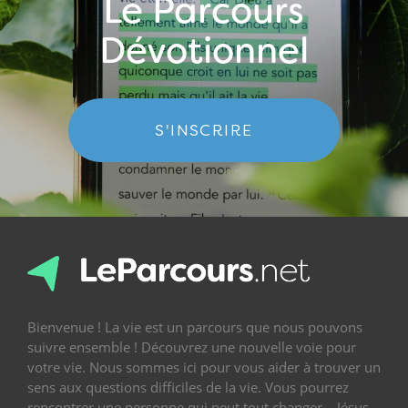
Le Parcours
Dévotionnel
S'INSCRIRE
Bienvenue ! La vie est un parcours que nous pouvons
suivre ensemble ! Découvrez une nouvelle voie pour
votre vie. Nous sommes ici pour vous aider à trouver un
sens aux questions difficiles de la vie. Vous pourrez
rencontrer une personne qui peut tout changer – Jésus