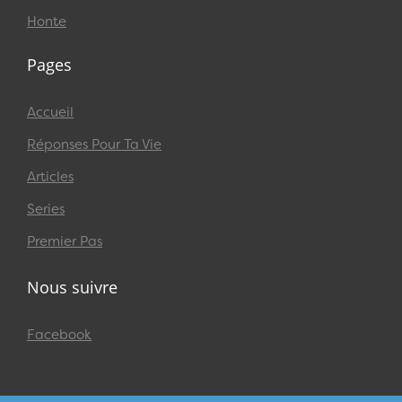
Honte
Pages
Accueil
Réponses Pour Ta Vie
Articles
Series
Premier Pas
Nous suivre
Facebook