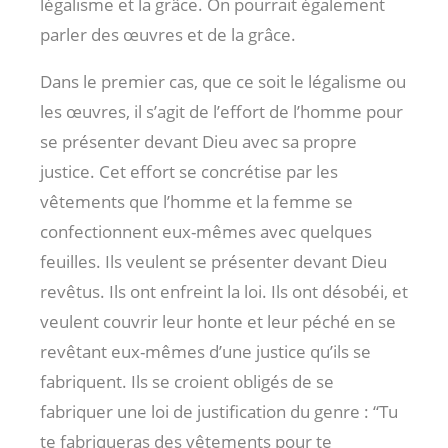
légalisme et la grâce. On pourrait également
parler des œuvres et de la grâce.
Dans le premier cas, que ce soit le légalisme ou
les œuvres, il s’agit de l’effort de l’homme pour
se présenter devant Dieu avec sa propre
justice. Cet effort se concrétise par les
vêtements que l’homme et la femme se
confectionnent eux-mêmes avec quelques
feuilles. Ils veulent se présenter devant Dieu
revêtus. Ils ont enfreint la loi. Ils ont désobéi, et
veulent couvrir leur honte et leur péché en se
revêtant eux-mêmes d’une justice qu’ils se
fabriquent. Ils se croient obligés de se
fabriquer une loi de justification du genre : “Tu
te fabriqueras des vêtements pour te