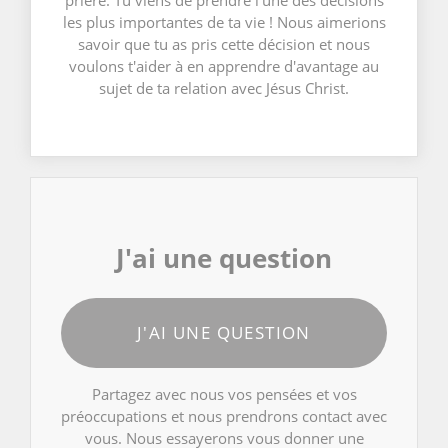
prière. Tu viens de prendre l'une des décisions
les plus importantes de ta vie ! Nous aimerions
savoir que tu as pris cette décision et nous
voulons t'aider à en apprendre d'avantage au
sujet de ta relation avec Jésus Christ.
J'ai une question
J'AI UNE QUESTION
Partagez avec nous vos pensées et vos
préoccupations et nous prendrons contact avec
vous. Nous essayerons vous donner une