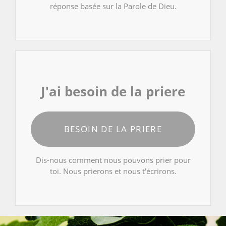
réponse basée sur la Parole de Dieu.
J'ai besoin de la priere
BESOIN DE LA PRIERE
Dis-nous comment nous pouvons prier pour
toi. Nous prierons et nous t'écrirons.