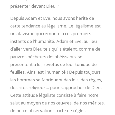
présenter devant Dieu !”
Depuis Adam et Eve, nous avons hérité de
cette tendance au légalisme. Le légalisme est
un atavisme qui remonte à ces premiers
instants de l’humanité. Adam et Eve, au lieu
d’aller vers Dieu tels qu’ils étaient, comme de
pauvres pécheurs désobéissants, se
présentent à lui, revêtus de leur tunique de
feuilles. Ainsi est l’humanité ! Depuis toujours
les hommes se fabriquent des lois, des règles,
des rites religieux… pour s’approcher de Dieu.
Cette attitude légaliste consiste à faire notre
salut au moyen de nos œuvres, de nos mérites,
de notre observation stricte de règles