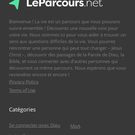
Bienvenue ! La vie est un parcours que nous pouvons
suivre ensemble ! Découvrez une nouvelle voie pour
votre vie. Nous sommes ici pour vous aider à trouver un
sens aux questions difficiles de la vie. Vous pourrez
rencontrer une personne qui peut tout changer – Jésus
Christ –, découvrir des passages de la Parole de Dieu, la
Bible, et vous connecter avec d’autres personnes qui
découvrent ce même parcours. Nous espérons que vous
reviendrez encore et encore !
Privacy Policy
Terms of Use
Catégories
Se connecter avec Dieu
Mort