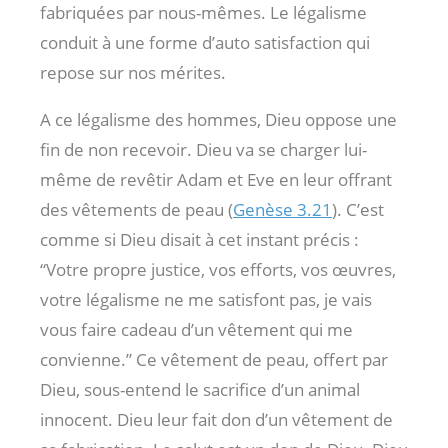
fabriquées par nous-mêmes. Le légalisme
conduit à une forme d’auto satisfaction qui
repose sur nos mérites.
A ce légalisme des hommes, Dieu oppose une
fin de non recevoir. Dieu va se charger lui-
même de revêtir Adam et Eve en leur offrant
des vêtements de peau (
Genèse 3.21
). C’est
comme si Dieu disait à cet instant précis :
“Votre propre justice, vos efforts, vos œuvres,
votre légalisme ne me satisfont pas, je vais
vous faire cadeau d’un vêtement qui me
convienne.” Ce vêtement de peau, offert par
Dieu, sous-entend le sacrifice d’un animal
innocent. Dieu leur fait don d’un vêtement de