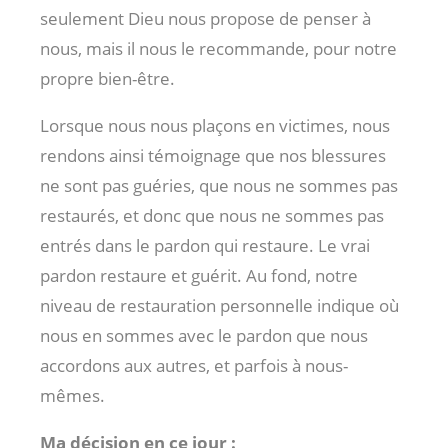
seulement Dieu nous propose de penser à
nous, mais il nous le recommande, pour notre
propre bien-être.
Lorsque nous nous plaçons en victimes, nous
rendons ainsi témoignage que nos blessures
ne sont pas guéries, que nous ne sommes pas
restaurés, et donc que nous ne sommes pas
entrés dans le pardon qui restaure. Le vrai
pardon restaure et guérit. Au fond, notre
niveau de restauration personnelle indique où
nous en sommes avec le pardon que nous
accordons aux autres, et parfois à nous-
mêmes.
Ma décision en ce jour :