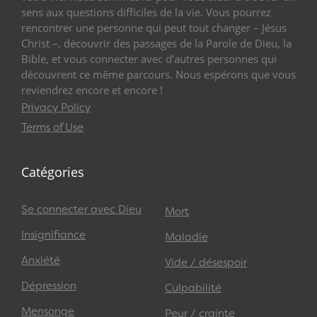
sens aux questions difficiles de la vie. Vous pourrez
rencontrer une personne qui peut tout changer – Jésus
Christ –, découvrir des passages de la Parole de Dieu, la
Bible, et vous connecter avec d’autres personnes qui
découvrent ce même parcours. Nous espérons que vous
reviendrez encore et encore !
Privacy Policy
Terms of Use
Catégories
Se connecter avec Dieu
Mort
Insignifiance
Maladie
Anxiété
Vide / désespoir
Dépression
Culpabilité
Mensonge
Peur / crainte