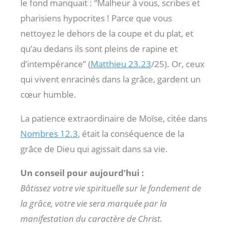
le fond manquait : “Malheur à vous, scribes et
pharisiens hypocrites ! Parce que vous
nettoyez le dehors de la coupe et du plat, et
qu’au dedans ils sont pleins de rapine et
d’intempérance” (
Matthieu 23.23
/25). Or, ceux
qui vivent enracinés dans la grâce, gardent un
cœur humble.
La patience extraordinaire de Moïse, citée dans
Nombres 12.3
, était la conséquence de la
grâce de Dieu qui agissait dans sa vie.
Un conseil pour aujourd’hui :
Bâtissez votre vie spirituelle sur le fondement de
la grâce, votre vie sera marquée par la
manifestation du caractère de Christ.