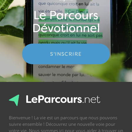
Le Parcours
Dévotionnel
S'INSCRIRE
Bienvenue ! La vie est un parcours que nous pouvons
suivre ensemble ! Découvrez une nouvelle voie pour
votre vie. Nous sommes ici pour vous aider à trouver un