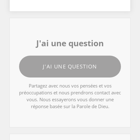
J'ai une question
J'AI UNE QUESTION
Partagez avec nous vos pensées et vos
préoccupations et nous prendrons contact avec
vous. Nous essayerons vous donner une
réponse basée sur la Parole de Dieu.