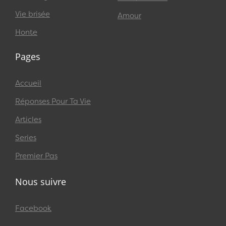
Vie brisée
Amour
Honte
Pages
Accueil
Réponses Pour Ta Vie
Articles
Series
Premier Pas
Nous suivre
Facebook