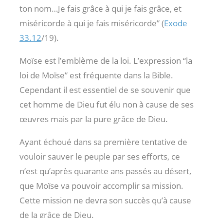
ton nom…Je fais grâce à qui je fais grâce, et
miséricorde à qui je fais miséricorde” (
Exode
33.12
/19).
Moïse est l’emblème de la loi. L’expression “la
loi de Moïse” est fréquente dans la Bible.
Cependant il est essentiel de se souvenir que
cet homme de Dieu fut élu non à cause de ses
œuvres mais par la pure grâce de Dieu.
Ayant échoué dans sa première tentative de
vouloir sauver le peuple par ses efforts, ce
n’est qu’après quarante ans passés au désert,
que Moïse va pouvoir accomplir sa mission.
Cette mission ne devra son succès qu’à cause
de la grâce de Dieu.