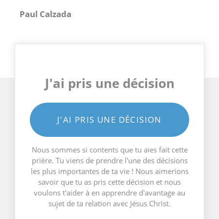
Paul Calzada
J'ai pris une décision
J'AI PRIS UNE DÉCISION
Nous sommes si contents que tu aies fait cette
prière. Tu viens de prendre l'une des décisions
les plus importantes de ta vie ! Nous aimerions
savoir que tu as pris cette décision et nous
voulons t'aider à en apprendre d'avantage au
sujet de ta relation avec Jésus Christ.