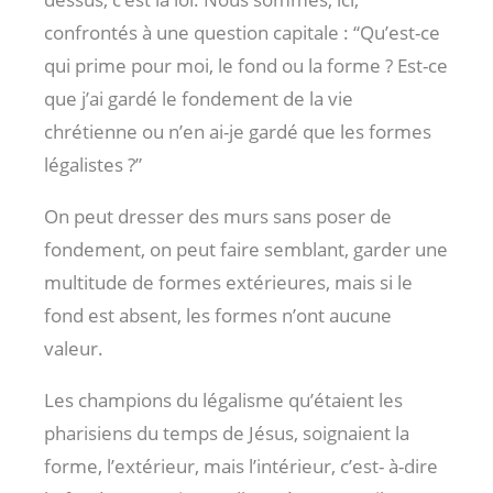
confrontés à une question capitale : “Qu’est-ce
qui prime pour moi, le fond ou la forme ? Est-ce
que j’ai gardé le fondement de la vie
chrétienne ou n’en ai-je gardé que les formes
légalistes ?”
On peut dresser des murs sans poser de
fondement, on peut faire semblant, garder une
multitude de formes extérieures, mais si le
fond est absent, les formes n’ont aucune
valeur.
Les champions du légalisme qu’étaient les
pharisiens du temps de Jésus, soignaient la
forme, l’extérieur, mais l’intérieur, c’est- à-dire