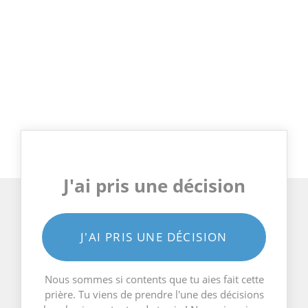
J'ai pris une décision
J'AI PRIS UNE DÉCISION
Nous sommes si contents que tu aies fait cette
prière. Tu viens de prendre l'une des décisions