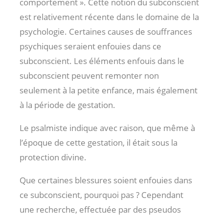
comportement ». Cette notion du subconscient
est relativement récente dans le domaine de la
psychologie. Certaines causes de souffrances
psychiques seraient enfouies dans ce
subconscient. Les éléments enfouis dans le
subconscient peuvent remonter non
seulement à la petite enfance, mais également
à la période de gestation.
Le psalmiste indique avec raison, que même à
l’époque de cette gestation, il était sous la
protection divine.
Que certaines blessures soient enfouies dans
ce subconscient, pourquoi pas ? Cependant
une recherche, effectuée par des pseudos