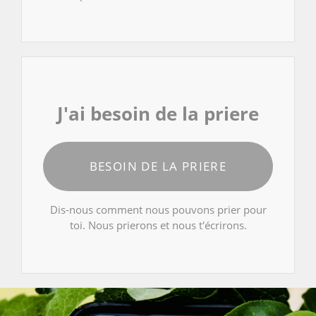
J'ai besoin de la priere
BESOIN DE LA PRIERE
Dis-nous comment nous pouvons prier pour
toi. Nous prierons et nous t'écrirons.