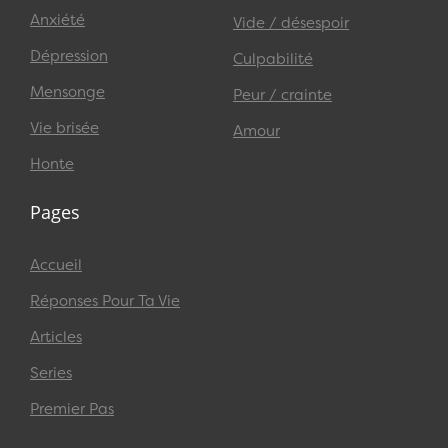
Anxiété
Vide / désespoir
Dépression
Culpabilité
Mensonge
Peur / crainte
Vie brisée
Amour
Honte
Pages
Accueil
Réponses Pour Ta Vie
Articles
Series
Premier Pas