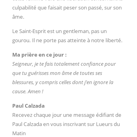
culpabilité que faisait peser son passé, sur son
âme.
Le Saint-Esprit est un gentleman, pas un
gourou. Il ne porte pas atteinte à notre liberté.
Ma prière en ce jour :
Seigneur, je te fais totalement confiance pour
que tu guérisses mon âme de toutes ses
blessures, y compris celles dont j’en ignore la
cause. Amen !
Paul Calzada
Recevez chaque jour une message édifiant de
Paul Calzada en vous inscrivant sur Lueurs du
Matin