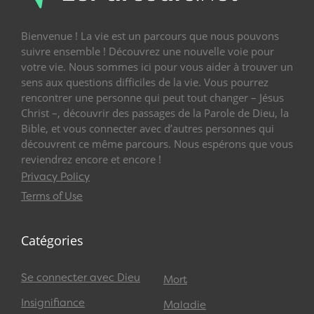
Bienvenue ! La vie est un parcours que nous pouvons
suivre ensemble ! Découvrez une nouvelle voie pour
votre vie. Nous sommes ici pour vous aider à trouver un
sens aux questions difficiles de la vie. Vous pourrez
rencontrer une personne qui peut tout changer – Jésus
Christ –, découvrir des passages de la Parole de Dieu, la
Bible, et vous connecter avec d’autres personnes qui
découvrent ce même parcours. Nous espérons que vous
reviendrez encore et encore !
Privacy Policy
Terms of Use
Catégories
Se connecter avec Dieu
Mort
Insignifiance
Maladie