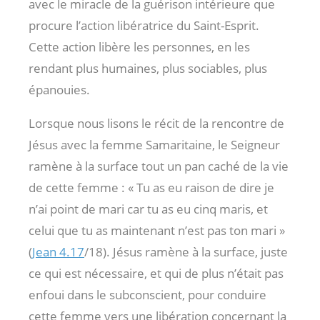
avec le miracle de la guérison intérieure que
procure l’action libératrice du Saint-Esprit.
Cette action libère les personnes, en les
rendant plus humaines, plus sociables, plus
épanouies.
Lorsque nous lisons le récit de la rencontre de
Jésus avec la femme Samaritaine, le Seigneur
ramène à la surface tout un pan caché de la vie
de cette femme : « Tu as eu raison de dire je
n’ai point de mari car tu as eu cinq maris, et
celui que tu as maintenant n’est pas ton mari »
(
Jean 4.17
/18). Jésus ramène à la surface, juste
ce qui est nécessaire, et qui de plus n’était pas
enfoui dans le subconscient, pour conduire
cette femme vers une libération concernant la