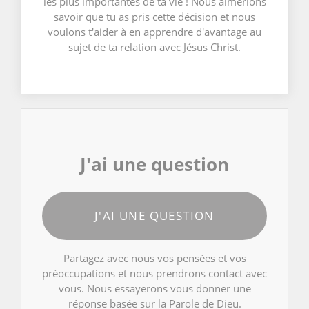
les plus importantes de ta vie ! Nous aimerions
savoir que tu as pris cette décision et nous
voulons t'aider à en apprendre d'avantage au
sujet de ta relation avec Jésus Christ.
J'ai une question
J'AI UNE QUESTION
Partagez avec nous vos pensées et vos
préoccupations et nous prendrons contact avec
vous. Nous essayerons vous donner une
réponse basée sur la Parole de Dieu.