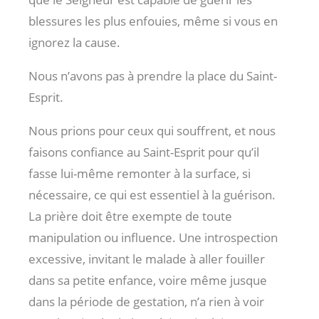
blessures les plus enfouies, même si vous en
ignorez la cause.
Nous n’avons pas à prendre la place du Saint-
Esprit.
Nous prions pour ceux qui souffrent, et nous
faisons confiance au Saint-Esprit pour qu’il
fasse lui-même remonter à la surface, si
nécessaire, ce qui est essentiel à la guérison.
La prière doit être exempte de toute
manipulation ou influence. Une introspection
excessive, invitant le malade à aller fouiller
dans sa petite enfance, voire même jusque
dans la période de gestation, n’a rien à voir