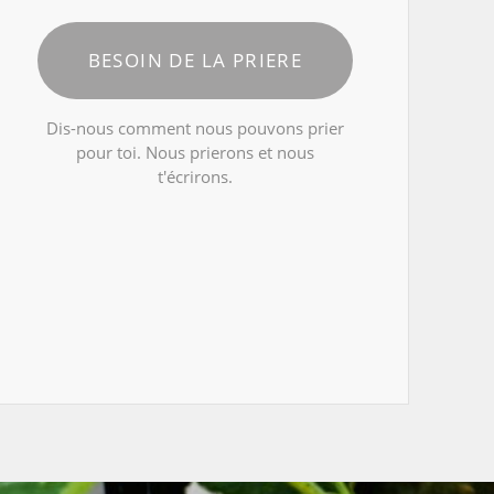
BESOIN DE LA PRIERE
Dis-nous comment nous pouvons prier
pour toi. Nous prierons et nous
t'écrirons.