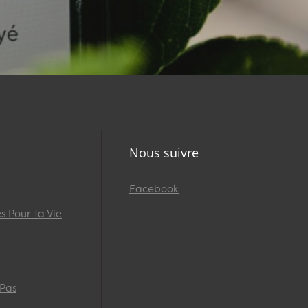
Nous suivre
Facebook
 Pour Ta Vie
 Pas