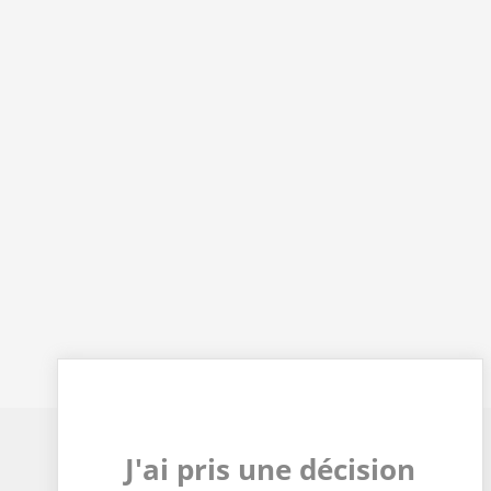
J'ai pris une décision