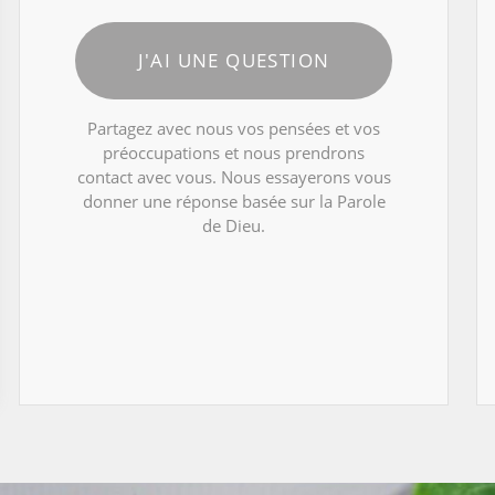
J'AI UNE QUESTION
Partagez avec nous vos pensées et vos
préoccupations et nous prendrons
contact avec vous. Nous essayerons vous
donner une réponse basée sur la Parole
de Dieu.