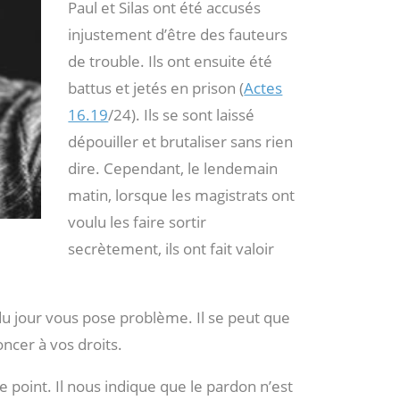
Paul et Silas ont été accusés
injustement d’être des fauteurs
de trouble. Ils ont ensuite été
battus et jetés en prison (
Actes
16.19
/24). Ils se sont laissé
dépouiller et brutaliser sans rien
dire. Cependant, le lendemain
matin, lorsque les magistrats ont
voulu les faire sortir
secrètement, ils ont fait valoir
 du jour vous pose problème. Il se peut que
ncer à vos droits.
ce point. Il nous indique que le pardon n’est