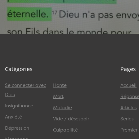
Catégories
Pages
Se connecter avec
Honte
Accueil
Dieu
Mort
Réponses
Insignifiance
Maladie
Articles
Anxiété
Vide / désespoir
Series
Dépression
Culpabilité
Premier