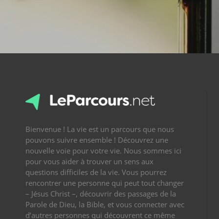
Bienvenue ! La vie est un parcours que nous
pouvons suivre ensemble ! Découvrez une
nouvelle voie pour votre vie. Nous sommes ici
pour vous aider à trouver un sens aux
questions difficiles de la vie. Vous pourrez
rencontrer une personne qui peut tout changer
– Jésus Christ –, découvrir des passages de la
Parole de Dieu, la Bible, et vous connecter avec
d’autres personnes qui découvrent ce même