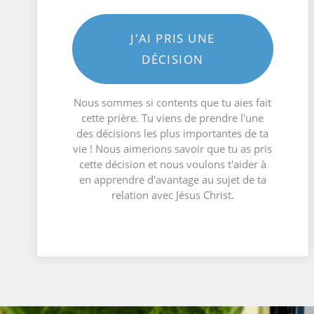
J'AI PRIS UNE
DÉCISION
Nous sommes si contents que tu aies fait
cette prière. Tu viens de prendre l'une
des décisions les plus importantes de ta
vie ! Nous aimerions savoir que tu as pris
cette décision et nous voulons t'aider à
en apprendre d'avantage au sujet de ta
relation avec Jésus Christ.