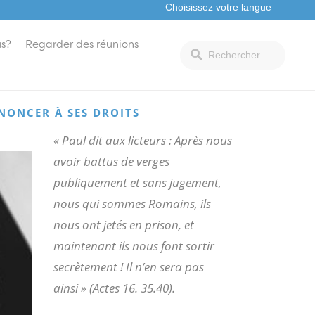
s?
Regarder des réunions
NONCER À SES DROITS
« Paul dit aux licteurs : Après nous
avoir battus de verges
publiquement et sans jugement,
nous qui sommes Romains, ils
nous ont jetés en prison, et
maintenant ils nous font sortir
secrètement ! Il n’en sera pas
ainsi » (Actes 16
. 35.40).