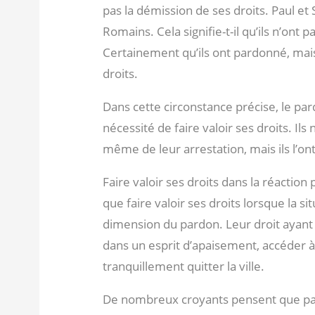
pas la démission de ses droits. Paul et S
Romains. Cela signifie-t-il qu’ils n’ont
Certainement qu’ils ont pardonné, mais 
droits.
Dans cette circonstance précise, le par
nécessité de faire valoir ses droits. Ils
même de leur arrestation, mais ils l’o
Faire valoir ses droits dans la réaction
que faire valoir ses droits lorsque la si
dimension du pardon. Leur droit ayant 
dans un esprit d’apaisement, accéder à
tranquillement quitter la ville.
De nombreux croyants pensent que pa