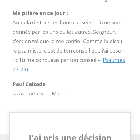
Ma prière en ce jour :
Au-delà de tous les bons conseils qui me sont
donnés par les uns ou les autres, Seigneur,
c’est en toi que je me confie. Comme le disait
le psalmiste, c’est de ton conseil que j’ai besoin
: « Tu me conduiras par ton conseil » (
Psaumes
73.24
).
Paul Calzada
www.Lueurs du Matin
J'ai pris une décision