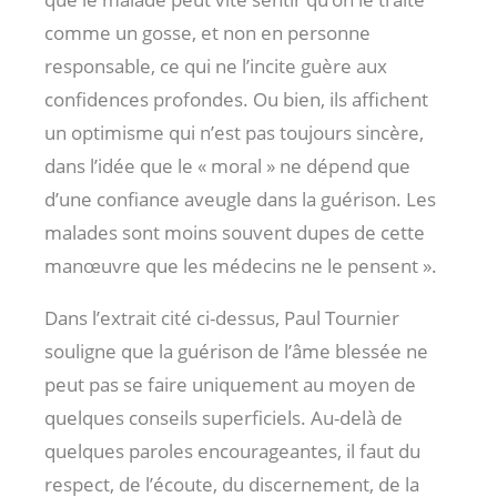
comme un gosse, et non en personne
responsable, ce qui ne l’incite guère aux
confidences profondes. Ou bien, ils affichent
un optimisme qui n’est pas toujours sincère,
dans l’idée que le « moral » ne dépend que
d’une confiance aveugle dans la guérison. Les
malades sont moins souvent dupes de cette
manœuvre que les médecins ne le pensent ».
Dans l’extrait cité ci-dessus, Paul Tournier
souligne que la guérison de l’âme blessée ne
peut pas se faire uniquement au moyen de
quelques conseils superficiels. Au-delà de
quelques paroles encourageantes, il faut du
respect, de l’écoute, du discernement, de la