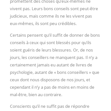
promettent des choses qu’eux-mêmes ne
vivent pas. Leurs bons conseils sont peut-être
judicieux, mais comme ils ne les vivent pas
eux-mêmes, ils sont peu crédibles.
Certains pensent qu’il suffit de donner de bons
conseils à ceux qui sont blessés pour qu’ils
soient guéris de leurs blessures. Or, de nos
jours, les conseillers ne manquent pas. Il n’y a
certainement jamais eu autant de livres de
psychologie, autant de « bons conseillers » que
ceux dont nous disposons de nos jours, et
cependant il n’y a pas de moins en moins de
mal-être, bien au contraire.
Conscients qu’il ne suffit pas de répondre