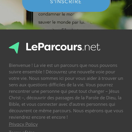
S'INSCRIRE
Bienvenue ! La vie est un parcours que nous pouvons
suivre ensemble ! Découvrez une nouvelle voie pour
votre vie. Nous sommes ici pour vous aider à trouver un
sens aux questions difficiles de la vie. Vous pourrez
rencontrer une personne qui peut tout changer – Jésus
Christ –, découvrir des passages de la Parole de Dieu, la
Bible, et vous connecter avec d’autres personnes qui
découvrent ce même parcours. Nous espérons que vous
reviendrez encore et encore !
Privacy Policy