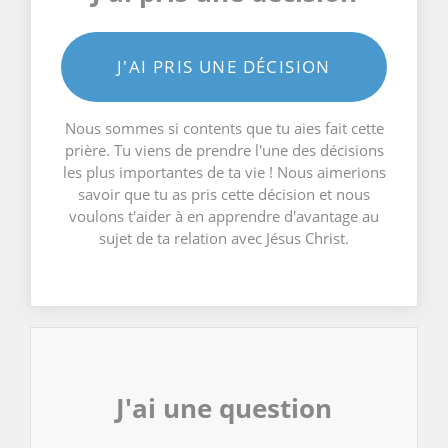
J'AI PRIS UNE DÉCISION
Nous sommes si contents que tu aies fait cette
prière. Tu viens de prendre l'une des décisions
les plus importantes de ta vie ! Nous aimerions
savoir que tu as pris cette décision et nous
voulons t'aider à en apprendre d'avantage au
sujet de ta relation avec Jésus Christ.
J'ai une question