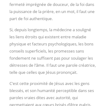
fermeté imprégnée de douceur, de la foi dans
la puissance de la prière, en un mot, il faut une
part de foi authentique.
Si, depuis longtemps, la médecine a souligné
les liens étroits qui existent entre maladie
physique et facteurs psychologiques, les bons
conseils superficiels, les promesses sans
fondement ne suffisent pas pour soulager les
détresses de l’âme. Il faut une parole créatrice,
telle que celles que Jésus prononçait.
C’est cette proximité de Jésus avec les gens
blessés, et son humanité perceptible dans ses
paroles vraies dites avec autorité, qui
permettaient aux cœurs brisés d’être guéris.