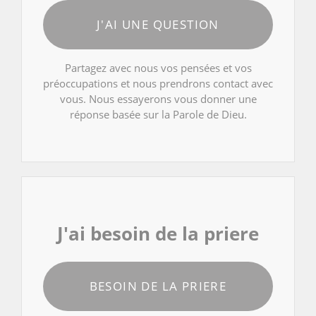
J'AI UNE QUESTION
Partagez avec nous vos pensées et vos
préoccupations et nous prendrons contact avec
vous. Nous essayerons vous donner une
réponse basée sur la Parole de Dieu.
J'ai besoin de la priere
BESOIN DE LA PRIERE