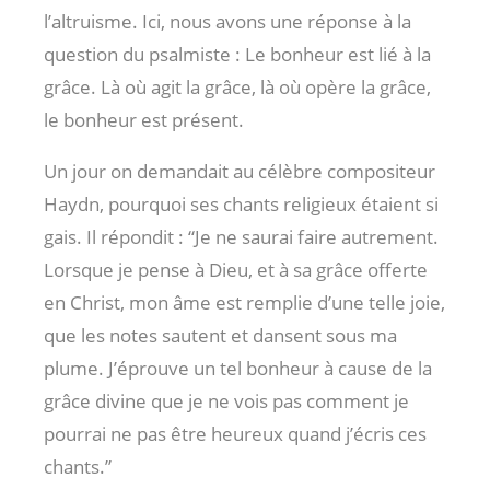
l’altruisme. Ici, nous avons une réponse à la
question du psalmiste : Le bonheur est lié à la
grâce. Là où agit la grâce, là où opère la grâce,
le bonheur est présent.
Un jour on demandait au célèbre compositeur
Haydn, pourquoi ses chants religieux étaient si
gais. Il répondit : “Je ne saurai faire autrement.
Lorsque je pense à Dieu, et à sa grâce offerte
en Christ, mon âme est remplie d’une telle joie,
que les notes sautent et dansent sous ma
plume. J’éprouve un tel bonheur à cause de la
grâce divine que je ne vois pas comment je
pourrai ne pas être heureux quand j’écris ces
chants.”