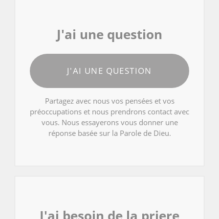
J'ai une question
J'AI UNE QUESTION
Partagez avec nous vos pensées et vos
préoccupations et nous prendrons contact avec
vous. Nous essayerons vous donner une
réponse basée sur la Parole de Dieu.
J'ai besoin de la priere