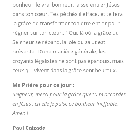
bonheur, le vrai bonheur, laisse entrer Jésus
dans ton cœur. Tes péchés il efface, et te fera
la grâce de transformer ton être entier pour
régner sur ton cœur…” Oui, là où la grâce du
Seigneur se répand, la joie du salut est
présente. D’une manière générale, les
croyants légalistes ne sont pas épanouis, mais
ceux qui vivent dans la grâce sont heureux.
Ma Prière pour ce jour :
Seigneur, merci pour la grâce que tu m’accordes
en Jésus ; en elle je puise ce bonheur ineffable.
Amen !
Paul Calzada