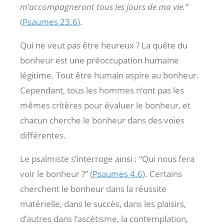
m’accompagneront tous les jours de ma vie.”
(
Psaumes 23.6
).
Qui ne veut pas être heureux ? La quête du
bonheur est une préoccupation humaine
légitime. Tout être humain aspire au bonheur.
Cependant, tous les hommes n’ont pas les
mêmes critères pour évaluer le bonheur, et
chacun cherche le bonheur dans des voies
différentes.
Le psalmiste s’interroge ainsi : “Qui nous fera
voir le bonheur ?” (
Psaumes 4.6
). Certains
cherchent le bonheur dans la réussite
matérielle, dans le succès, dans les plaisirs,
d’autres dans l’ascétisme, la contemplation,