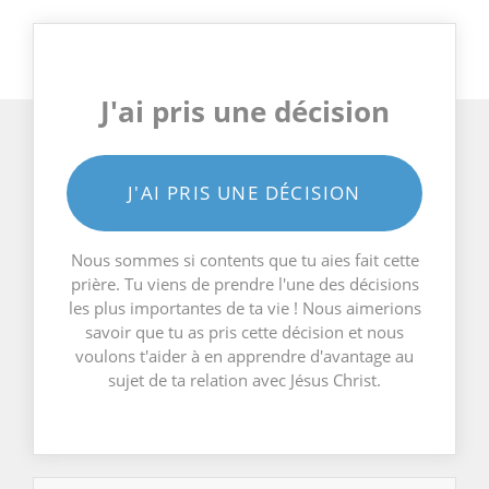
J'ai pris une décision
J'AI PRIS UNE DÉCISION
Nous sommes si contents que tu aies fait cette
prière. Tu viens de prendre l'une des décisions
les plus importantes de ta vie ! Nous aimerions
savoir que tu as pris cette décision et nous
voulons t'aider à en apprendre d'avantage au
sujet de ta relation avec Jésus Christ.