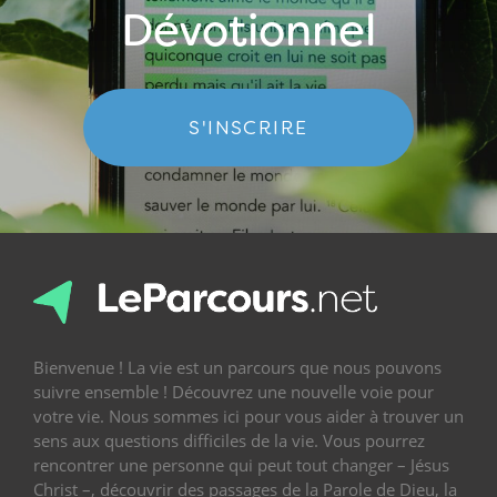
Dévotionnel
S'INSCRIRE
Bienvenue ! La vie est un parcours que nous pouvons
suivre ensemble ! Découvrez une nouvelle voie pour
votre vie. Nous sommes ici pour vous aider à trouver un
sens aux questions difficiles de la vie. Vous pourrez
rencontrer une personne qui peut tout changer – Jésus
Christ –, découvrir des passages de la Parole de Dieu, la