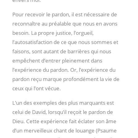
Pour recevoir le pardon, il est nécessaire de
reconnaître au préalable que nous en avons
besoin. La propre justice, l’orgueil,
l’autosatisfaction de ce que nous sommes et
faisons, sont autant de barrières qui nous
empêchent d’entrer pleinement dans
l’expérience du pardon. Or, l’expérience du
pardon reçu marque profondément la vie de
ceux qui l’ont vécue.
L’un des exemples des plus marquants est
celui de David, lorsqu’il reçoit le pardon de
Dieu. Cette expérience fait éclater son âme
d’un merveilleux chant de louange (Psaume