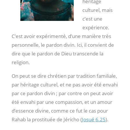
héritage
culturel, mais
c’est une
expérience.
C’est avoir expérimenté, d’une manière très
personnelle, le pardon divin. Ici, il convient de
dire que le pardon de Dieu transcende la
religion.
On peut se dire chrétien par tradition familiale,
par héritage culturel, et ne pas avoir été envahi
par ce pardon divin ; par contre on peut avoir
été envahi par une compassion, et un amour
d’essence divine, comme ce fut le cas pour
Rahab la prostituée de Jéricho (
Josué 6.25
).