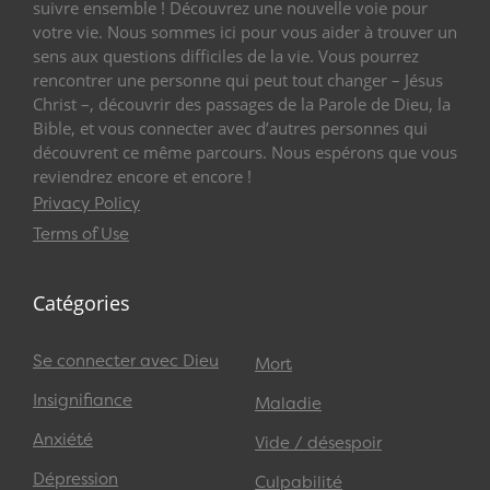
suivre ensemble ! Découvrez une nouvelle voie pour
votre vie. Nous sommes ici pour vous aider à trouver un
sens aux questions difficiles de la vie. Vous pourrez
rencontrer une personne qui peut tout changer – Jésus
Christ –, découvrir des passages de la Parole de Dieu, la
Bible, et vous connecter avec d’autres personnes qui
découvrent ce même parcours. Nous espérons que vous
reviendrez encore et encore !
Privacy Policy
Terms of Use
Catégories
Se connecter avec Dieu
Mort
Insignifiance
Maladie
Anxiété
Vide / désespoir
Dépression
Culpabilité