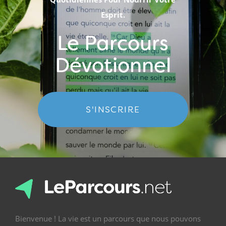
Esprit.
Le Parcours
Dévotionnel
S'INSCRIRE
Bienvenue ! La vie est un parcours que nous pouvons