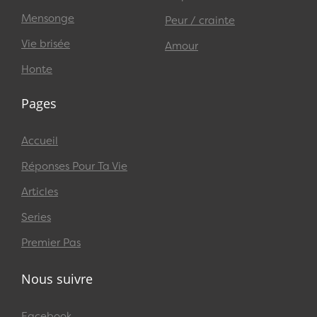
Mensonge
Peur / crainte
Vie brisée
Amour
Honte
Pages
Accueil
Réponses Pour Ta Vie
Articles
Series
Premier Pas
Nous suivre
Facebook