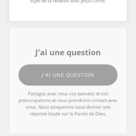
sujet de ta relation avec Jésus Christ.
J'ai une question
J'AI UNE QUESTION
Partagez avec nous vos pensées et vos
préoccupations et nous prendrons contact avec
vous. Nous essayerons vous donner une
réponse basée sur la Parole de Dieu.