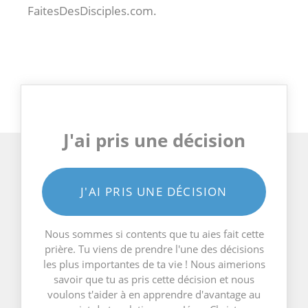
FaitesDesDisciples.com.
J'ai pris une décision
J'AI PRIS UNE DÉCISION
Nous sommes si contents que tu aies fait cette
prière. Tu viens de prendre l'une des décisions
les plus importantes de ta vie ! Nous aimerions
savoir que tu as pris cette décision et nous
voulons t'aider à en apprendre d'avantage au