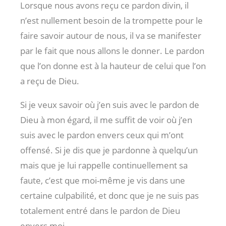
Lorsque nous avons reçu ce pardon divin, il
n’est nullement besoin de la trompette pour le
faire savoir autour de nous, il va se manifester
par le fait que nous allons le donner. Le pardon
que l’on donne est à la hauteur de celui que l’on
a reçu de Dieu.
Si je veux savoir où j’en suis avec le pardon de
Dieu à mon égard, il me suffit de voir où j’en
suis avec le pardon envers ceux qui m’ont
offensé. Si je dis que je pardonne à quelqu’un
mais que je lui rappelle continuellement sa
faute, c’est que moi-même je vis dans une
certaine culpabilité, et donc que je ne suis pas
totalement entré dans le pardon de Dieu
envers moi.