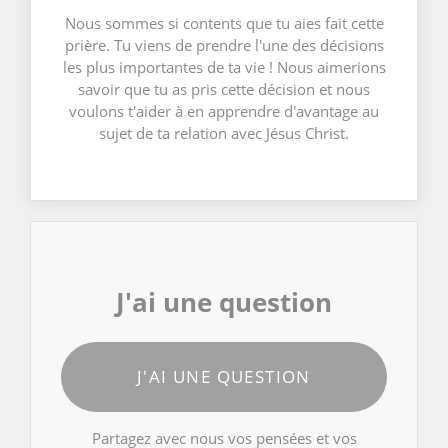
Nous sommes si contents que tu aies fait cette
prière. Tu viens de prendre l'une des décisions
les plus importantes de ta vie ! Nous aimerions
savoir que tu as pris cette décision et nous
voulons t'aider à en apprendre d'avantage au
sujet de ta relation avec Jésus Christ.
J'ai une question
J'AI UNE QUESTION
Partagez avec nous vos pensées et vos