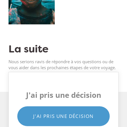
La suite
Nous serions ravis de répondre à vos questions ou de
vous aider dans les prochaines étapes de votre voyage.
J'ai pris une décision
J'AI PRIS UNE DÉCISION