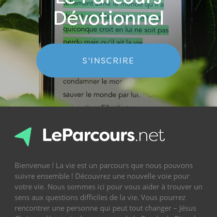
Dévotionnel
S'INSCRIRE
Bienvenue ! La vie est un parcours que nous pouvons
suivre ensemble ! Découvrez une nouvelle voie pour
votre vie. Nous sommes ici pour vous aider à trouver un
sens aux questions difficiles de la vie. Vous pourrez
rencontrer une personne qui peut tout changer – Jésus