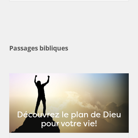
Passages bibliques
Découvrez le plan de Dieu
pour votre vie!