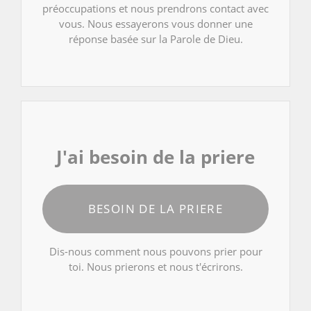
préoccupations et nous prendrons contact avec
vous. Nous essayerons vous donner une
réponse basée sur la Parole de Dieu.
J'ai besoin de la priere
BESOIN DE LA PRIERE
Dis-nous comment nous pouvons prier pour
toi. Nous prierons et nous t'écrirons.