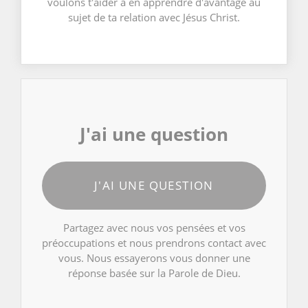
voulons t'aider à en apprendre d'avantage au
sujet de ta relation avec Jésus Christ.
J'ai une question
J'AI UNE QUESTION
Partagez avec nous vos pensées et vos
préoccupations et nous prendrons contact avec
vous. Nous essayerons vous donner une
réponse basée sur la Parole de Dieu.