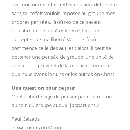
par moi-même, et émettre une voix différente
sans toutefois vouloir imposer au groupe mes
propres pensées, là où réside ce savant
équilibre entre unité et liberté, lorsque
j’accepte que ma liberté s’arrête là où
commence celle des autres ; alors, il peut se
dessiner une pensée de groupe, une unité de
pensée qui provient de la même communion
que nous avons les uns et les autres en Christ.
Une question pour ce jour :
Quelle liberté ai-je de penser par moi-même
au sein du groupe auquel j’appartiens ?
Paul Calzada
www.Lueurs du Matin