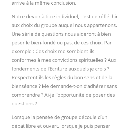
arrive à la même conclusion.
Notre devoir à titre individuel, c’est de réfléchir
aux choix du groupe auquel nous appartenons.
Une série de questions nous aideront à bien
peser le bien-fondé ou pas, de ces choix. Par
exemple : Ces choix me semblent-ils
conformes à mes convictions spirituelles ? Aux
fondements de l’Ecriture auxquels je crois ?
Respectent-ils les règles du bon sens et de la
bienséance ? Me demande-t-on d’adhérer sans
comprendre ? Ai-je l’opportunité de poser des
questions ?
Lorsque la pensée de groupe découle d’un
débat libre et ouvert, lorsque je puis penser