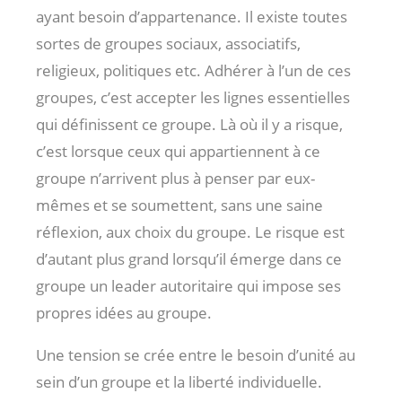
ayant besoin d’appartenance. Il existe toutes
sortes de groupes sociaux, associatifs,
religieux, politiques etc. Adhérer à l’un de ces
groupes, c’est accepter les lignes essentielles
qui définissent ce groupe. Là où il y a risque,
c’est lorsque ceux qui appartiennent à ce
groupe n’arrivent plus à penser par eux-
mêmes et se soumettent, sans une saine
réflexion, aux choix du groupe. Le risque est
d’autant plus grand lorsqu’il émerge dans ce
groupe un leader autoritaire qui impose ses
propres idées au groupe.
Une tension se crée entre le besoin d’unité au
sein d’un groupe et la liberté individuelle.