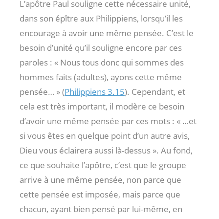
L’apôtre Paul souligne cette nécessaire unité,
dans son épître aux Philippiens, lorsqu’il les
encourage à avoir une même pensée. C’est le
besoin d’unité qu’il souligne encore par ces
paroles : « Nous tous donc qui sommes des
hommes faits (adultes), ayons cette même
pensée… » (
Philippiens 3.15
). Cependant, et
cela est très important, il modère ce besoin
d’avoir une même pensée par ces mots : « …et
si vous êtes en quelque point d’un autre avis,
Dieu vous éclairera aussi là-dessus ». Au fond,
ce que souhaite l’apôtre, c’est que le groupe
arrive à une même pensée, non parce que
cette pensée est imposée, mais parce que
chacun, ayant bien pensé par lui-même, en