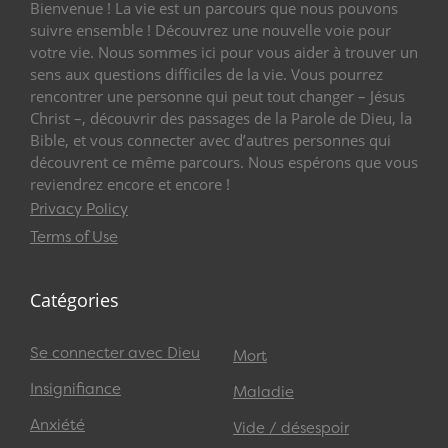
Bienvenue ! La vie est un parcours que nous pouvons
suivre ensemble ! Découvrez une nouvelle voie pour
votre vie. Nous sommes ici pour vous aider à trouver un
sens aux questions difficiles de la vie. Vous pourrez
rencontrer une personne qui peut tout changer – Jésus
Christ –, découvrir des passages de la Parole de Dieu, la
Bible, et vous connecter avec d’autres personnes qui
découvrent ce même parcours. Nous espérons que vous
reviendrez encore et encore !
Privacy Policy
Terms of Use
Catégories
Se connecter avec Dieu
Mort
Insignifiance
Maladie
Anxiété
Vide / désespoir