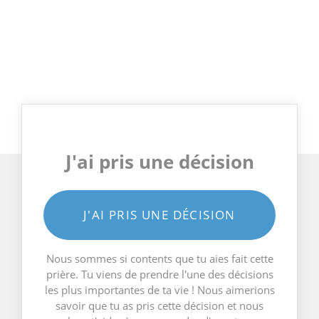
J'ai pris une décision
J'AI PRIS UNE DÉCISION
Nous sommes si contents que tu aies fait cette
prière. Tu viens de prendre l'une des décisions
les plus importantes de ta vie ! Nous aimerions
savoir que tu as pris cette décision et nous