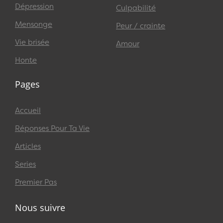
Dépression
Culpabilité
Mensonge
Peur / crainte
Vie brisée
Amour
Honte
Pages
Accueil
Réponses Pour Ta Vie
Articles
Series
Premier Pas
Nous suivre