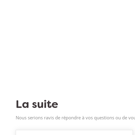
La suite
Nous serions ravis de répondre à vos questions ou de vou