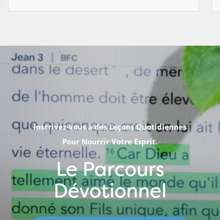
Inscrivez-vous à des Leçons Quotidiennes
Pour Nourrir Votre Esprit.
Le Parcours
Dévotionnel