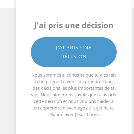
J'ai pris une décision
J'AI PRIS UNE
DÉCISION
Nous sommes si contents que tu aies fait
cette prière. Tu viens de prendre l'une
des décisions les plus importantes de ta
vie ! Nous aimerions savoir que tu as pris
cette décision et nous voulons t'aider à
en apprendre d'avantage au sujet de ta
relation avec Jésus Christ.