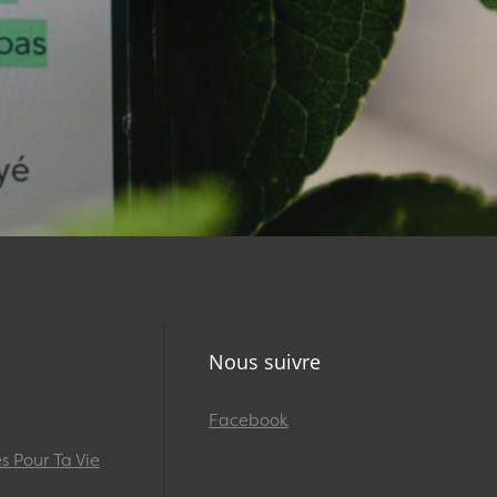
Nous suivre
Facebook
 Pour Ta Vie