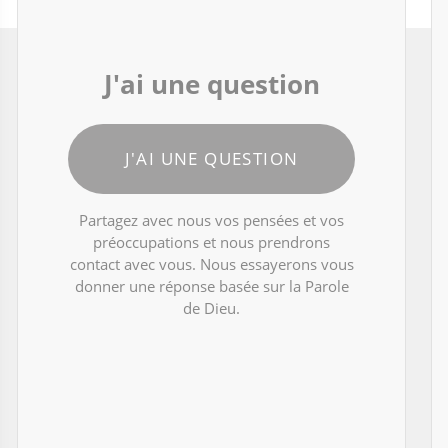
J'ai une question
J'AI UNE QUESTION
Partagez avec nous vos pensées et vos
préoccupations et nous prendrons
contact avec vous. Nous essayerons vous
donner une réponse basée sur la Parole
de Dieu.