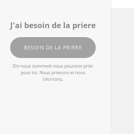
J'ai besoin de la priere
BESOIN DE LA PRIERE
Dis-nous comment nous pouvons prier
pour toi. Nous prierons et nous
t'écrirons.