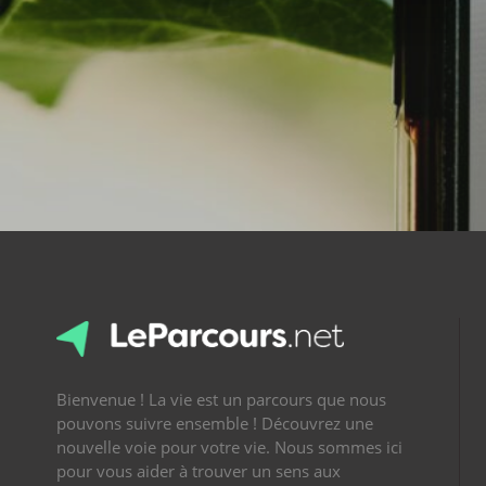
Bienvenue ! La vie est un parcours que nous
pouvons suivre ensemble ! Découvrez une
nouvelle voie pour votre vie. Nous sommes ici
pour vous aider à trouver un sens aux