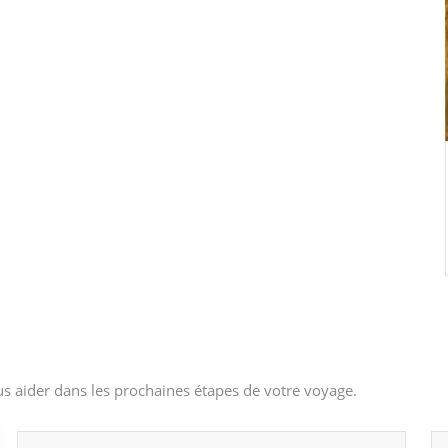
s aider dans les prochaines étapes de votre voyage.