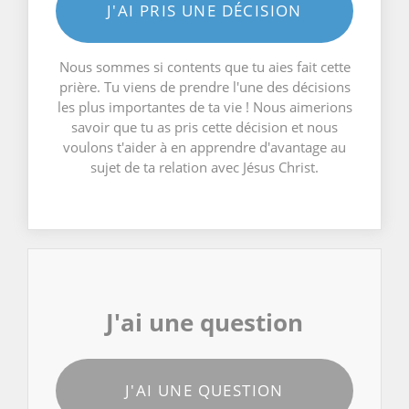
J'AI PRIS UNE DÉCISION
Nous sommes si contents que tu aies fait cette
prière. Tu viens de prendre l'une des décisions
les plus importantes de ta vie ! Nous aimerions
savoir que tu as pris cette décision et nous
voulons t'aider à en apprendre d'avantage au
sujet de ta relation avec Jésus Christ.
J'ai une question
J'AI UNE QUESTION