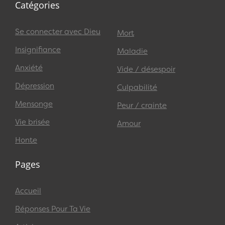
Catégories
Se connecter avec Dieu
Mort
Insignifiance
Maladie
Anxiété
Vide / désespoir
Dépression
Culpabilité
Mensonge
Peur / crainte
Vie brisée
Amour
Honte
Pages
Accueil
Réponses Pour Ta Vie