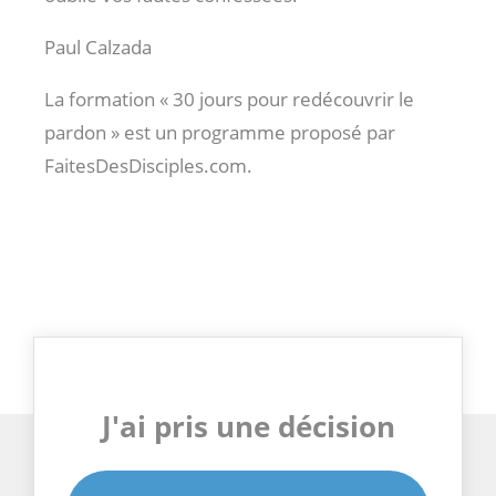
Paul Calzada
La formation « 30 jours pour redécouvrir le
pardon » est un programme proposé par
FaitesDesDisciples.com.
J'ai pris une décision