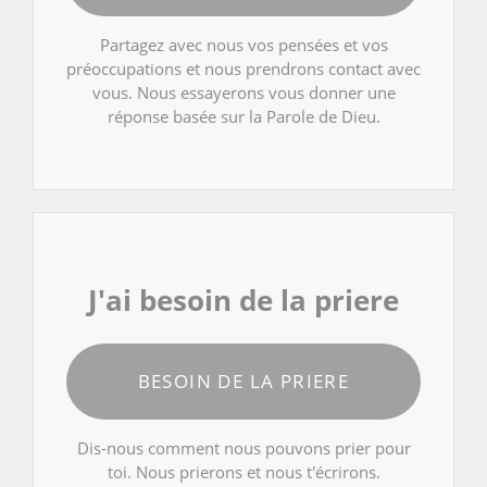
Partagez avec nous vos pensées et vos
préoccupations et nous prendrons contact avec
vous. Nous essayerons vous donner une
réponse basée sur la Parole de Dieu.
J'ai besoin de la priere
BESOIN DE LA PRIERE
Dis-nous comment nous pouvons prier pour
toi. Nous prierons et nous t'écrirons.