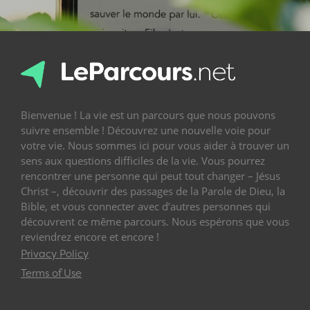
Bienvenue ! La vie est un parcours que nous pouvons
suivre ensemble ! Découvrez une nouvelle voie pour
votre vie. Nous sommes ici pour vous aider à trouver un
sens aux questions difficiles de la vie. Vous pourrez
rencontrer une personne qui peut tout changer – Jésus
Christ –, découvrir des passages de la Parole de Dieu, la
Bible, et vous connecter avec d’autres personnes qui
découvrent ce même parcours. Nous espérons que vous
reviendrez encore et encore !
Privacy Policy
Terms of Use