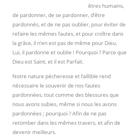
êtres humains,
de pardonner, de se pardonner, d’être
pardonnés, et de ne pas oublier, pour éviter de
refaire les mêmes fautes, et pour croître dans
la grâce, il n’en est pas de même pour Dieu.
Lui, il pardonne et oublie ! Pourquoi ? Parce que
Dieu est Saint, et il est Parfait.
Notre nature pécheresse et faillible rend
nécessaire le souvenir de nos fautes
pardonnées, tout comme des blessures que
nous avons subies, même si nous les avons
pardonnées ; pourquoi ? Afin de ne pas
retomber dans les mêmes travers, et afin de
devenir meilleurs.