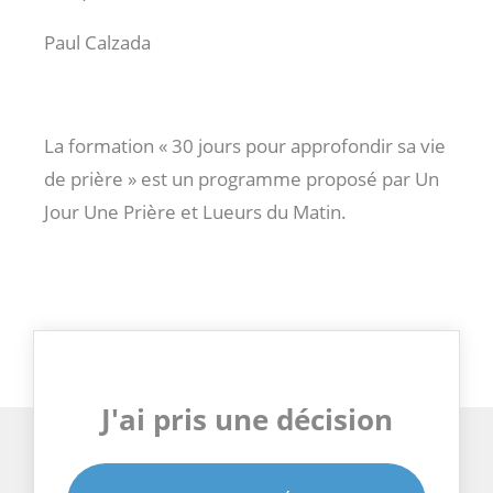
Paul Calzada
La formation « 30 jours pour approfondir sa vie
de prière » est un programme proposé par Un
Jour Une Prière et Lueurs du Matin.
J'ai pris une décision