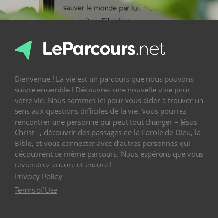
Bienvenue ! La vie est un parcours que nous pouvons
suivre ensemble ! Découvrez une nouvelle voie pour
votre vie. Nous sommes ici pour vous aider à trouver un
sens aux questions difficiles de la vie. Vous pourrez
rencontrer une personne qui peut tout changer – Jésus
Christ –, découvrir des passages de la Parole de Dieu, la
Bible, et vous connecter avec d’autres personnes qui
découvrent ce même parcours. Nous espérons que vous
reviendrez encore et encore !
Privacy Policy
Terms of Use