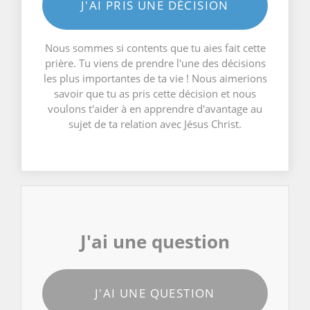
J'AI PRIS UNE DÉCISION
Nous sommes si contents que tu aies fait cette
prière. Tu viens de prendre l'une des décisions
les plus importantes de ta vie ! Nous aimerions
savoir que tu as pris cette décision et nous
voulons t'aider à en apprendre d'avantage au
sujet de ta relation avec Jésus Christ.
J'ai une question
J'AI UNE QUESTION