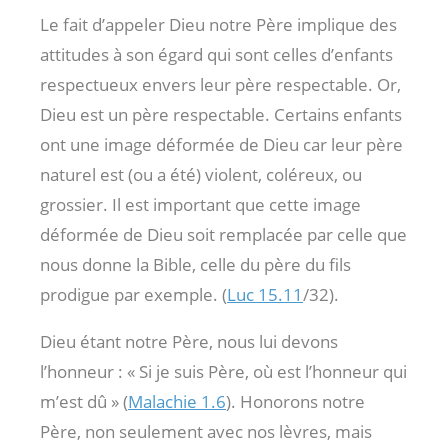
Le fait d’appeler Dieu notre Père implique des
attitudes à son égard qui sont celles d’enfants
respectueux envers leur père respectable. Or,
Dieu est un père respectable. Certains enfants
ont une image déformée de Dieu car leur père
naturel est (ou a été) violent, coléreux, ou
grossier. Il est important que cette image
déformée de Dieu soit remplacée par celle que
nous donne la Bible, celle du père du fils
prodigue par exemple. (
Luc 15.11
/32).
Dieu étant notre Père, nous lui devons
l’honneur : « Si je suis Père, où est l’honneur qui
m’est dû » (
Malachie 1.6
). Honorons notre
Père, non seulement avec nos lèvres, mais