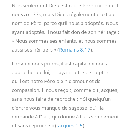
Non seulement Dieu est notre Père parce qu’il
nous a créés, mais Dieu a également droit au
nom de Père, parce qu’il nous a adoptés. Nous
ayant adoptés, il nous fait don de son héritage :
« Nous sommes ses enfants, et nous sommes
aussi ses héritiers » (
Romains 8.17
).
Lorsque nous prions, il est capital de nous
approcher de lui, en ayant cette perception
qu’il est notre Père plein d’amour et de
compassion. Il nous reçoit, comme dit Jacques,
sans nous faire de reproche : « Si quelqu’un
d’entre vous manque de sagesse, qu’il la
demande à Dieu, qui donne à tous simplement
et sans reproche » (
Jacques 1.5
).