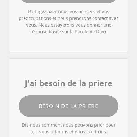
Partagez avec nous vos pensées et vos
préoccupations et nous prendrons contact avec
vous. Nous essayerons vous donner une
réponse basée sur la Parole de Dieu.
J'ai besoin de la priere
BESOIN DE LA PRIERE
Dis-nous comment nous pouvons prier pour
toi. Nous prierons et nous t'écrirons.