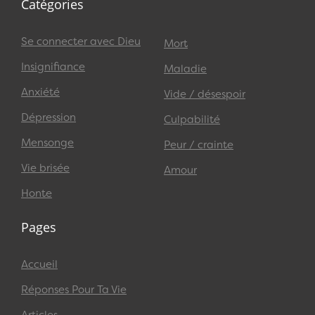
Catégories
Se connecter avec Dieu
Mort
Insignifiance
Maladie
Anxiété
Vide / désespoir
Dépression
Culpabilité
Mensonge
Peur / crainte
Vie brisée
Amour
Honte
Pages
Accueil
Réponses Pour Ta Vie
Articles