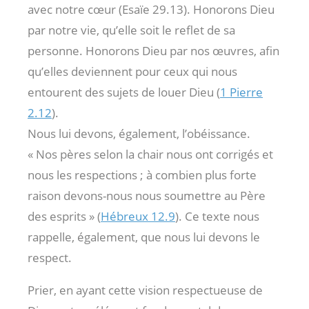
avec notre cœur (Esaïe 29.13). Honorons Dieu
par notre vie, qu’elle soit le reflet de sa
personne. Honorons Dieu par nos œuvres, afin
qu’elles deviennent pour ceux qui nous
entourent des sujets de louer Dieu (
1 Pierre
2.12
).
Nous lui devons, également, l’obéissance.
« Nos pères selon la chair nous ont corrigés et
nous les respections ; à combien plus forte
raison devons-nous nous soumettre au Père
des esprits » (
Hébreux 12.9
). Ce texte nous
rappelle, également, que nous lui devons le
respect.
Prier, en ayant cette vision respectueuse de