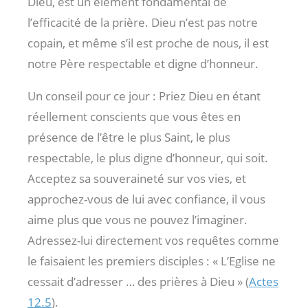
Dieu, est un élément fondamental de
l’efficacité de la prière. Dieu n’est pas notre
copain, et même s’il est proche de nous, il est
notre Père respectable et digne d’honneur.
Un conseil pour ce jour : Priez Dieu en étant
réellement conscients que vous êtes en
présence de l’être le plus Saint, le plus
respectable, le plus digne d’honneur, qui soit.
Acceptez sa souveraineté sur vos vies, et
approchez-vous de lui avec confiance, il vous
aime plus que vous ne pouvez l’imaginer.
Adressez-lui directement vos requêtes comme
le faisaient les premiers disciples : « L’Eglise ne
cessait d’adresser … des prières à Dieu » (
Actes
12.5
).