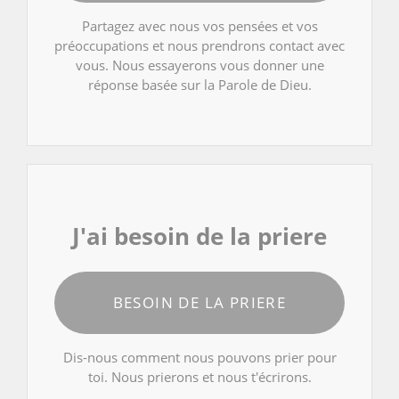
Partagez avec nous vos pensées et vos
préoccupations et nous prendrons contact avec
vous. Nous essayerons vous donner une
réponse basée sur la Parole de Dieu.
J'ai besoin de la priere
BESOIN DE LA PRIERE
Dis-nous comment nous pouvons prier pour
toi. Nous prierons et nous t'écrirons.