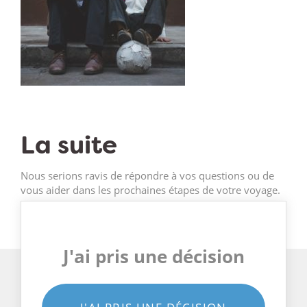
La suite
Nous serions ravis de répondre à vos questions ou de
vous aider dans les prochaines étapes de votre voyage.
J'ai pris une décision