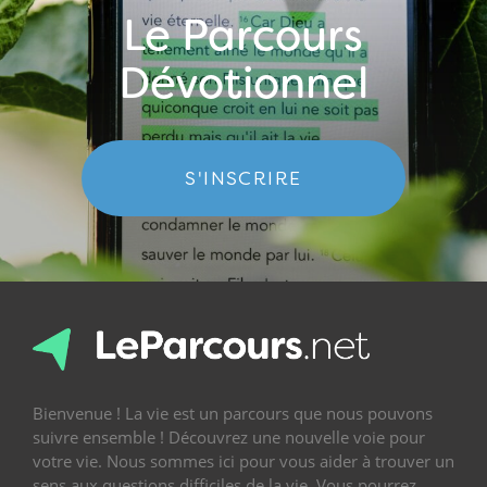
Le Parcours
Dévotionnel
S'INSCRIRE
Bienvenue ! La vie est un parcours que nous pouvons
suivre ensemble ! Découvrez une nouvelle voie pour
votre vie. Nous sommes ici pour vous aider à trouver un
sens aux questions difficiles de la vie. Vous pourrez