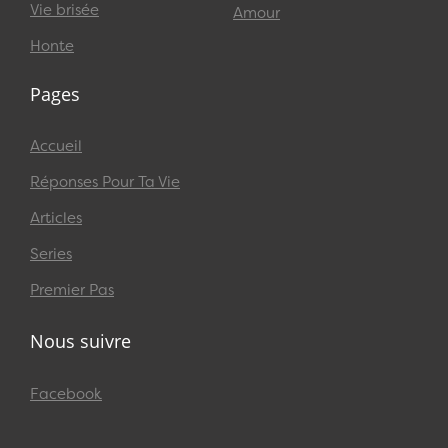
Vie brisée
Amour
Honte
Pages
Accueil
Réponses Pour Ta Vie
Articles
Series
Premier Pas
Nous suivre
Facebook