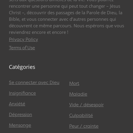
rencontrer une personne qui peut tout changer – Jésus
Christ –, découvrir des passages de la Parole de Dieu, la
Bible, et vous connecter avec d’autres personnes qui
découvrent ce même parcours. Nous espérons que vous
reviendrez encore et encore !
Privacy Policy
Terms of Use
Catégories
Se connecter avec Dieu
Mort
Insignifiance
Maladie
Anxiété
Vide / désespoir
Dépression
Culpabilité
Mensonge
Peur / crainte