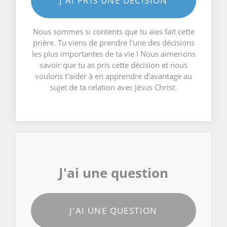
J'AI PRIS UNE DÉCISION
Nous sommes si contents que tu aies fait cette
prière. Tu viens de prendre l'une des décisions
les plus importantes de ta vie ! Nous aimerions
savoir que tu as pris cette décision et nous
voulons t'aider à en apprendre d'avantage au
sujet de ta relation avec Jésus Christ.
J'ai une question
J'AI UNE QUESTION