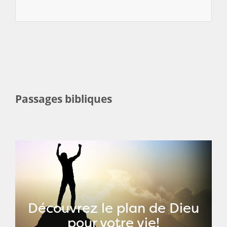
Passages bibliques
Découvrez le plan de Dieu
pour votre vie!